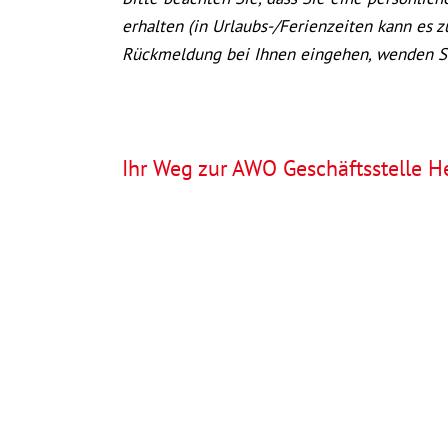
erhalten (in Urlaubs-/Ferienzeiten kann es 
Rückmeldung bei Ihnen eingehen, wenden Sie 
Ihr Weg zur AWO Geschäftsstelle H