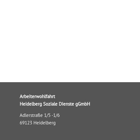
Arbeiterwohlfahrt
Heidelberg Soziale Dienste gGmbH
Adlerstraße 1/5 -1/6
69123 Heidelberg