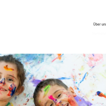
Über un
Startseite