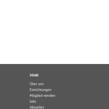
Inhalt
Über uns
Einrichtungen
Mitglied werden
Jobs
Aktuelles