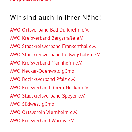
Wir sind auch in Ihrer Nähe!
AWO Ortsverband Bad Dürkheim e.V.
AWO Kreisverband Bergstraße e.V.
AWO Stadtkreisverband Frankenthal e.V.
AWO Stadtkreisverband Ludwigshafen e.V.
AWO Kreisverband Mannheim e.V.
AWO Neckar-Odenwald gGmbH
AWO Bezirksverband Pfalz e.V.
AWO Kreisverband Rhein-Neckar e.V.
AWO Stadtkreisverband Speyer e.V.
AWO Südwest gGmbH
AWO Ortsverein Viernheim e.V.
AWO Kreisverband Worms e.V.