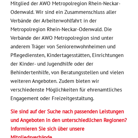
Mitglied der AWO Metropolregion Rhein-Neckar-
Odenwald. Wir sind ein Zusammenschluss aller
Verbände der Arbeiterwohlfahrt in der
Metropolregion Rhein-Neckar-Odenwald. Die
Verbände der AWO Metropolregion sind unter
anderem Träger von Seniorenwohnheimen und
Pflegediensten, Kindertagesstätten, Einrichtungen
der Kinder- und Jugendhilfe oder der
Behindertenhilfe, von Beratungsstellen und vielen
weiteren Angeboten. Zudem bieten wir
verschiedenste Möglichkeiten für ehrenamtliches
Engagement oder Freizeitgestaltung.
Sie sind auf der Suche nach passenden Leistungen
und Angeboten in den unterschiedlichen Regionen?
Informieren Sie sich über unsere
Mitgliedsverbände.