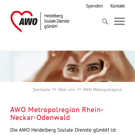
Spenden
Kontakt
Startseite
Über uns
AWO Metropolregion
Startseite
Über uns
AWO Metropolregion
AWO Metropolregion Rhein-
Neckar-Odenwald
Die AWO Heidelberg Soziale Dienste gGmbH ist