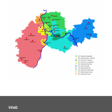
Inhalt