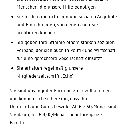
Menschen, die unsere Hilfe benötigen
Sie fördern die örtlichen und sozialen Angebote
und Einrichtungen, von denen auch Sie
profitieren können
Sie geben Ihre Stimme einem starken sozialen
Verband, der sich auch in Politik und Wirtschaft
für eine gerechtere Gesellschaft einsetzt
Sie erhalten regelmäßig unsere
Mitgliederzeitschrift „Echo“
Sie sind uns in jeder Form herzlich willkommen
und können sich sicher sein, dass Ihre
Unterstützung Gutes bewirkt. Ab € 2,50/Monat sind
Sie dabei, für € 4,00/Monat sogar Ihre ganze
Familie.