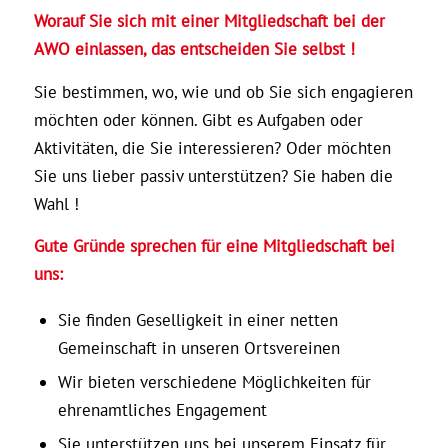
Worauf Sie sich mit einer Mitgliedschaft bei der
AWO einlassen, das entscheiden Sie selbst !
Sie bestimmen, wo, wie und ob Sie sich engagieren
möchten oder können. Gibt es Aufgaben oder
Aktivitäten, die Sie interessieren? Oder möchten
Sie uns lieber passiv unterstützen? Sie haben die
Wahl !
Gute Gründe sprechen für eine Mitgliedschaft bei
uns:
Sie finden Geselligkeit in einer netten
Gemeinschaft in unseren Ortsvereinen
Wir bieten verschiedene Möglichkeiten für
ehrenamtliches Engagement
Sie unterstützen uns bei unserem Einsatz für