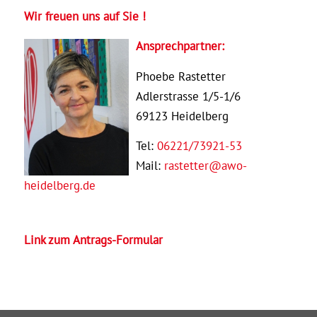
Wir freuen uns auf Sie !
Ansprechpartner:
Phoebe Rastetter
Adlerstrasse 1/5-1/6
69123 Heidelberg
Tel:
06221/73921-53
Mail:
rastetter@awo-
heidelberg.de
Link zum Antrags-Formular