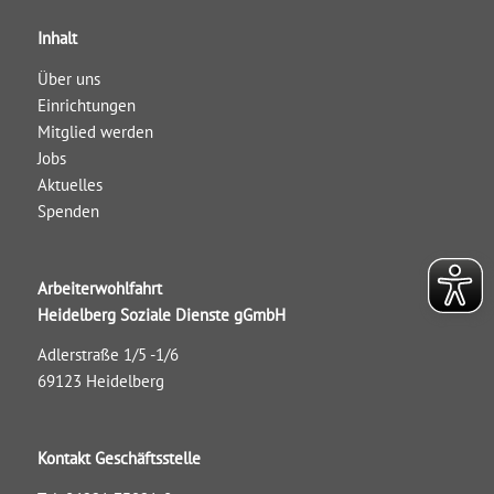
Inhalt
Über uns
Einrichtungen
Mitglied werden
Jobs
Aktuelles
Spenden
Arbeiterwohlfahrt
Heidelberg Soziale Dienste gGmbH
Adlerstraße 1/5 -1/6
69123 Heidelberg
Kontakt Geschäftsstelle