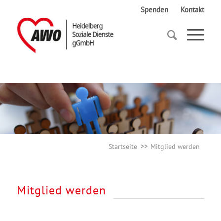
Spenden
Kontakt
Startseite
Mitglied werden
Startseite
Mitglied werden
Mitglied werden