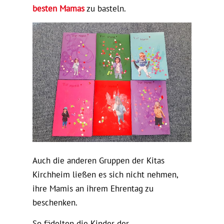
besten Mamas
zu basteln.
Auch die anderen Gruppen der Kitas
Kirchheim ließen es sich nicht nehmen,
ihre Mamis an ihrem Ehrentag zu
beschenken.
So fädelten die Kinder der