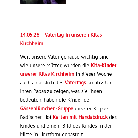
14.05.26 – Vatertag in unseren Kitas
Kirchheim
Weil unsere Väter genauso wichtig sind
wie unsere Mütter, wurden die
Kita-Kinder
unserer Kitas Kirchheim
in dieser Woche
auch anlässlich des
Vatertags
kreativ. Um
ihren Papas zu zeigen, was sie ihnen
bedeuten, haben die Kinder der
Gänseblümchen-Gruppe
unserer Krippe
Badischer Hof
Karten mit Handabdruck
des
Kindes und einem Bild des Kindes in der
Mitte in Herzform gebastelt.