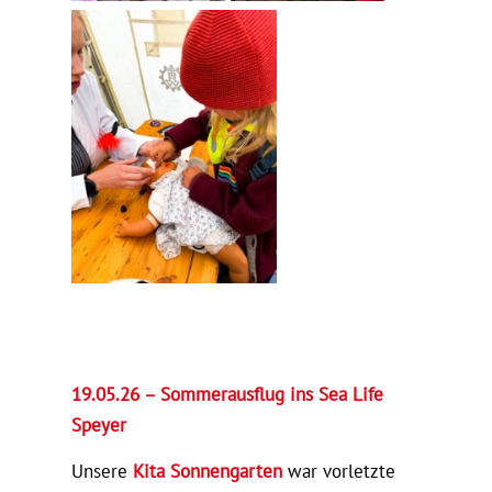
19.05.26 – Sommerausflug ins Sea Life
Speyer
Unsere
Kita Sonnengarten
war vorletzte