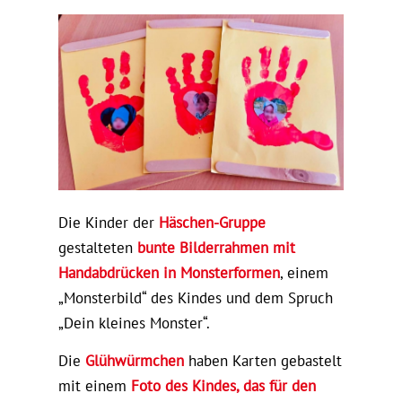
Die Kinder der
Häschen-Gruppe
gestalteten
bunte Bilderrahmen mit
Handabdrücken in Monsterformen
, einem
„Monsterbild“ des Kindes und dem Spruch
„Dein kleines Monster“.
Die
Glühwürmchen
haben Karten gebastelt
mit einem
Foto des Kindes, das für den