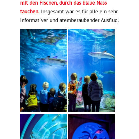
mit den Fischen, durch das blaue Nass
tauchen.
Insgesamt war es für alle ein sehr
informativer und atemberaubender Ausflug.