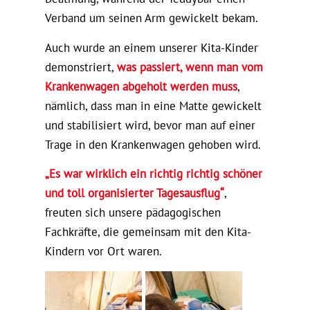
Verband um seinen Arm gewickelt bekam.
Auch wurde an einem unserer Kita-Kinder
demonstriert,
was passiert, wenn man vom
Krankenwagen abgeholt werden muss
,
nämlich, dass man in eine Matte gewickelt
und stabilisiert wird, bevor man auf einer
Trage in den Krankenwagen gehoben wird.
„Es war wirklich ein richtig richtig schöner
und toll organisierter Tagesausflug“
,
freuten sich unsere pädagogischen
Fachkräfte, die gemeinsam mit den Kita-
Kindern vor Ort waren.