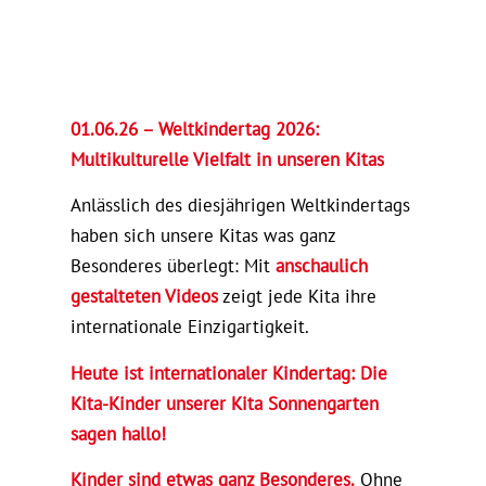
01.06.26 – Weltkindertag 2026:
Multikulturelle Vielfalt in unseren Kitas
Anlässlich des diesjährigen Weltkindertags
haben sich unsere Kitas was ganz
Besonderes überlegt: Mit
anschaulich
gestalteten Videos
zeigt jede Kita ihre
internationale Einzigartigkeit.
Heute ist internationaler Kindertag: Die
Kita-Kinder unserer Kita Sonnengarten
sagen hallo!
Kinder sind etwas ganz Besonderes.
Ohne