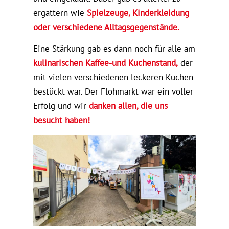
ergattern wie
Spielzeuge, Kinderkleidung
oder verschiedene Alltagsgegenstände.
Eine Stärkung gab es dann noch für alle am
kulinarischen Kaffee-und Kuchenstand,
der
mit vielen verschiedenen leckeren Kuchen
bestückt war. Der Flohmarkt war ein voller
Erfolg und wir
danken allen, die uns
besucht haben!