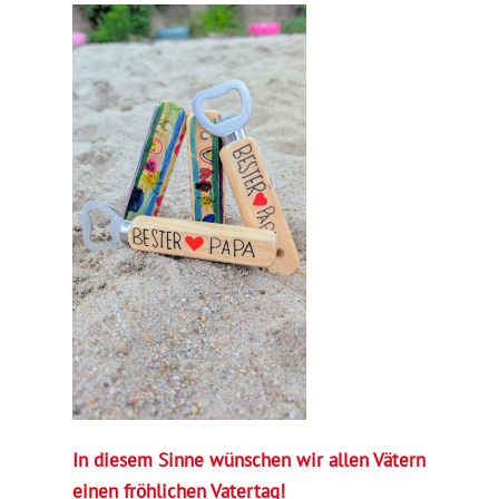
In diesem Sinne wünschen wir allen Vätern
einen fröhlichen Vatertag!