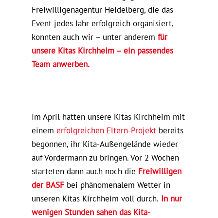
Freiwilligenagentur Heidelberg, die das
Event jedes Jahr erfolgreich organisiert,
konnten auch wir – unter anderem
für
unsere Kitas Kirchheim – ein passendes
Team anwerben.
Im April hatten unsere Kitas Kirchheim mit
einem
erfolgreichen Eltern-Projekt
bereits
begonnen, ihr Kita-Außengelände wieder
auf Vordermann zu bringen. Vor 2 Wochen
starteten dann auch noch die
Freiwilligen
der BASF
bei phänomenalem Wetter in
unseren Kitas Kirchheim voll durch.
In nur
wenigen Stunden sahen das Kita-