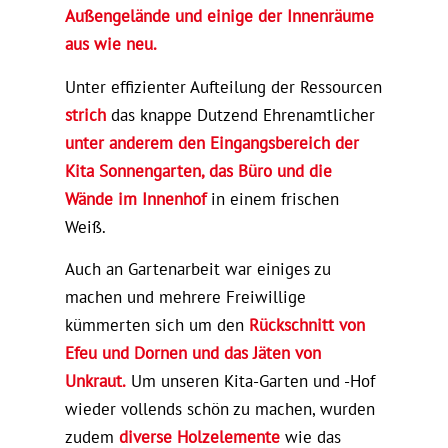
Außengelände und einige der Innenräume
aus wie neu.
Unter effizienter Aufteilung der Ressourcen
strich
das knappe Dutzend Ehrenamtlicher
unter anderem den Eingangsbereich der
Kita Sonnengarten, das Büro und die
Wände im Innenhof
in einem frischen
Weiß.
Auch an Gartenarbeit war einiges zu
machen und mehrere Freiwillige
kümmerten sich um den
Rückschnitt von
Efeu und Dornen und das Jäten von
Unkraut.
Um unseren Kita-Garten und -Hof
wieder vollends schön zu machen, wurden
zudem
diverse Holzelemente
wie das