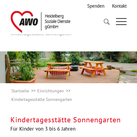
Spenden
Kontakt
Startseite
Einrichtungen
Kindertagesstätte Sonnengarten
Startseite
Einrichtungen
Kindertagesstätte Sonnengarten
Kindertagesstätte Sonnengarten
Für Kinder von 3 bis 6 Jahren