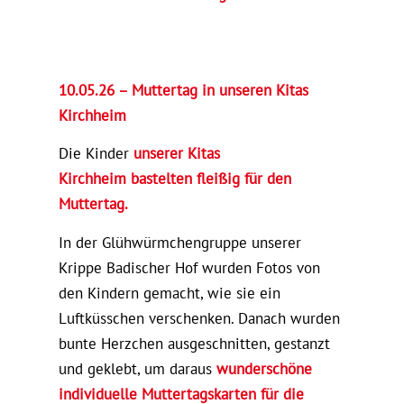
10.05.26 – Muttertag in unseren Kitas
Kirchheim
Die Kinder
unserer Kitas
Kirchheim bastelten fleißig für den
Muttertag.
In der Glühwürmchengruppe unserer
Krippe Badischer Hof wurden Fotos von
den Kindern gemacht, wie sie ein
Luftküsschen verschenken. Danach wurden
bunte Herzchen ausgeschnitten, gestanzt
und geklebt, um daraus
wunderschöne
individuelle Muttertagskarten für die