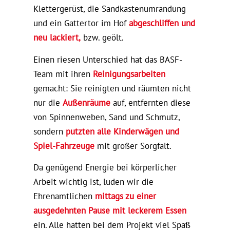
Klettergerüst, die Sandkastenumrandung
und ein Gattertor im Hof
abgeschliffen und
neu lackiert,
bzw. geölt.
Einen riesen Unterschied hat das BASF-
Team mit ihren
Reinigungsarbeiten
gemacht: Sie reinigten und räumten nicht
nur die
Außenräume
auf, entfernten diese
von Spinnenweben, Sand und Schmutz,
sondern
putzten alle Kinderwägen und
Spiel-Fahrzeuge
mit großer Sorgfalt.
Da genügend Energie bei körperlicher
Arbeit wichtig ist, luden wir die
Ehrenamtlichen
mittags zu einer
ausgedehnten Pause mit leckerem Essen
ein. Alle hatten bei dem Projekt viel Spaß