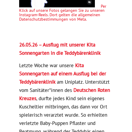
Per
Klick auf unsere Fotos gelangen Sie zu unseren
Instagram-Reels. Dort gelten die allgemeinen
Datenschutzbestimmungen von Meta.
26.05.26 – Ausflug mit unserer Kita
Sonnengarten in die Teddybärenklinik
Letzte Woche war unsere
Kita
Sonnengarten auf einem Ausflug bei der
Teddybärenklinik
am Uniplatz. Unterstützt
vom Sanitäter*innen des
Deutschen Roten
Kreuzes
, durfte jedes Kind sein eigenes
Kuscheltier mitbringen, das dann vor Ort
spielerisch verarztet wurde. So erhielten
verletzte Baby-Puppen Pflaster und
Beatmung, während der Teddybär einen