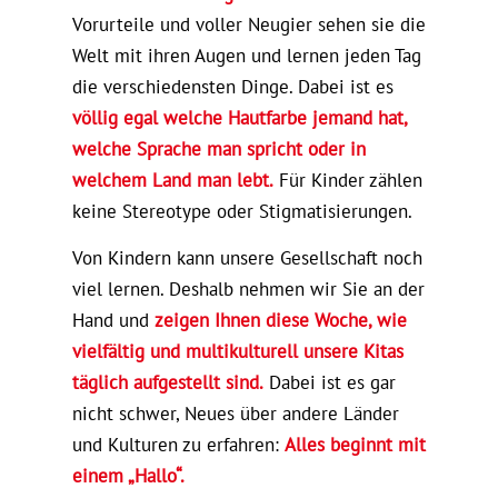
Vorurteile und voller Neugier sehen sie die
Welt mit ihren Augen und lernen jeden Tag
die verschiedensten Dinge. Dabei ist es
völlig egal welche Hautfarbe jemand hat,
welche Sprache man spricht oder in
welchem Land man lebt.
Für Kinder zählen
keine Stereotype oder Stigmatisierungen.
Von Kindern kann unsere Gesellschaft noch
viel lernen. Deshalb nehmen wir Sie an der
Hand und
zeigen Ihnen diese Woche, wie
vielfältig und multikulturell unsere Kitas
täglich aufgestellt sind.
Dabei ist es gar
nicht schwer, Neues über andere Länder
und Kulturen zu erfahren:
Alles beginnt mit
einem „Hallo“.