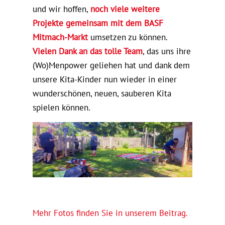
und wir hoffen,
noch viele weitere
Projekte gemeinsam mit dem BASF
Mitmach-Markt
umsetzen zu können.
Vielen Dank an das tolle Team
, das uns ihre
(Wo)Menpower geliehen hat und dank dem
unsere Kita-Kinder nun wieder in einer
wunderschönen, neuen, sauberen Kita
spielen können.
Mehr Fotos finden Sie in unserem Beitrag.