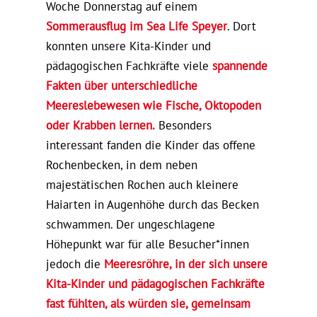
Woche Donnerstag auf einem
Sommerausflug im Sea Life Speyer
. Dort
konnten unsere Kita-Kinder und
pädagogischen Fachkräfte viele
spannende
Fakten über unterschiedliche
Meereslebewesen wie Fische, Oktopoden
oder Krabben lernen.
Besonders
interessant fanden die Kinder das offene
Rochenbecken, in dem neben
majestätischen Rochen auch kleinere
Haiarten in Augenhöhe durch das Becken
schwammen. Der ungeschlagene
Höhepunkt war für alle Besucher*innen
jedoch die
Meeresröhre, in der sich unsere
Kita-Kinder und pädagogischen Fachkräfte
fast fühlten, als würden sie, gemeinsam