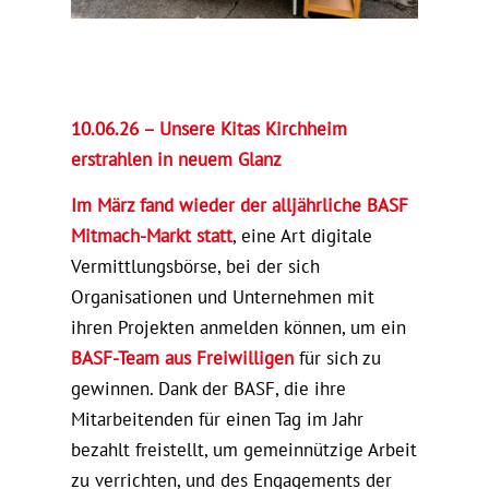
10.06.26 – Unsere Kitas Kirchheim
erstrahlen in neuem Glanz
Im März fand wieder der alljährliche BASF
Mitmach-Markt statt
, eine Art digitale
Vermittlungsbörse, bei der sich
Organisationen und Unternehmen mit
ihren Projekten anmelden können, um ein
BASF-Team aus Freiwilligen
für sich zu
gewinnen. Dank der BASF, die ihre
Mitarbeitenden für einen Tag im Jahr
bezahlt freistellt, um gemeinnützige Arbeit
zu verrichten, und des Engagements der