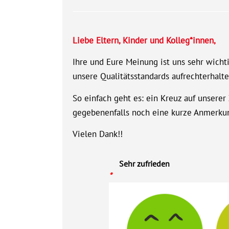
Liebe Eltern, Kinder und Kolleg*innen,
Ihre und Eure Meinung ist uns sehr wicht
unsere Qualitätsstandards aufrechterhalt
So einfach geht es: ein Kreuz auf unsere
gegebenenfalls noch eine kurze Anmerkung
Vielen Dank!!
Sehr zufrieden
*