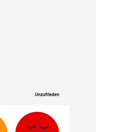
Unzufrieden