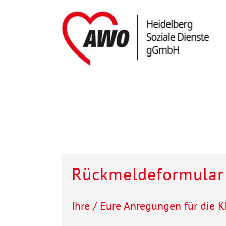
Rückmeldeformular
Ihre / Eure Anregungen für die 