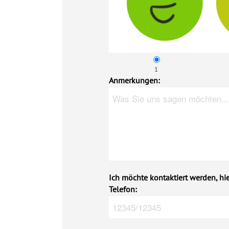
1
Anmerkungen:
Ich möchte kontaktiert werden, hi
Telefon: