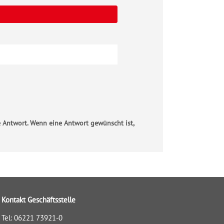
e Antwort. Wenn eine Antwort gewünscht ist,
Kontakt Geschäftsstelle
Tel: 06221 73921-0