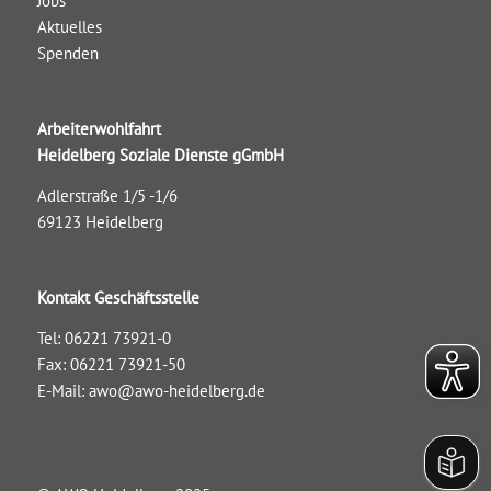
Jobs
Aktuelles
Spenden
Arbeiterwohlfahrt
Heidelberg Soziale Dienste gGmbH
Adlerstraße 1/5 -1/6
69123 Heidelberg
Kontakt Geschäftsstelle
Tel: 06221 73921-0
Fax: 06221 73921-50
E-Mail:
awo@awo-heidelberg.de