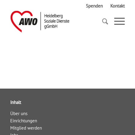
Spenden
Kontakt
Startseite
Gedenken
Inhalt
Über uns
Einrichtungen
Mitglied werden