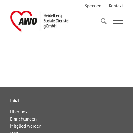
Spenden
Kontakt
Startseite
halle02
Inhalt
Über uns
Einrichtungen
Mitglied werden