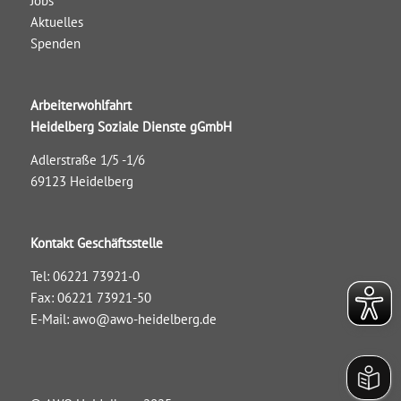
Jobs
Aktuelles
Spenden
Arbeiterwohlfahrt
Heidelberg Soziale Dienste gGmbH
Adlerstraße 1/5 -1/6
69123 Heidelberg
Kontakt Geschäftsstelle
Tel: 06221 73921-0
Fax: 06221 73921-50
E-Mail:
awo@awo-heidelberg.de