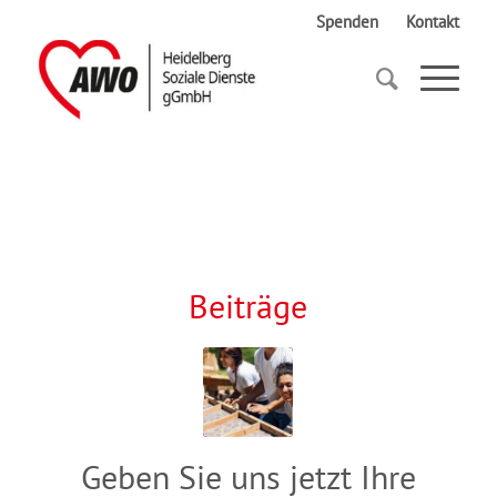
Spenden
Kontakt
Startseite
Mitgliedschaft mit Herz
Beiträge
Geben Sie uns jetzt Ihre