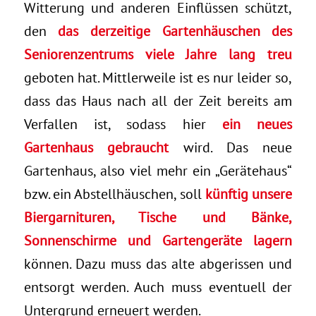
Witterung und anderen Einflüssen schützt,
den
das derzeitige Gartenhäuschen des
Seniorenzentrums viele Jahre lang treu
geboten hat. Mittlerweile ist es nur leider so,
dass das Haus nach all der Zeit bereits am
Verfallen ist, sodass hier
ein neues
Gartenhaus gebraucht
wird. Das neue
Gartenhaus, also viel mehr ein „Gerätehaus“
bzw. ein Abstellhäuschen, soll
künftig unsere
Biergarnituren, Tische und Bänke,
Sonnenschirme und Gartengeräte lagern
können. Dazu muss das alte abgerissen und
entsorgt werden. Auch muss eventuell der
Untergrund erneuert werden.