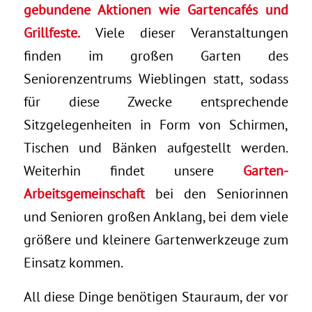
gebundene Aktionen wie Gartencafés und
Grillfeste.
Viele dieser Veranstaltungen
finden im großen Garten des
Seniorenzentrums Wieblingen statt, sodass
für diese Zwecke entsprechende
Sitzgelegenheiten in Form von Schirmen,
Tischen und Bänken aufgestellt werden.
Weiterhin findet unsere
Garten-
Arbeitsgemeinschaft
bei den Seniorinnen
und Senioren großen Anklang, bei dem viele
größere und kleinere Gartenwerkzeuge zum
Einsatz kommen.
All diese Dinge benötigen Stauraum, der vor