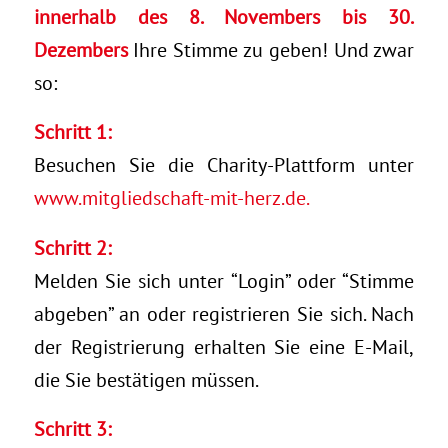
innerhalb des 8. Novembers bis 30.
Dezembers
Ihre Stimme zu geben! Und zwar
so:
Schritt 1:
Besuchen Sie die Charity-Plattform unter
www.mitgliedschaft-mit-herz.de.
Schritt 2:
Melden Sie sich unter “Login” oder “Stimme
abgeben” an oder registrieren Sie sich. Nach
der Registrierung erhalten Sie eine E-Mail,
die Sie bestätigen müssen.
Schritt 3: