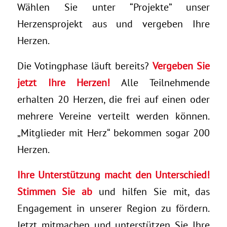
Wählen Sie unter “Projekte” unser
Herzensprojekt aus und vergeben Ihre
Herzen.
Die Votingphase läuft bereits?
Vergeben Sie
jetzt Ihre Herzen!
Alle Teilnehmende
erhalten 20 Herzen, die frei auf einen oder
mehrere Vereine verteilt werden können.
„Mitglieder mit Herz“ bekommen sogar 200
Herzen.
Ihre Unterstützung macht den Unterschied!
Stimmen Sie ab
und hilfen Sie mit, das
Engagement in unserer Region zu fördern.
Jetzt mitmachen und unterstützen Sie Ihre