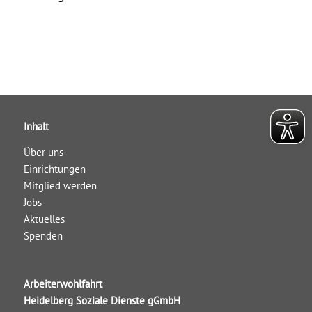
Inhalt
Über uns
Einrichtungen
Mitglied werden
Jobs
Aktuelles
Spenden
Arbeiterwohlfahrt
Heidelberg Soziale Dienste gGmbH