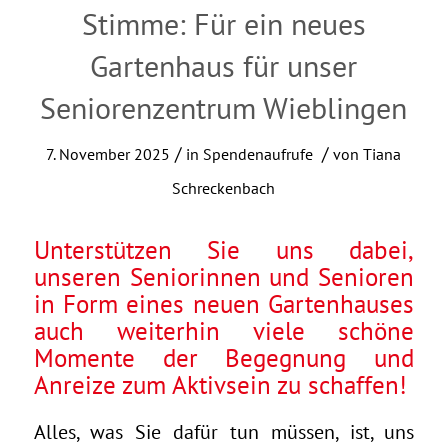
Stimme: Für ein neues
Gartenhaus für unser
Seniorenzentrum Wieblingen
/
/
7. November 2025
in
Spendenaufrufe
von
Tiana
Schreckenbach
Unterstützen Sie uns dabei,
unseren Seniorinnen und Senioren
in Form eines neuen Gartenhauses
auch weiterhin viele schöne
Momente der Begegnung und
Anreize zum Aktivsein zu schaffen!
Alles, was Sie dafür tun müssen, ist, uns