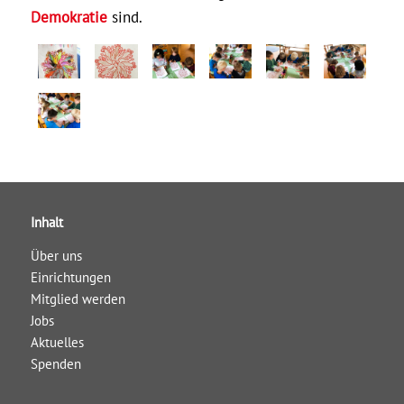
Demokratie
sind.
Inhalt
Über uns
Einrichtungen
Mitglied werden
Jobs
Aktuelles
Spenden