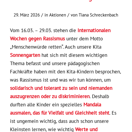
/
/
29. März 2026
in
Aktionen
von
Tiana Schreckenbach
Vom 16.03. – 29.03. stehen die
Internationalen
Wochen gegen Rassismus
unter dem Motto
„Menschenwürde retten“. Auch unsere Kita
Sonnengarten
hat sich mit diesem wichtigen
Thema befasst und unsere pädagogischen
Fachkräfte haben mit den Kita-Kindern besprochen,
was Rassismus ist und was wir tun können, um
solidarisch und tolerant zu sein und niemanden
auszugrenzen oder zu diskriminieren
. Deshalb
durften alle Kinder ein spezielles
Mandala
ausmalen, das für Vielfalt und Gleichheit steht
. Es
ist ungemein wichtig, dass auch schon unsere
Kleinsten lernen, wie wichtig
Werte und