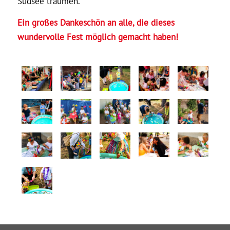
Südsee träumen.
Ein großes Dankeschön an alle, die dieses
wundervolle Fest möglich gemacht haben!