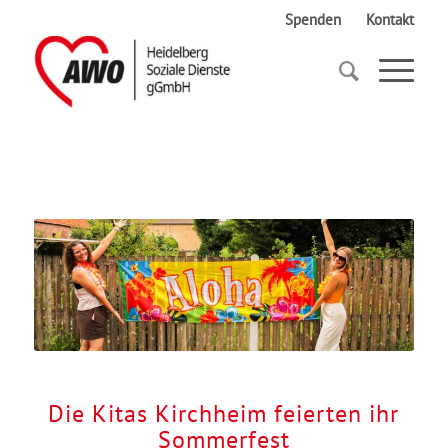
Spenden
Kontakt
Startseite
Die Kitas Kirchheim feierten ihr Sommerfest
Die Kitas Kirchheim feierten ihr
Sommerfest