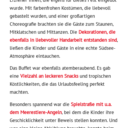
wurde. Mit farbenfrohen Kostümen, die liebevoll
gebastelt wurden, und einer großartigen
Choreografie brachten sie die Gäste zum Staunen,
Mitklatschen und Mittanzen. Die
Dekorationen, die
ebenfalls in liebevoller Handarbeit entstanden sind
,
ließen die Kinder und Gäste in eine echte Südsee-
Atmosphäre eintauchen.
Das Buffet war ebenfalls atemberaubend. Es gab
eine
Vielzahl an leckeren Snacks
und tropischen
Köstlichkeiten, die das Urlaubsfeeling perfekt
machten.
Besonders spannend war die
Spielstraße mit u.a.
dem Meerestiere-Angeln
, bei dem die Kinder ihre
Geschicklichkeit unter Beweis stellen konnten. Und