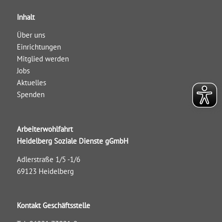
Inhalt
Über uns
Einrichtungen
Mitglied werden
Jobs
Aktuelles
Spenden
Arbeiterwohlfahrt
Heidelberg Soziale Dienste gGmbH
Adlerstraße 1/5 -1/6
69123 Heidelberg
Kontakt Geschäftsstelle