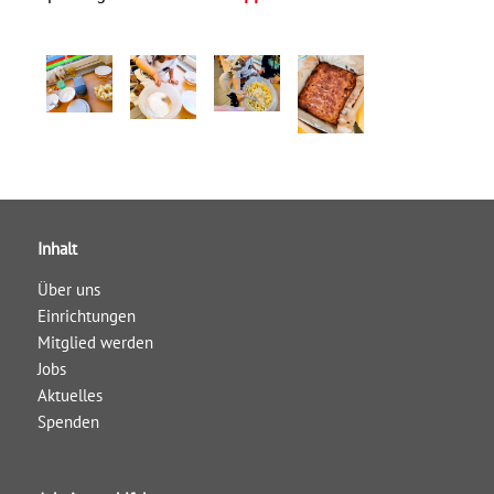
Inhalt
Über uns
Einrichtungen
Mitglied werden
Jobs
Aktuelles
Spenden