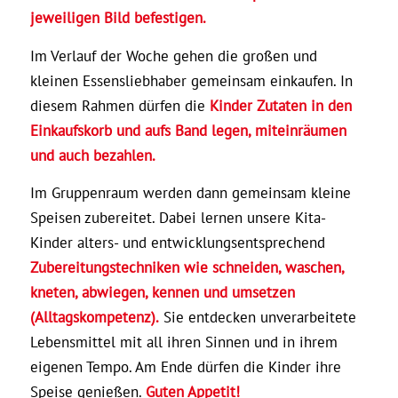
jeweiligen Bild befestigen.
Im Verlauf der Woche gehen die großen und
kleinen Essensliebhaber gemeinsam einkaufen. In
diesem Rahmen dürfen die
Kinder Zutaten in den
Einkaufskorb und aufs Band legen, miteinräumen
und auch bezahlen.
Im Gruppenraum werden dann gemeinsam kleine
Speisen zubereitet. Dabei lernen unsere Kita-
Kinder alters- und entwicklungsentsprechend
Zubereitungstechniken wie schneiden, waschen,
kneten, abwiegen, kennen und umsetzen
(Alltagskompetenz).
Sie entdecken unverarbeitete
Lebensmittel mit all ihren Sinnen und in ihrem
eigenen Tempo. Am Ende dürfen die Kinder ihre
Speise genießen.
Guten Appetit!