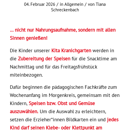
/
/
04. Februar 2026
in
Allgemein
von
Tiana
Schreckenbach
… nicht nur Nahrungsaufnahme, sondern mit allen
Sinnen genießen!
Die Kinder unserer
Kita Kranichgarten
werden in
die
Zubereitung der Speisen
für die Snacktime am
Nachmittag und für das Freitagsfrühstück
miteinbezogen.
Dafür beginnen die pädagogischen Fachkräfte zum
Wochenanfang im Morgenkreis, gemeinsam mit den
Kindern,
Speisen bzw. Obst und Gemüse
auszuwählen.
Um die Auswahl zu erleichtern,
setzen die Erzieher*innen Bildkarten ein und
jedes
Kind darf seinen Klebe- oder Klettpunkt am