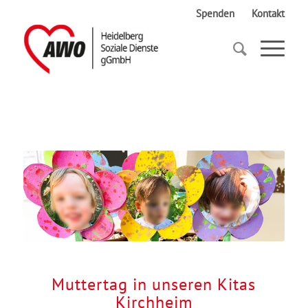
Spenden
Kontakt
Startseite
Muttertag in unseren Kitas Kirchheim
Muttertag in unseren Kitas
Kirchheim