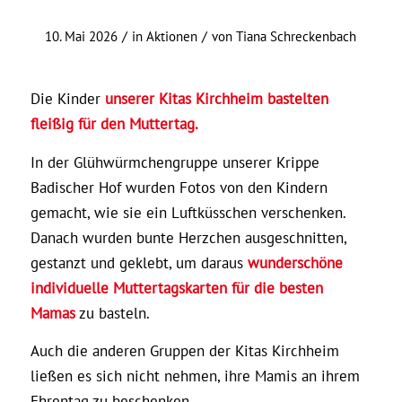
/
/
10. Mai 2026
in
Aktionen
von
Tiana Schreckenbach
Die Kinder
unserer Kitas Kirchheim bastelten
fleißig für den Muttertag.
In der Glühwürmchengruppe unserer Krippe
Badischer Hof wurden Fotos von den Kindern
gemacht, wie sie ein Luftküsschen verschenken.
Danach wurden bunte Herzchen ausgeschnitten,
gestanzt und geklebt, um daraus
wunderschöne
individuelle Muttertagskarten für die besten
Mamas
zu basteln.
Auch die anderen Gruppen der Kitas Kirchheim
ließen es sich nicht nehmen, ihre Mamis an ihrem
Ehrentag zu beschenken.