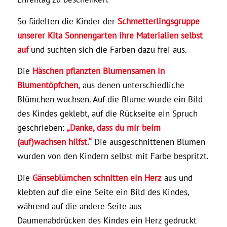
So fädelten die Kinder der
Schmetterlingsgruppe
unserer Kita Sonnengarten ihre Materialien selbst
auf
und suchten sich die Farben dazu frei aus.
Die
Häschen pflanzten Blumensamen in
Blumentöpfchen,
aus denen unterschiedliche
Blümchen wuchsen. Auf die Blume wurde ein Bild
des Kindes geklebt, auf die Rückseite ein Spruch
geschrieben:
„Danke, dass du mir beim
(auf)wachsen hilfst.“
Die ausgeschnittenen Blumen
wurden von den Kindern selbst mit Farbe bespritzt.
Die
Gänseblümchen schnitten ein Herz
aus und
klebten auf die eine Seite ein Bild des Kindes,
während auf die andere Seite aus
Daumenabdrücken des Kindes ein Herz gedruckt