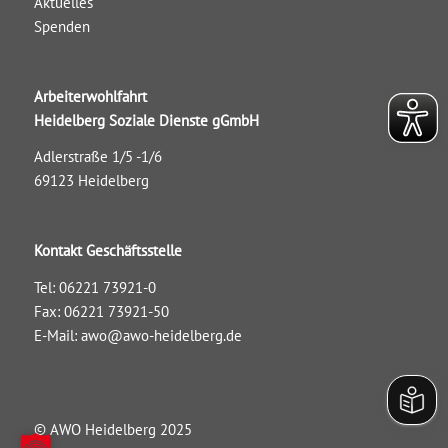
Aktuelles
Spenden
Arbeiterwohlfahrt
Heidelberg Soziale Dienste gGmbH
Adlerstraße 1/5 -1/6
69123 Heidelberg
Kontakt Geschäftsstelle
Tel: 06221 73921-0
Fax: 06221 73921-50
E-Mail:
awo@awo-heidelberg.de
© AWO Heidelberg 2025