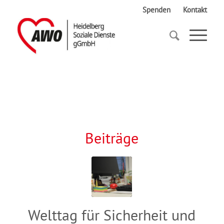
Spenden
Kontakt
Startseite
Arbeitsplatz
Beiträge
Welttag für Sicherheit und