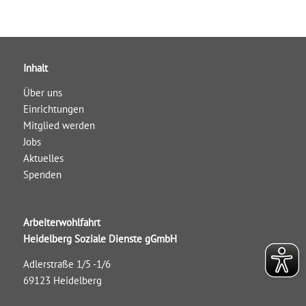
Inhalt
Über uns
Einrichtungen
Mitglied werden
Jobs
Aktuelles
Spenden
Arbeiterwohlfahrt
Heidelberg Soziale Dienste gGmbH
Adlerstraße 1/5 -1/6
69123 Heidelberg