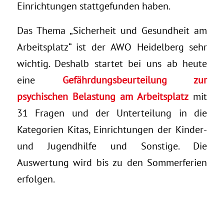
Einrichtungen stattgefunden haben.
Das Thema „Sicherheit und Gesundheit am
Arbeitsplatz“ ist der AWO Heidelberg sehr
wichtig. Deshalb startet bei uns ab heute
eine
Gefährdungsbeurteilung zur
psychischen Belastung am Arbeitsplatz
mit
31 Fragen und der Unterteilung in die
Kategorien Kitas, Einrichtungen der Kinder-
und Jugendhilfe und Sonstige. Die
Auswertung wird bis zu den Sommerferien
erfolgen.