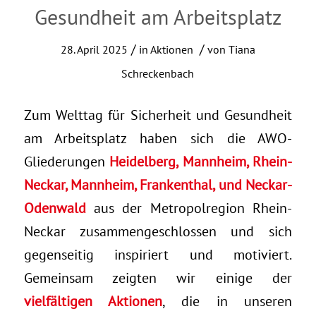
Gesundheit am Arbeitsplatz
/
/
28. April 2025
in
Aktionen
von
Tiana
Schreckenbach
Zum Welttag für Sicherheit und Gesundheit
am Arbeitsplatz haben sich die AWO-
Gliederungen
Heidelberg, Mannheim, Rhein-
Neckar, Mannheim, Frankenthal, und Neckar-
Odenwald
aus der Metropolregion Rhein-
Neckar zusammengeschlossen und sich
gegenseitig inspiriert und motiviert.
Gemeinsam zeigten wir einige der
vielfältigen Aktionen
, die in unseren