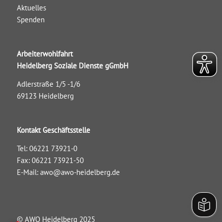
Aktuelles
Spenden
Arbeiterwohlfahrt
Heidelberg Soziale Dienste gGmbH
Adlerstraße 1/5 -1/6
69123 Heidelberg
Kontakt Geschäftsstelle
Tel: 06221 73921-0
Fax: 06221 73921-50
E-Mail:
awo@awo-heidelberg.de
© AWO Heidelberg 2025