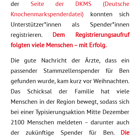
der
Seite der DKMS (Deutsche
Knochenmarkspenderdatei)
konnten sich
Unterstützer*innen als Spender*innen
registrieren.
Dem Registrierungsaufruf
folgten viele Menschen – mit Erfolg.
Die gute Nachricht der Ärzte, dass ein
passender Stammzellenspender für Ben
gefunden wurde, kam kurz vor Weihnachten.
Das Schicksal der Familie hat viele
Menschen in der Region bewegt, sodass sich
bei einer Typisierungsaktion Mitte Dezember
2100 Menschen meldeten – darunter auch
der zukünftige Spender für Ben.
Die