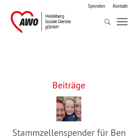
Spenden
Kontakt
Startseite
DKMS
Beiträge
Stammzellenspender für Ben