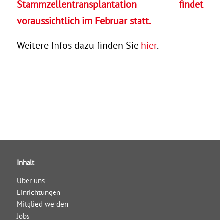
Stammzellentransplantation findet
voraussichtlich im Februar statt.
Weitere Infos dazu finden Sie
hier
.
Inhalt
Über uns
Einrichtungen
Mitglied werden
Jobs