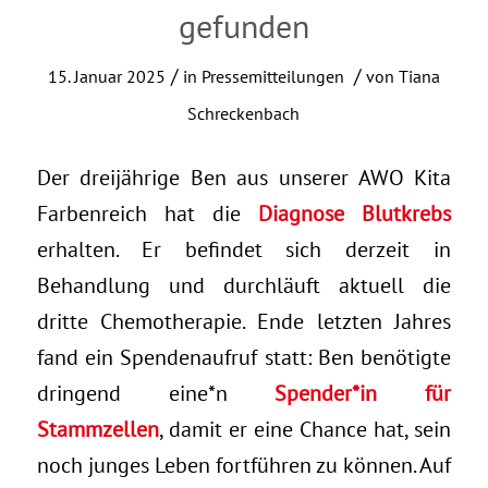
gefunden
/
/
15. Januar 2025
in
Pressemitteilungen
von
Tiana
Schreckenbach
Der dreijährige Ben aus unserer AWO Kita
Farbenreich hat die
Diagnose Blutkrebs
erhalten. Er befindet sich derzeit in
Behandlung und durchläuft aktuell die
dritte Chemotherapie. Ende letzten Jahres
fand ein Spendenaufruf statt: Ben benötigte
dringend eine*n
Spender*in für
Stammzellen
, damit er eine Chance hat, sein
noch junges Leben fortführen zu können. Auf