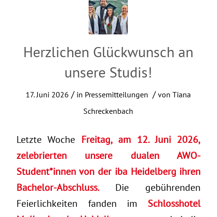
Herzlichen Glückwunsch an
unsere Studis!
/
/
17. Juni 2026
in
Pressemitteilungen
von
Tiana
Schreckenbach
Letzte Woche
Freitag, am 12. Juni 2026,
zelebrierten unsere dualen AWO-
Student*innen von der
iba Heidelberg
ihren
Bachelor-Abschluss.
Die gebührenden
Feierlichkeiten fanden im
Schlosshotel