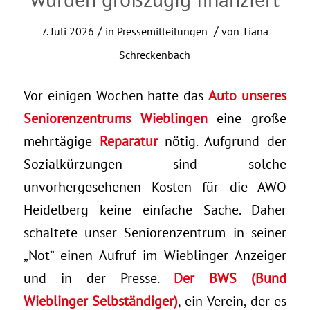
/
/
7. Juli 2026
in
Pressemitteilungen
von
Tiana
Schreckenbach
Vor einigen Wochen hatte das
Auto unseres
Seniorenzentrums Wieblingen
eine große
mehrtägige
Reparatur
nötig. Aufgrund der
Sozialkürzungen sind solche
unvorhergesehenen Kosten für die AWO
Heidelberg keine einfache Sache. Daher
schaltete unser Seniorenzentrum in seiner
„Not“ einen Aufruf im Wieblinger Anzeiger
und in der Presse.
Der
BWS (Bund
Wieblinger Selbständiger)
, ein Verein, der es