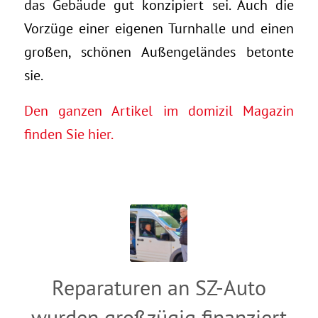
das Gebäude gut konzipiert sei. Auch die
Vorzüge einer eigenen Turnhalle und einen
großen, schönen Außengeländes betonte
sie.
Den ganzen Artikel im domizil Magazin
finden Sie hier.
Reparaturen an SZ-Auto
wurden großzügig finanziert