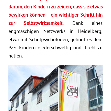
darum, den Kindern zu zeigen, dass sie etwas
bewirken können – ein wichtiger Schritt hin
zur Selbstwirksamkeit.
Dank eines
engmaschigen Netzwerks in Heidelberg,
etwa mit Schulpsychologen, gelingt es dem
PZS, Kindern niederschwellig und direkt zu
helfen.