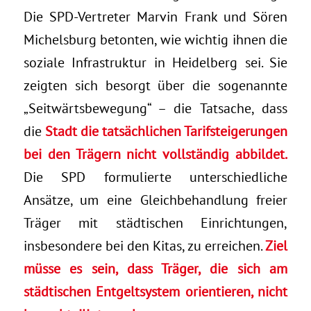
Die SPD-Vertreter Marvin Frank und Sören
Michelsburg betonten, wie wichtig ihnen die
soziale Infrastruktur in Heidelberg sei. Sie
zeigten sich besorgt über die sogenannte
„Seitwärtsbewegung“ – die Tatsache, dass
die
Stadt die tatsächlichen Tarifsteigerungen
bei den Trägern nicht vollständig abbildet.
Die SPD formulierte unterschiedliche
Ansätze, um eine Gleichbehandlung freier
Träger mit städtischen Einrichtungen,
insbesondere bei den Kitas, zu erreichen.
Ziel
müsse es sein, dass Träger, die sich am
städtischen Entgeltsystem orientieren, nicht