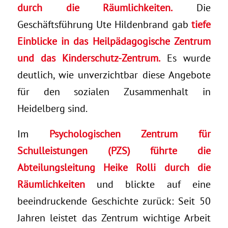
durch die Räumlichkeiten.
Die
Geschäftsführung Ute Hildenbrand gab
tiefe
Einblicke in das Heilpädagogische Zentrum
und das Kinderschutz-Zentrum.
Es wurde
deutlich, wie unverzichtbar diese Angebote
für den sozialen Zusammenhalt in
Heidelberg sind.
Im
Psychologischen Zentrum für
Schulleistungen (PZS) führte die
Abteilungsleitung Heike Rolli durch die
Räumlichkeiten
und blickte auf eine
beeindruckende Geschichte zurück: Seit 50
Jahren leistet das Zentrum wichtige Arbeit