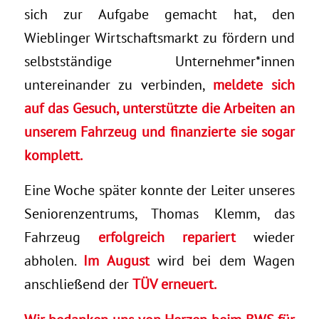
sich zur Aufgabe gemacht hat, den
Wieblinger Wirtschaftsmarkt zu fördern und
selbstständige Unternehmer*innen
untereinander zu verbinden,
meldete sich
auf das Gesuch, unterstützte die Arbeiten an
unserem Fahrzeug und finanzierte sie sogar
komplett.
Eine Woche später konnte der Leiter unseres
Seniorenzentrums, Thomas Klemm, das
Fahrzeug
erfolgreich repariert
wieder
abholen.
Im August
wird bei dem Wagen
anschließend der
TÜV
erneuert.