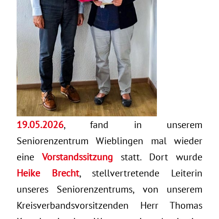
19.05.2026
, fand in unserem
Seniorenzentrum Wieblingen mal wieder
eine
Vorstandssitzung
statt. Dort wurde
Heike Brecht
, stellvertretende Leiterin
unseres Seniorenzentrums, von unserem
Kreisverbandsvorsitzenden Herr Thomas