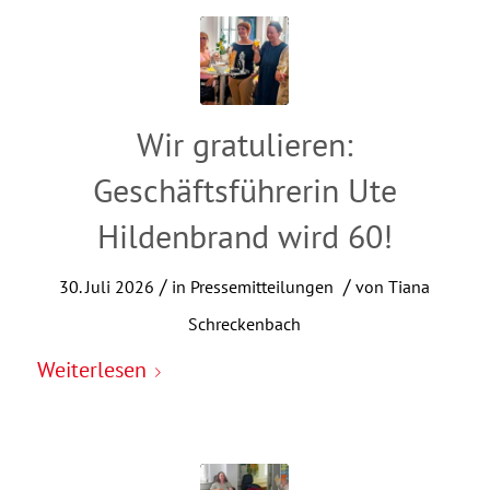
Wir gratulieren:
Geschäftsführerin Ute
Hildenbrand wird 60!
/
/
30. Juli 2026
in
Pressemitteilungen
von
Tiana
Schreckenbach
Weiterlesen