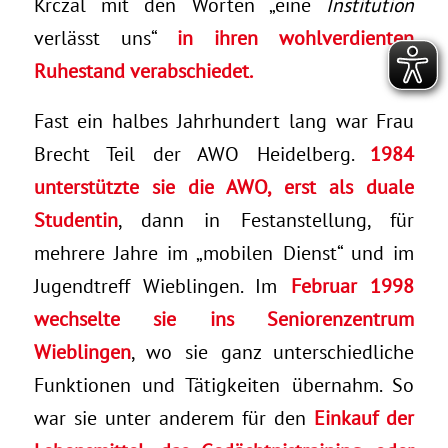
Krczal mit den Worten „eine
Institution
verlässt uns“
in ihren wohlverdienten
Ruhestand verabschiedet.
Fast ein halbes Jahrhundert lang war Frau
Brecht Teil der AWO Heidelberg.
1984
unterstützte sie die AWO, erst als duale
Studentin
, dann in Festanstellung, für
mehrere Jahre im „mobilen Dienst“ und im
Jugendtreff Wieblingen. Im
Februar 1998
wechselte sie ins Seniorenzentrum
Wieblingen
, wo sie ganz unterschiedliche
Funktionen und Tätigkeiten übernahm. So
war sie unter anderem für den
Einkauf der