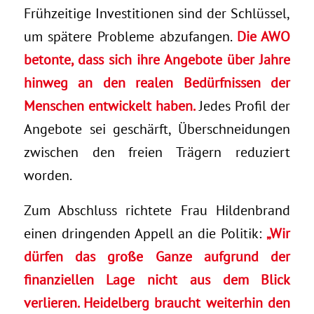
Frühzeitige Investitionen sind der Schlüssel,
um spätere Probleme abzufangen.
Die AWO
betonte, dass sich ihre Angebote über Jahre
hinweg an den realen Bedürfnissen der
Menschen entwickelt haben.
Jedes Profil der
Angebote sei geschärft, Überschneidungen
zwischen den freien Trägern reduziert
worden.
Zum Abschluss richtete Frau Hildenbrand
einen dringenden Appell an die Politik:
„Wir
dürfen das große Ganze aufgrund der
finanziellen Lage nicht aus dem Blick
verlieren. Heidelberg braucht weiterhin den