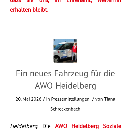
erhalten bleibt.
Ein neues Fahrzeug für die
AWO Heidelberg
/
/
20. Mai 2026
in
Pressemitteilungen
von
Tiana
Schreckenbach
Heidelberg.
Die
AWO Heidelberg Soziale