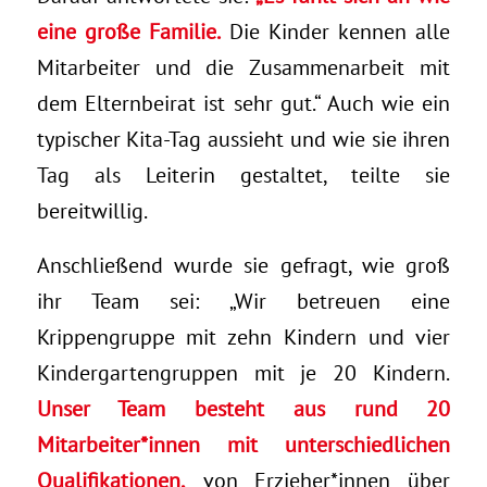
eine große Familie.
Die Kinder kennen alle
Mitarbeiter und die Zusammenarbeit mit
dem Elternbeirat ist sehr gut.“ Auch wie ein
typischer Kita-Tag aussieht und wie sie ihren
Tag als Leiterin gestaltet, teilte sie
bereitwillig.
Anschließend wurde sie gefragt, wie groß
ihr Team sei: „Wir betreuen eine
Krippengruppe mit zehn Kindern und vier
Kindergartengruppen mit je 20 Kindern.
Unser Team besteht aus rund 20
Mitarbeiter*innen mit unterschiedlichen
Qualifikationen,
von Erzieher*innen über