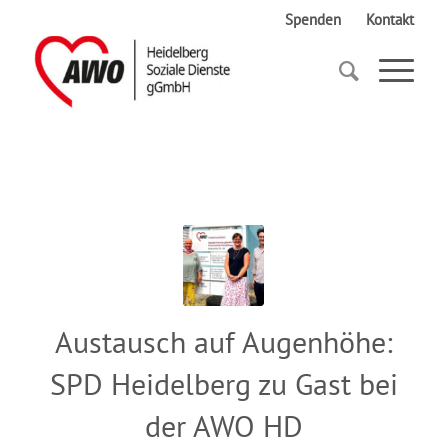
Spenden
Kontakt
Startseite
Pressemitteilungen
Austausch auf Augenhöhe:
SPD Heidelberg zu Gast bei
der AWO HD