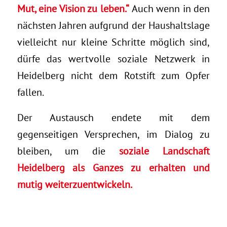
Mut, eine Vision zu leben.“
Auch wenn in den
nächsten Jahren aufgrund der Haushaltslage
vielleicht nur kleine Schritte möglich sind,
dürfe das wertvolle soziale Netzwerk in
Heidelberg nicht dem Rotstift zum Opfer
fallen.
Der Austausch endete mit dem
gegenseitigen Versprechen, im Dialog zu
bleiben, um die
soziale Landschaft
Heidelberg als Ganzes zu erhalten und
mutig weiterzuentwickeln.