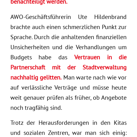
benachteiligt werden.
AWO-Geschäftsführerin Ute Hildenbrand
brachte auch einen schmerzlichen Punkt zur
Sprache. Durch die anhaltenden finanziellen
Unsicherheiten und die Verhandlungen um
Budgets habe das
Vertrauen in die
Partnerschaft mit der Stadtverwaltung
nachhaltig gelitten.
Man warte nach wie vor
auf verlässliche Verträge und müsse heute
weit genauer prüfen als früher, ob Angebote
noch tragfähig sind.
Trotz der Herausforderungen in den Kitas
und sozialen Zentren, war man sich einig: