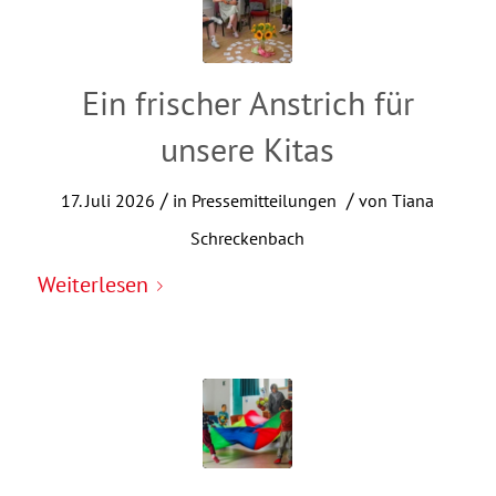
Ein frischer Anstrich für
unsere Kitas
/
/
17. Juli 2026
in
Pressemitteilungen
von
Tiana
Schreckenbach
Weiterlesen