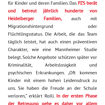
für Kinder und deren Familien. Das
PZS berät
und betreut jährlich hunderte von
Heidelberger Familien,
auch mit
Migrationshintergrund oder
Flüchtlingsstatus. Die Arbeit, die das Team
täglich leistet, hat auch einen präventiven
Charakter, wie eine Mannheimer Studie
belegt. Solche Angebote schützen später vor
Kriminalität, Arbeitslosigkeit und
psychischen Erkrankungen. „Oft kommen
Kinder mit einem hohen Leidensdruck zu
uns. Sie haben die Freude an der Schule
verloren,“ erklärt Rolli.
In der ersten Phase
der Betreuung gehe es daher vor allem