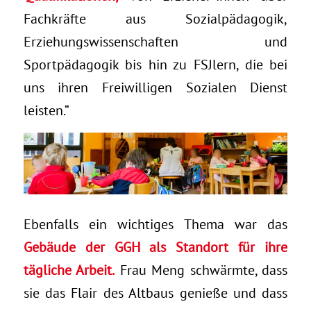
Fachkräfte aus Sozialpädagogik,
Erziehungswissenschaften und
Sportpädagogik bis hin zu FSJlern, die bei
uns ihren Freiwilligen Sozialen Dienst
leisten.“
Ebenfalls ein wichtiges Thema war das
Gebäude der GGH als Standort für ihre
tägliche Arbeit.
Frau Meng schwärmte, dass
sie das Flair des Altbaus genieße und dass