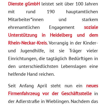
Dienste gGmbH
leistet seit über 100 Jahren
mit rund 190 hauptamtlichen
Mitarbeiter*innen und starkem
ehrenamtlichen Engagement
soziale
Unterstützung in Heidelberg und dem
Rhein-Neckar-Kreis.
Vorrangig in der Kinder-
und Jugendhilfe, ist sie Träger vieler
Einrichtungen, die tagtäglich Bedürftigen in
den unterschiedlichsten Lebenslagen eine
helfende Hand reichen.
Seit Anfang April steht nun ein
neues
Firmenfahrzeug vor der Geschäftsstelle
in
der Adlerstraße in Wieblingen. Nachdem das