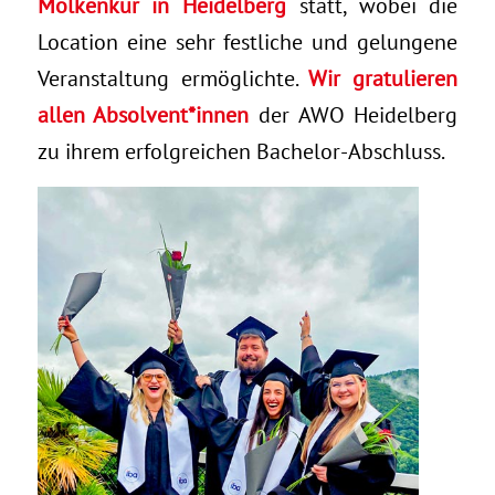
Molkenkur in Heidelberg
statt, wobei die
Location eine sehr festliche und gelungene
Veranstaltung ermöglichte.
Wir gratulieren
allen Absolvent*innen
der AWO Heidelberg
zu ihrem erfolgreichen Bachelor-Abschluss.