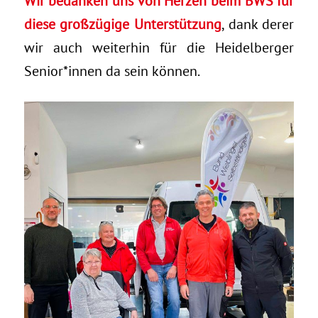
Wir bedanken uns von Herzen beim BWS für
diese großzügige Unterstützung
, dank derer
wir auch weiterhin für die Heidelberger
Senior*innen da sein können.