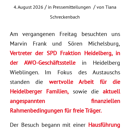
/
/
4. August 2026
in
Pressemitteilungen
von
Tiana
Schreckenbach
Am vergangenen Freitag besuchten uns
Marvin Frank und Sören Michelsburg,
Vertreter der SPD Fraktion Heidelberg, in
der AWO-Geschäftsstelle
in Heidelberg
Wieblingen. Im Fokus des Austauschs
standen die
wertvolle Arbeit für die
Heidelberger Familien,
sowie die
aktuell
angespannten finanziellen
Rahmenbedingungen für freie Träger.
Der Besuch begann mit einer
Hausführung