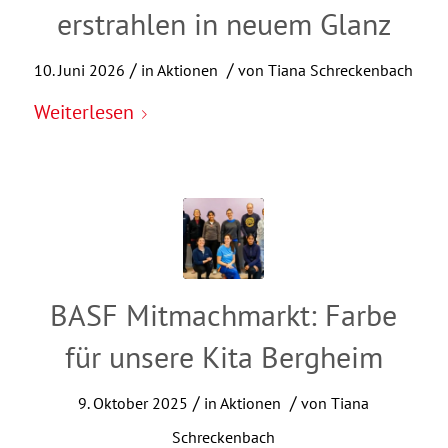
erstrahlen in neuem Glanz
/
/
10. Juni 2026
in
Aktionen
von
Tiana Schreckenbach
Weiterlesen
BASF Mitmachmarkt: Farbe
für unsere Kita Bergheim
/
/
9. Oktober 2025
in
Aktionen
von
Tiana
Schreckenbach