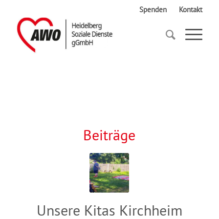
Spenden
Kontakt
Startseite
Freiwilligentag
Beiträge
Unsere Kitas Kirchheim