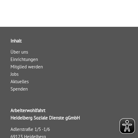
Inhalt
Über uns
Einrichtungen
Mitglied werden
Jobs
Aktuelles
Spenden
Arbeiterwohlfahrt
Heidelberg Soziale Dienste gGmbH
Adlerstraße 1/5 -1/6
69123 Heidelberg