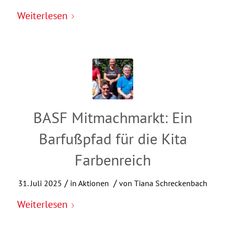
Weiterlesen
BASF Mitmachmarkt: Ein
Barfußpfad für die Kita
Farbenreich
/
/
31. Juli 2025
in
Aktionen
von
Tiana Schreckenbach
Weiterlesen