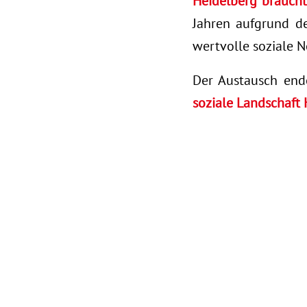
Heidelberg braucht
Jahren aufgrund de
wertvolle soziale N
Der Austausch end
soziale Landschaft