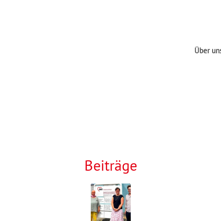
Über un
Beiträge