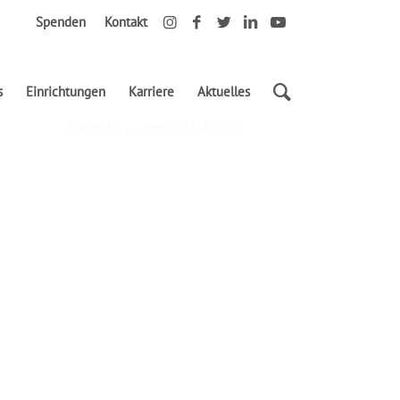
Spenden
Kontakt
s
Einrichtungen
Karriere
Aktuelles
Startseite
Geschäftsführung