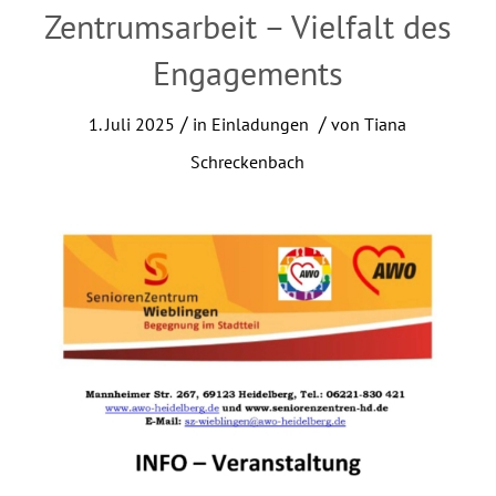
Zentrumsarbeit – Vielfalt des
Engagements
/
/
1. Juli 2025
in
Einladungen
von
Tiana
Schreckenbach