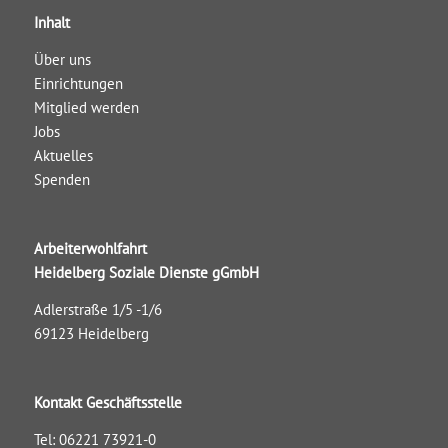
Inhalt
Über uns
Einrichtungen
Mitglied werden
Jobs
Aktuelles
Spenden
Arbeiterwohlfahrt
Heidelberg Soziale Dienste gGmbH
Adlerstraße 1/5 -1/6
69123 Heidelberg
Kontakt Geschäftsstelle
Tel: 06221 73921-0