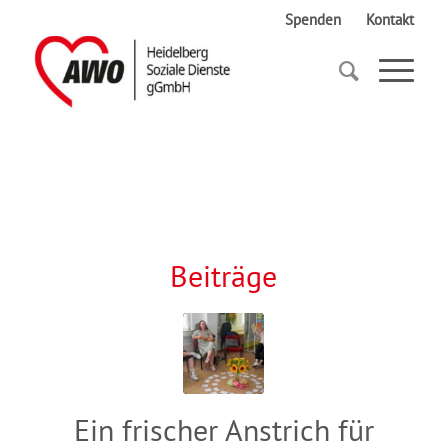
Spenden
Kontakt
Startseite
Kita-Leitungen
Beiträge
Ein frischer Anstrich für