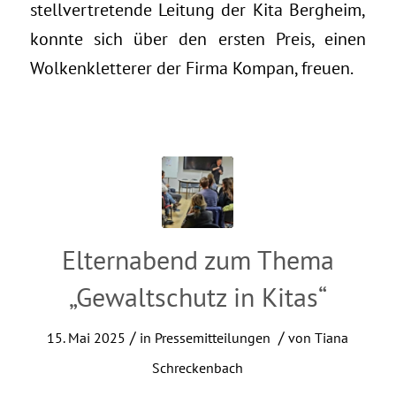
stellvertretende Leitung der Kita Bergheim,
konnte sich über den ersten Preis, einen
Wolkenkletterer der Firma Kompan, freuen.
Elternabend zum Thema
„Gewaltschutz in Kitas“
/
/
15. Mai 2025
in
Pressemitteilungen
von
Tiana
Schreckenbach