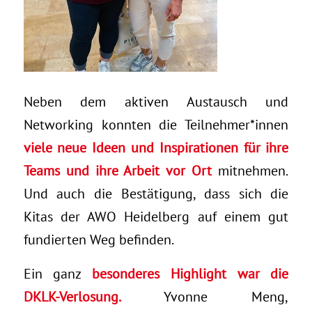
Neben dem aktiven Austausch und
Networking konnten die Teilnehmer*innen
viele neue Ideen und Inspirationen für ihre
Teams und ihre Arbeit vor Ort
mitnehmen.
Und auch die Bestätigung, dass sich die
Kitas der AWO Heidelberg auf einem gut
fundierten Weg befinden.
Ein ganz
besonderes Highlight war die
DKLK-Verlosung.
Yvonne Meng,