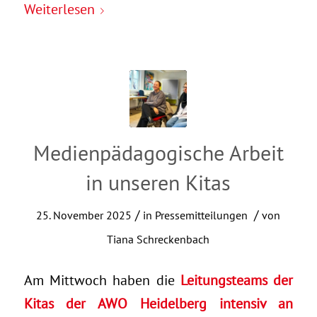
Weiterlesen
Medienpädagogische Arbeit
in unseren Kitas
/
/
25. November 2025
in
Pressemitteilungen
von
Tiana Schreckenbach
Am Mittwoch haben die
Leitungsteams der
Kitas der AWO Heidelberg intensiv an