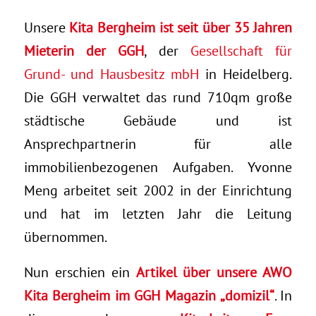
Unsere
Kita Bergheim ist seit über 35 Jahren
Mieterin der GGH
, der
Gesellschaft für
Grund- und Hausbesitz mbH
in Heidelberg.
Die GGH verwaltet das rund 710qm große
städtische Gebäude und ist
Ansprechpartnerin für alle
immobilienbezogenen Aufgaben. Yvonne
Meng arbeitet seit 2002 in der Einrichtung
und hat im letzten Jahr die Leitung
übernommen.
Nun erschien ein
Artikel über unsere AWO
Kita Bergheim im GGH Magazin „domizil“
. In