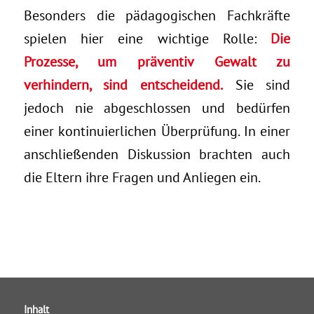
Besonders die pädagogischen Fachkräfte
spielen hier eine wichtige Rolle:
Die
Prozesse, um präventiv Gewalt zu
verhindern, sind entscheidend.
Sie sind
jedoch nie abgeschlossen und bedürfen
einer kontinuierlichen Überprüfung. In einer
anschließenden Diskussion brachten auch
die Eltern ihre Fragen und Anliegen ein.
Inhalt