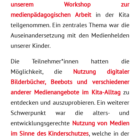
unserem Workshop zur
medienpädagogischen Arbeit
in der Kita
teilgenommen. Ein zentrales Thema war die
Auseinandersetzung mit den Medienhelden
unserer Kinder.
Die Teilnehmer*innen hatten die
Möglichkeit, die
Nutzung digitaler
Bilderbücher, Beebots und verschiedener
anderer Medienangebote im Kita-Alltag
zu
entdecken und auszuprobieren. Ein weiterer
Schwerpunkt war die alters- und
entwicklungsgerechte
Nutzung von Medien
im Sinne des Kinderschutzes
, welche in der