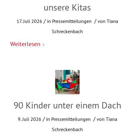
unsere Kitas
/
/
17. Juli 2026
in
Pressemitteilungen
von
Tiana
Schreckenbach
Weiterlesen
90 Kinder unter einem Dach
/
/
9. Juli 2026
in
Pressemitteilungen
von
Tiana
Schreckenbach