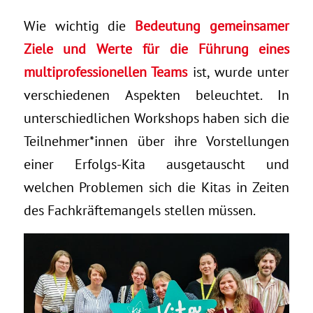
Wie wichtig die
Bedeutung gemeinsamer
Ziele und Werte für die Führung eines
multiprofessionellen Teams
ist, wurde unter
verschiedenen Aspekten beleuchtet. In
unterschiedlichen Workshops haben sich die
Teilnehmer*innen über ihre Vorstellungen
einer Erfolgs-Kita ausgetauscht und
welchen Problemen sich die Kitas in Zeiten
des Fachkräftemangels stellen müssen.