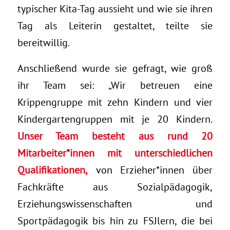
typischer Kita-Tag aussieht und wie sie ihren
Tag als Leiterin gestaltet, teilte sie
bereitwillig.
Anschließend wurde sie gefragt, wie groß
ihr Team sei: „Wir betreuen eine
Krippengruppe mit zehn Kindern und vier
Kindergartengruppen mit je 20 Kindern.
Unser Team besteht aus rund 20
Mitarbeiter*innen mit unterschiedlichen
Qualifikationen,
von Erzieher*innen über
Fachkräfte aus Sozialpädagogik,
Erziehungswissenschaften und
Sportpädagogik bis hin zu FSJlern, die bei