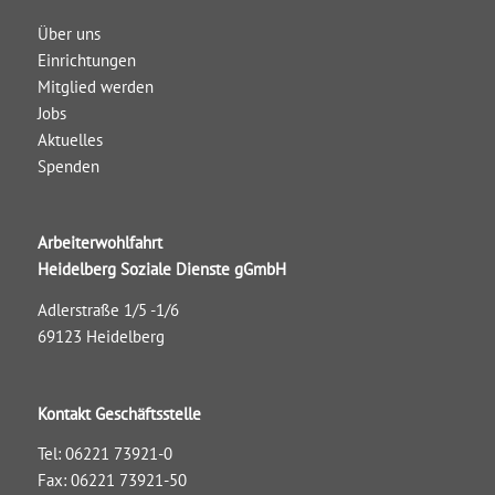
Über uns
Einrichtungen
Mitglied werden
Jobs
Aktuelles
Spenden
Arbeiterwohlfahrt
Heidelberg Soziale Dienste gGmbH
Adlerstraße 1/5 -1/6
69123 Heidelberg
Kontakt Geschäftsstelle
Tel: 06221 73921-0
Fax: 06221 73921-50