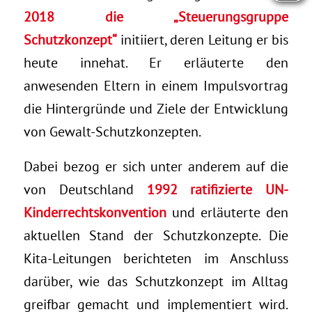
2018 die „Steuerungsgruppe
Schutzkonzept“
initiiert, deren Leitung er bis
heute innehat. Er erläuterte den
anwesenden Eltern in einem Impulsvortrag
die Hintergründe und Ziele der Entwicklung
von Gewalt-Schutzkonzepten.
Dabei bezog er sich unter anderem auf die
von Deutschland
1992 ratifizierte UN-
Kinderrechtskonvention
und erläuterte den
aktuellen Stand der Schutzkonzepte. Die
Kita-Leitungen berichteten im Anschluss
darüber, wie das Schutzkonzept im Alltag
greifbar gemacht und implementiert wird.