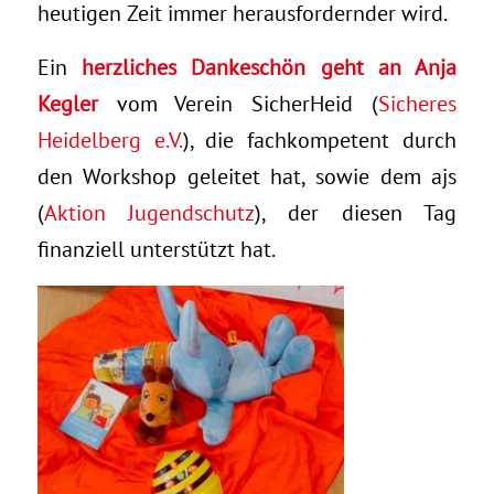
heutigen Zeit immer herausfordernder wird.
Ein
herzliches Dankeschön geht an Anja
Kegler
vom Verein SicherHeid (
Sicheres
Heidelberg e.V.
), die fachkompetent durch
den Workshop geleitet hat, sowie dem ajs
(
Aktion Jugendschutz
), der diesen Tag
finanziell unterstützt hat.