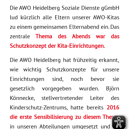
Die AWO Heidelberg Soziale Dienste gGmbH
lud kürzlich alle Eltern unserer AWO-Kitas
zu einem gemeinsamen Elternabend ein. Das
zentrale
Thema des Abends war das
Schutzkonzept der Kita-Einrichtungen.
Die AWO Heidelberg hat frühzeitig erkannt,
wie wichtig Schutzkonzepte für unsere
Einrichtungen sind, noch bevor sie
gesetzlich vorgegeben wurden. Björn
Könnecke, stellvertretender Leiter des
Kinderschutz-Zentrums, hatte bereits
2016
die erste Sensibilisierung zu diesem Thema
in unseren Abteilungen umgesetzt und
ab