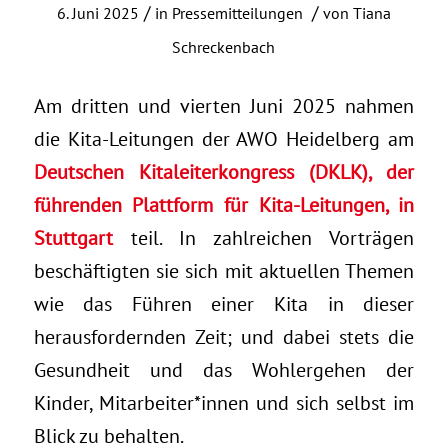
/
/
6. Juni 2025
in
Pressemitteilungen
von
Tiana
Schreckenbach
Am dritten und vierten Juni 2025 nahmen
die Kita-Leitungen der AWO Heidelberg am
Deutschen Kitaleiterkongress (DKLK), der
führenden Plattform für Kita-Leitungen, in
Stuttgart
teil. In zahlreichen Vorträgen
beschäftigten sie sich mit aktuellen Themen
wie das Führen einer Kita in dieser
herausfordernden Zeit; und dabei stets die
Gesundheit und das Wohlergehen der
Kinder, Mitarbeiter*innen und sich selbst im
Blick zu behalten.