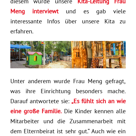
diesem wurde unsere
Kita-Leitung Frau
Meng interviewt
und es gab viele
interessante Infos über unsere Kita zu
erfahren.
Unter anderem wurde Frau Meng gefragt,
was ihre Einrichtung besonders mache.
Darauf antwortete sie:
„Es fühlt sich an wie
eine große Familie.
Die Kinder kennen alle
Mitarbeiter und die Zusammenarbeit mit
dem Elternbeirat ist sehr gut.“ Auch wie ein