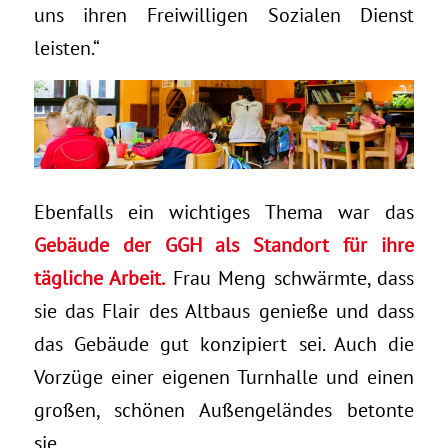
uns ihren Freiwilligen Sozialen Dienst
leisten.“
Ebenfalls ein wichtiges Thema war das
Gebäude der GGH als Standort für ihre
tägliche Arbeit.
Frau Meng schwärmte, dass
sie das Flair des Altbaus genieße und dass
das Gebäude gut konzipiert sei. Auch die
Vorzüge einer eigenen Turnhalle und einen
großen, schönen Außengeländes betonte
sie.