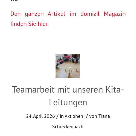
Den ganzen Artikel im domizil Magazin
finden Sie hier.
Teamarbeit mit unseren Kita-
Leitungen
/
/
24. April 2026
in
Aktionen
von
Tiana
Schreckenbach