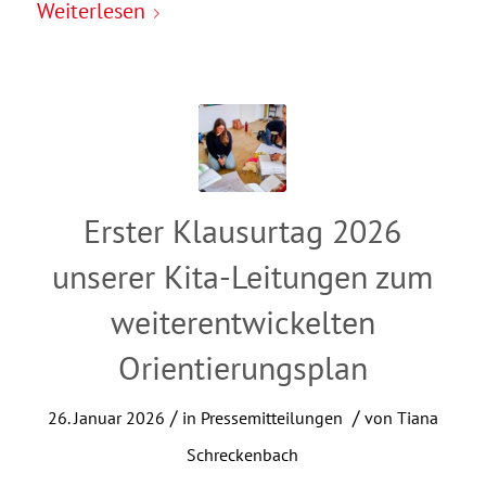
Weiterlesen
Erster Klausurtag 2026
unserer Kita-Leitungen zum
weiterentwickelten
Orientierungsplan
/
/
26. Januar 2026
in
Pressemitteilungen
von
Tiana
Schreckenbach