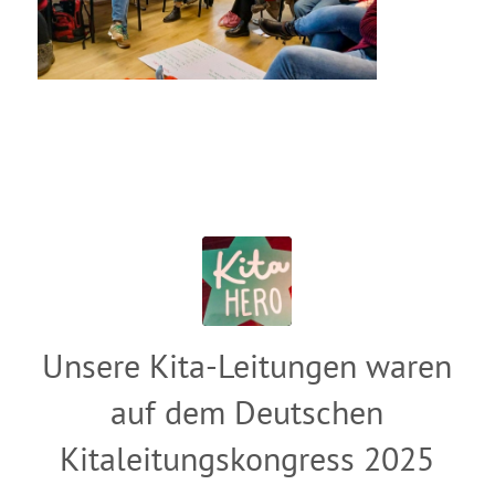
Unsere Kita-Leitungen waren
auf dem Deutschen
Kitaleitungskongress 2025