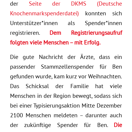
der
Seite der DKMS (Deutsche
Knochenmarkspenderdatei)
konnten sich
Unterstützer*innen als Spender*innen
registrieren.
Dem Registrierungsaufruf
folgten viele Menschen – mit Erfolg.
Die gute Nachricht der Ärzte, dass ein
passender Stammzellenspender für Ben
gefunden wurde, kam kurz vor Weihnachten.
Das Schicksal der Familie hat viele
Menschen in der Region bewegt, sodass sich
bei einer Typisierungsaktion Mitte Dezember
2100 Menschen meldeten – darunter auch
der zukünftige Spender für Ben.
Die