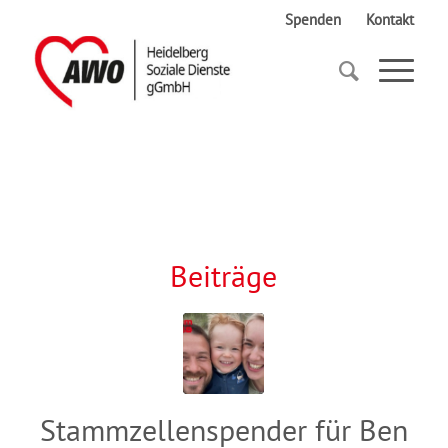
Spenden
Kontakt
Startseite
Krankheit
Beiträge
Stammzellenspender für Ben