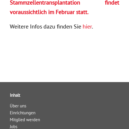
Stammzellentransplantation findet
voraussichtlich im Februar statt.
Weitere Infos dazu finden Sie
hier
.
Inhalt
Über uns
Einrichtungen
Mitglied werden
Jobs