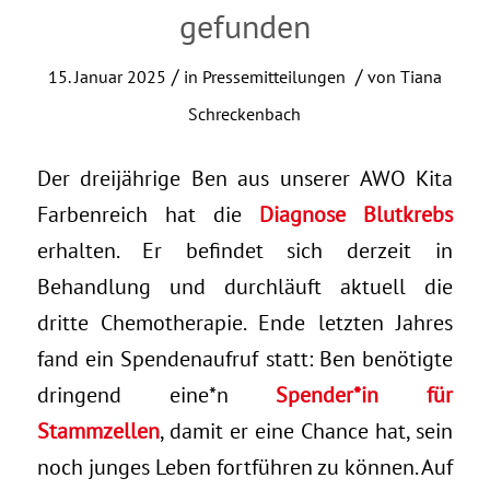
gefunden
/
/
15. Januar 2025
in
Pressemitteilungen
von
Tiana
Schreckenbach
Der dreijährige Ben aus unserer AWO Kita
Farbenreich hat die
Diagnose Blutkrebs
erhalten. Er befindet sich derzeit in
Behandlung und durchläuft aktuell die
dritte Chemotherapie. Ende letzten Jahres
fand ein Spendenaufruf statt: Ben benötigte
dringend eine*n
Spender*in für
Stammzellen
, damit er eine Chance hat, sein
noch junges Leben fortführen zu können. Auf