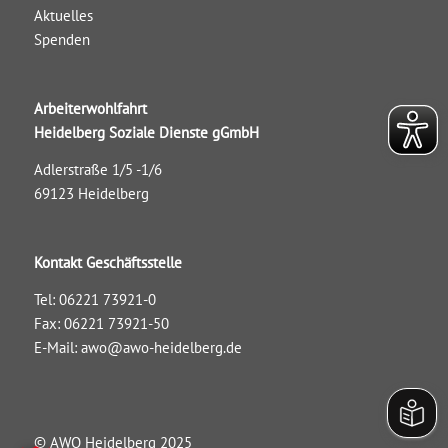
Aktuelles
Spenden
Arbeiterwohlfahrt
Heidelberg Soziale Dienste gGmbH
Adlerstraße 1/5 -1/6
69123 Heidelberg
Kontakt Geschäftsstelle
Tel: 06221 73921-0
Fax: 06221 73921-50
E-Mail:
awo@awo-heidelberg.de
© AWO Heidelberg 2025