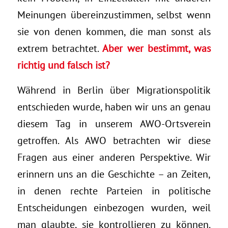
Meinungen übereinzustimmen, selbst wenn
sie von denen kommen, die man sonst als
extrem betrachtet.
Aber wer bestimmt, was
richtig und falsch ist?
Während in Berlin über Migrationspolitik
entschieden wurde, haben wir uns an genau
diesem Tag in unserem AWO-Ortsverein
getroffen. Als AWO betrachten wir diese
Fragen aus einer anderen Perspektive. Wir
erinnern uns an die Geschichte – an Zeiten,
in denen rechte Parteien in politische
Entscheidungen einbezogen wurden, weil
man glaubte, sie kontrollieren zu können.