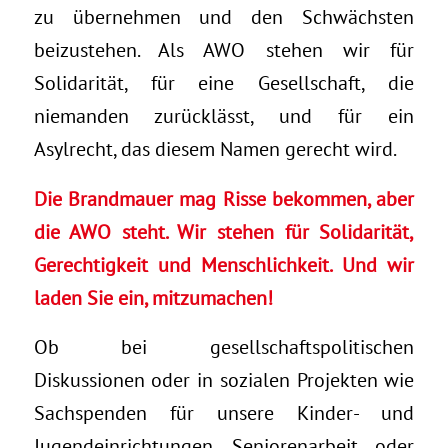
zu übernehmen und den Schwächsten
beizustehen. Als AWO stehen wir für
Solidarität, für eine Gesellschaft, die
niemanden zurücklässt, und für ein
Asylrecht, das diesem Namen gerecht wird.
Die Brandmauer mag Risse bekommen, aber
die AWO steht. Wir stehen für Solidarität,
Gerechtigkeit und Menschlichkeit. Und wir
laden Sie ein, mitzumachen!
Ob bei gesellschaftspolitischen
Diskussionen oder in sozialen Projekten wie
Sachspenden für unsere Kinder- und
Jugendeinrichtungen, Seniorenarbeit oder