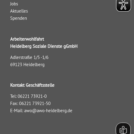
Jobs
Aktuelles
Spenden
Arbeiterwohlfahrt
Heidelberg Soziale Dienste gGmbH
Adlerstraße 1/5 -1/6
69123 Heidelberg
Kontakt Geschäftsstelle
Tel: 06221 73921-0
Fax: 06221 73921-50
E-Mail:
awo@awo-heidelberg.de