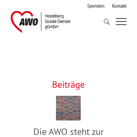
Spenden
Kontakt
Startseite
Menschenrechte
Beiträge
Die AWO steht zur