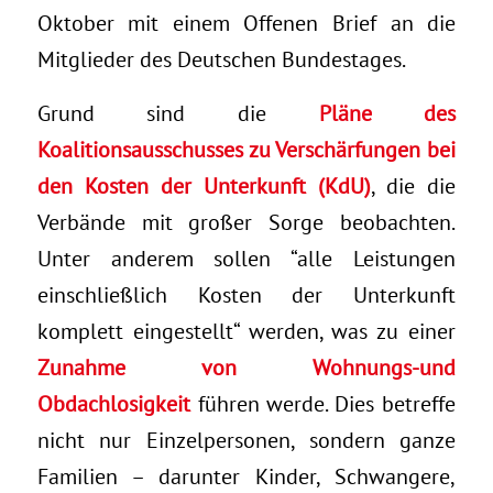
Oktober mit einem Offenen Brief an die
Mitglieder des Deutschen Bundestages.
Grund sind die
Pläne des
Koalitionsausschusses zu Verschärfungen bei
den Kosten der Unterkunft (KdU)
, die die
Verbände mit großer Sorge beobachten.
Unter anderem sollen “alle Leistungen
einschließlich Kosten der Unterkunft
komplett eingestellt“ werden, was zu einer
Zunahme von Wohnungs-und
Obdachlosigkeit
führen werde. Dies betreffe
nicht nur Einzelpersonen, sondern ganze
Familien – darunter Kinder, Schwangere,