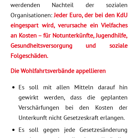
werdenden Nachteil der sozialen
Organisationen:
Jeder Euro, der bei den KdU
eingespart wird, verursache ein Vielfaches
an Kosten – für Notunterkünfte, Jugendhilfe,
Gesundheitsversorgung und soziale
Folgeschäden.
Die Wohlfahrtsverbände appellieren
Es soll mit allen Mitteln darauf hin
gewirkt werden, dass die geplanten
Verschärfungen bei den Kosten der
Unterkunft nicht Gesetzeskraft erlangen.
Es soll gegen jede Gesetzesänderung