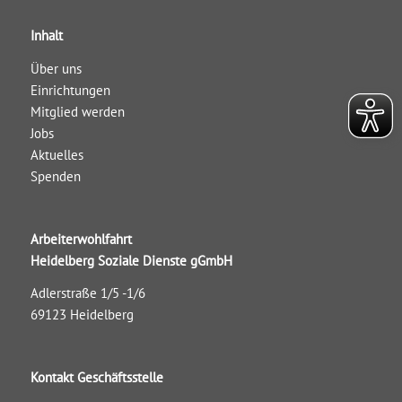
Inhalt
Über uns
Einrichtungen
Mitglied werden
Jobs
Aktuelles
Spenden
Arbeiterwohlfahrt
Heidelberg Soziale Dienste gGmbH
Adlerstraße 1/5 -1/6
69123 Heidelberg
Kontakt Geschäftsstelle