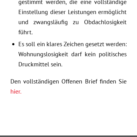
gestimmt werden, die eine vollständige
Einstellung dieser Leistungen ermöglicht
und zwangsläufig zu Obdachlosigkeit
führt.
Es soll ein klares Zeichen gesetzt werden:
Wohnungslosigkeit darf kein politisches
Druckmittel sein.
Den vollständigen Offenen Brief finden Sie
hier.