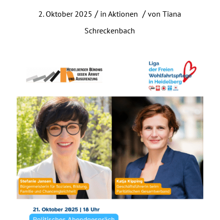
/
/
2. Oktober 2025
in
Aktionen
von
Tiana
Schreckenbach