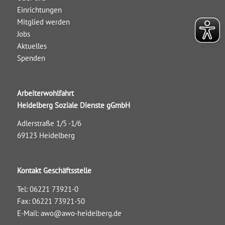
Einrichtungen
Mitglied werden
Jobs
Aktuelles
Spenden
Arbeiterwohlfahrt
Heidelberg Soziale Dienste gGmbH
Adlerstraße 1/5 -1/6
69123 Heidelberg
Kontakt Geschäftsstelle
Tel: 06221 73921-0
Fax: 06221 73921-50
E-Mail:
awo@awo-heidelberg.de