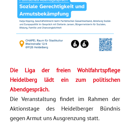
Die Liga der freien Wohlfahrtspflege
Heidelberg lädt ein zum politischen
Abendgespräch.
Die Veranstaltung findet im Rahmen der
Aktionstage des Heidelberger Bündnis
gegen Armut uns Ausgrenzung statt.