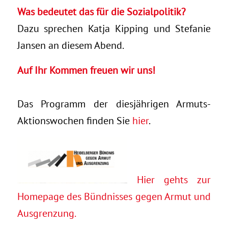
Was bedeutet das für die Sozialpolitik?
Dazu sprechen Katja Kipping und Stefanie
Jansen an diesem Abend.
Auf Ihr Kommen freuen wir uns!
Das Programm der diesjährigen Armuts-
Aktionswochen finden Sie
hier
.
Hier gehts zur
Homepage des Bündnisses gegen Armut und
Ausgrenzung.