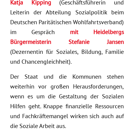
Katja Kipping
(Geschäftsführerin und
Leiterin der Abteilung Sozialpolitik beim
Deutschen Paritätischen Wohlfahrtsverband)
im Gespräch
mit Heidelbergs
Bürgermeisterin Stefanie Jansen
(Dezernentin für Soziales, Bildung, Familie
und Chancengleichheit).
Der Staat und die Kommunen stehen
weiterhin vor großen Herausforderungen,
wenn es um die Gestaltung der Sozialen
Hilfen geht. Knappe finanzielle Ressourcen
und Fachkräftemangel wirken sich auch auf
die Soziale Arbeit aus.