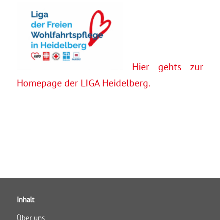
Hier gehts zur
Homepage der LIGA Heidelberg.
Inhalt
Über uns