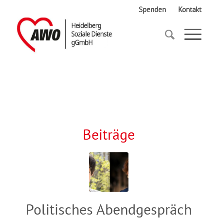
Spenden
Kontakt
Startseite
Par
Beiträge
Politisches Abendgespräch