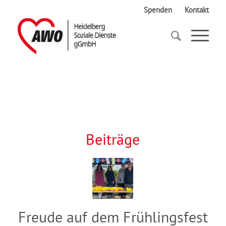
Spenden
Kontakt
Startseite
Pfaffengrund
Beiträge
Freude auf dem Frühlingsfest