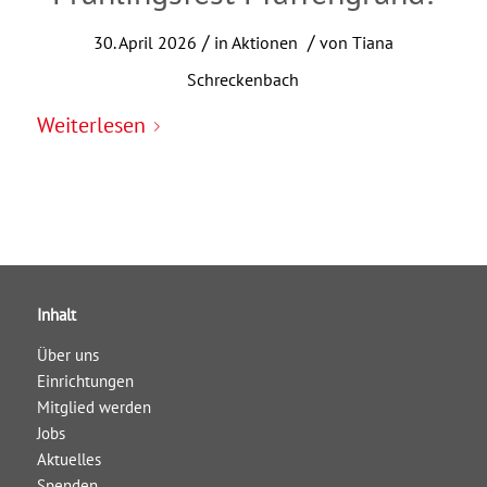
/
/
30. April 2026
in
Aktionen
von
Tiana
Schreckenbach
Weiterlesen
Inhalt
Über uns
Einrichtungen
Mitglied werden
Jobs
Aktuelles
Spenden