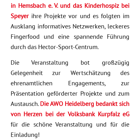
in Hemsbach e. V. und das Kinderhospiz bei
Speyer
ihre Projekte vor und es folgten im
Ausklang informatives Netzwerken, leckeres
Fingerfood und eine spannende Führung
durch das Hector-Sport-Centrum.
Die Veranstaltung bot großzügig
Gelegenheit zur Wertschätzung des
ehrenamtlichen Engagements, zur
Präsentation geförderter Projekte und zum
Austausch.
Die AWO Heidelberg bedankt sich
von Herzen bei der Volksbank Kurpfalz eG
für die schöne Veranstaltung und für die
Einladung!