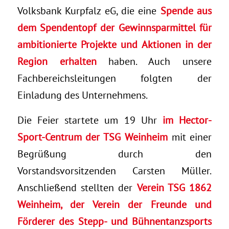
Volksbank Kurpfalz eG, die eine
Spende aus
dem Spendentopf der Gewinnsparmittel für
ambitionierte Projekte und Aktionen in der
Region erhalten
haben. Auch unsere
Fachbereichsleitungen folgten der
Einladung des Unternehmens.
Die Feier startete um 19 Uhr
im Hector-
Sport-Centrum der TSG Weinheim
mit einer
Begrüßung durch den
Vorstandsvorsitzenden Carsten Müller.
Anschließend stellten der
Verein TSG 1862
Weinheim, der Verein der Freunde und
Förderer des Stepp- und Bühnentanzsports