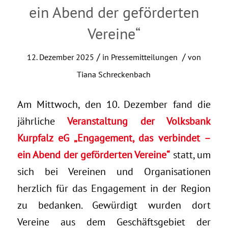
ein Abend der geförderten
Vereine“
/
/
12. Dezember 2025
in
Pressemitteilungen
von
Tiana Schreckenbach
Am Mittwoch, den 10. Dezember fand die
jährliche
Veranstaltung der Volksbank
Kurpfalz eG „Engagement, das verbindet –
ein Abend der geförderten Vereine“
statt, um
sich bei Vereinen und Organisationen
herzlich für das Engagement in der Region
zu bedanken. Gewürdigt wurden dort
Vereine aus dem Geschäftsgebiet der