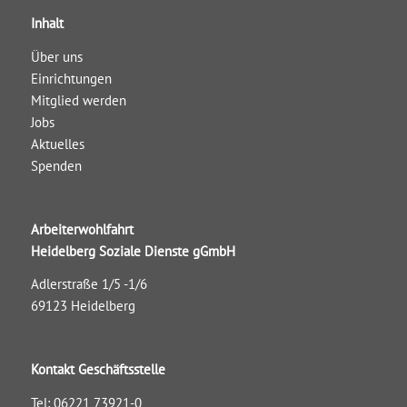
Inhalt
Über uns
Einrichtungen
Mitglied werden
Jobs
Aktuelles
Spenden
Arbeiterwohlfahrt
Heidelberg Soziale Dienste gGmbH
Adlerstraße 1/5 -1/6
69123 Heidelberg
Kontakt Geschäftsstelle
Tel: 06221 73921-0