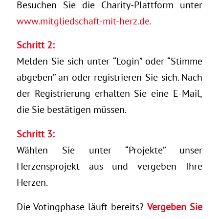
Besuchen Sie die Charity-Plattform unter
www.mitgliedschaft-mit-herz.de.
Schritt 2:
Melden Sie sich unter “Login” oder “Stimme
abgeben” an oder registrieren Sie sich. Nach
der Registrierung erhalten Sie eine E-Mail,
die Sie bestätigen müssen.
Schritt 3:
Wählen Sie unter “Projekte” unser
Herzensprojekt aus und vergeben Ihre
Herzen.
Die Votingphase läuft bereits?
Vergeben Sie