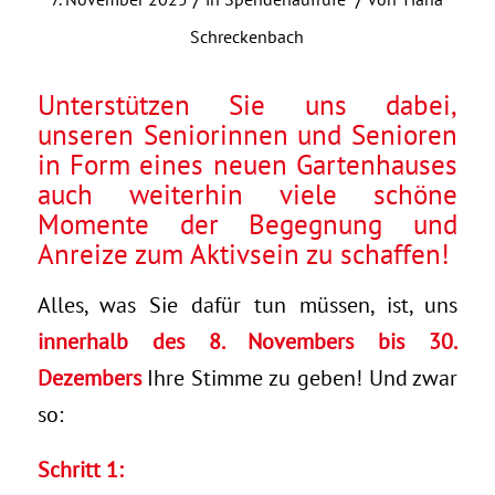
Schreckenbach
Unterstützen Sie uns dabei,
unseren Seniorinnen und Senioren
in Form eines neuen Gartenhauses
auch weiterhin viele schöne
Momente der Begegnung und
Anreize zum Aktivsein zu schaffen!
Alles, was Sie dafür tun müssen, ist, uns
innerhalb des 8. Novembers bis 30.
Dezembers
Ihre Stimme zu geben! Und zwar
so:
Schritt 1: