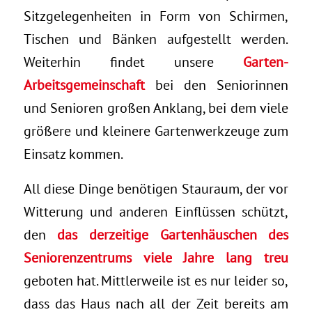
Sitzgelegenheiten in Form von Schirmen,
Tischen und Bänken aufgestellt werden.
Weiterhin findet unsere
Garten-
Arbeitsgemeinschaft
bei den Seniorinnen
und Senioren großen Anklang, bei dem viele
größere und kleinere Gartenwerkzeuge zum
Einsatz kommen.
All diese Dinge benötigen Stauraum, der vor
Witterung und anderen Einflüssen schützt,
den
das derzeitige Gartenhäuschen des
Seniorenzentrums viele Jahre lang treu
geboten hat. Mittlerweile ist es nur leider so,
dass das Haus nach all der Zeit bereits am