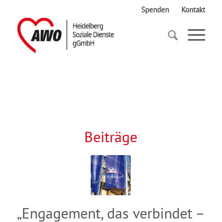
Spenden
Kontakt
Startseite
Volksbank
Beiträge
„Engagement, das verbindet –