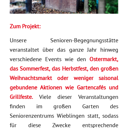
Zum Projekt:
Unsere Senioren-Begegnungsstätte
veranstaltet über das ganze Jahr hinweg
verschiedene Events wie den
Ostermarkt,
das Sommerfest, das Herbstfest, den großen
Weihnachtsmarkt oder weniger saisonal
gebundene Aktionen wie Gartencafés und
Grillfeste.
Viele dieser Veranstaltungen
finden im großen Garten des
Seniorenzentrums Wieblingen statt, sodass
für diese Zwecke entsprechende