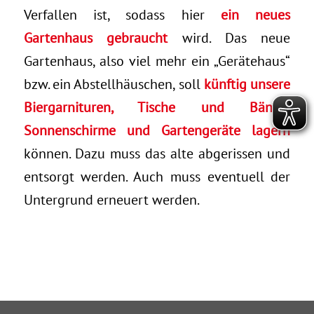
Verfallen ist, sodass hier
ein neues
Gartenhaus gebraucht
wird. Das neue
Gartenhaus, also viel mehr ein „Gerätehaus“
bzw. ein Abstellhäuschen, soll
künftig unsere
Biergarnituren, Tische und Bänke,
Sonnenschirme und Gartengeräte lagern
können. Dazu muss das alte abgerissen und
entsorgt werden. Auch muss eventuell der
Untergrund erneuert werden.