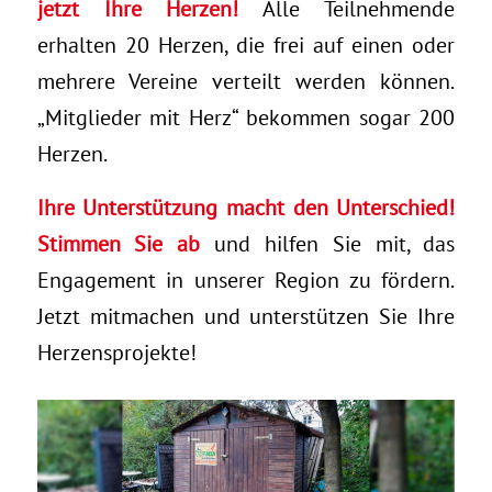
jetzt Ihre Herzen!
Alle Teilnehmende
erhalten 20 Herzen, die frei auf einen oder
mehrere Vereine verteilt werden können.
„Mitglieder mit Herz“ bekommen sogar 200
Herzen.
Ihre Unterstützung macht den Unterschied!
Stimmen Sie ab
und hilfen Sie mit, das
Engagement in unserer Region zu fördern.
Jetzt mitmachen und unterstützen Sie Ihre
Herzensprojekte!