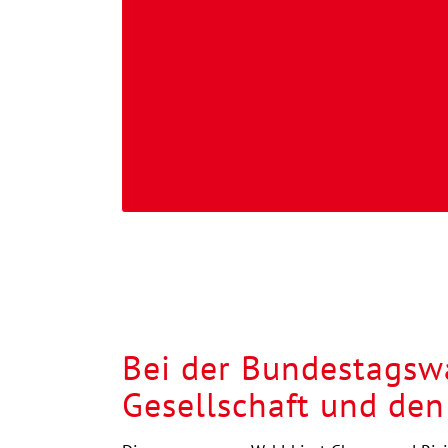
Bei der Bundestagswa
Gesellschaft und den 