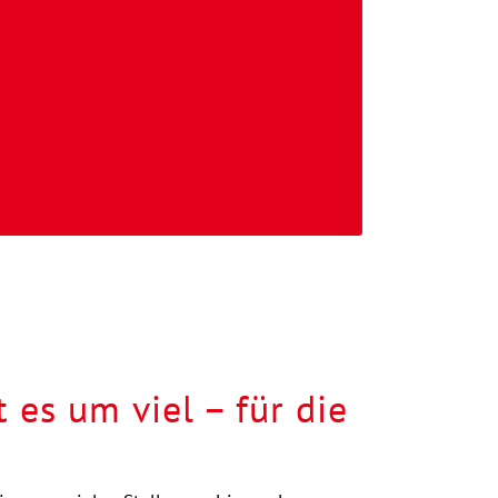
es um viel – für die