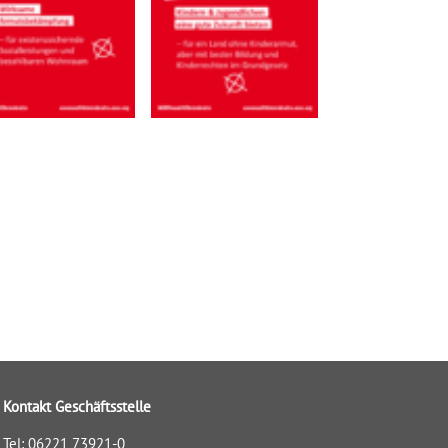
Kontakt Geschäftsstelle
Tel: 06221 73921-0