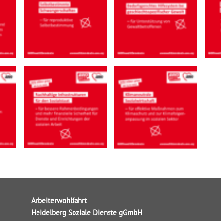
Arbeiterwohlfahrt
Heidelberg Soziale Dienste gGmbH