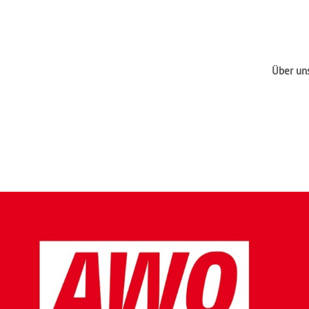
Über un