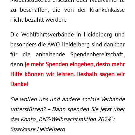
zu beschaffen, die von der Krankenkasse
nicht bezahlt werden.
Die Wohlfahrtsverbände in Heidelberg und
besonders die AWO Heidelberg sind dankbar
für die anhaltende Spendenbereitschaft,
denn
je mehr Spenden eingehen, desto mehr
Hilfe können wir leisten. Deshalb sagen wir
Danke!
Sie wollen uns und andere soziale Verbände
unterstützen? – Dann spenden Sie jetzt über
das Konto „RNZ-Weihnachtsaktion 2024“:
Sparkasse Heidelberg