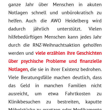
ganze Jahr über Menschen in akuten
Notlagen schnell und unbürokratisch zu
helfen. Auch die AWO Heidelberg wird
dadurch jährlich unterstützt. Vielen
hilfebedürftigen Menschen kann jedes Jahr
durch die RNZ-Weihnachtsaktion geholfen
werden und
viele erzählen ihre Geschichten
über psychische Probleme und finanzielle
Notlagen
, die sie in ihrer Existenz bedrohen.
Viele Beratungsfälle machen deutlich, dass
das Geld in manchen Familien nicht
ausreicht, um etwa Fahrtkosten zu
Klinikbesuchen zu bestreiten, kaputte
Möbelstücke zu ersetzen oder Medikamente