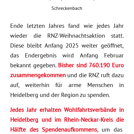
Schreckenbach
Ende letzten Jahres fand wie jedes Jahr
wieder die RNZ-Weihnachtsaktion statt.
Diese bleibt Anfang 2025 weiter geöffnet,
das Endergebnis wird Anfang Februar
bekannt gegeben.
Bisher sind 760.190 Euro
zusammengekommen
und die RNZ ruft dazu
auf, weiterhin für arme Menschen in
Heidelberg und der Region zu spenden.
Jedes Jahr erhalten Wohlfahrtsverbände in
Heidelberg und im Rhein-Neckar-Kreis die
Hälfte des Spendenaufkommens
, um das