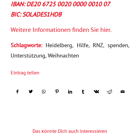
IBAN: DE20 6725 0020 0000 0010 07
BIC: SOLADES1HDB
Weitere Informationen finden Sie hier.
Schlagworte:
Heidelberg
,
Hilfe
,
RNZ
,
spenden
,
Unterstützung
,
Weihnachten
Eintrag teilen
Das könnte Dich auch interessieren