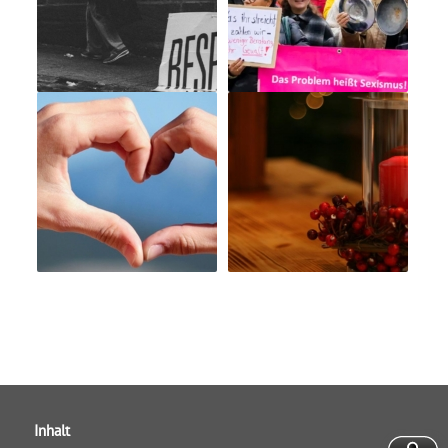
Inhalt