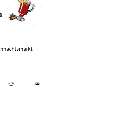
hnachtsmarkt