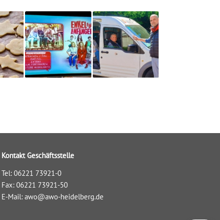
Kontakt Geschäftsstelle
Tel: 06221 73921-0
Fax: 06221 73921-50
E-Mail:
awo@awo-heidelberg.de