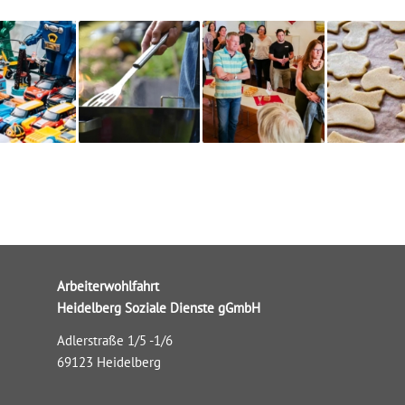
Arbeiterwohlfahrt
Heidelberg Soziale Dienste gGmbH
Adlerstraße 1/5 -1/6
69123 Heidelberg