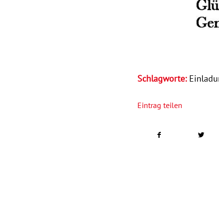
Schlagworte:
Einlad
Eintrag teilen