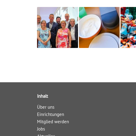
Inhalt
Über uns
Einrichtungen
Mitglied werden
Jobs