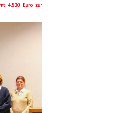
amt 4.500 Euro zur