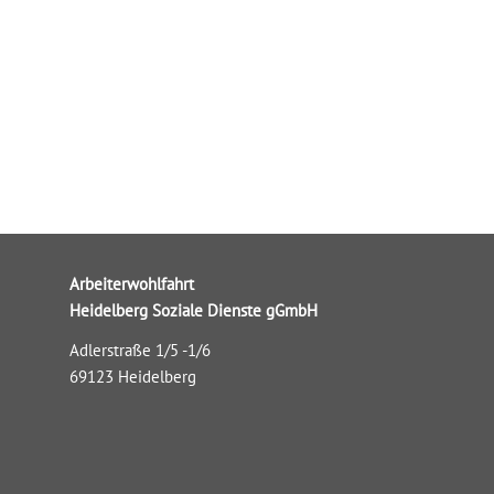
Arbeiterwohlfahrt
Heidelberg Soziale Dienste gGmbH
Adlerstraße 1/5 -1/6
69123 Heidelberg