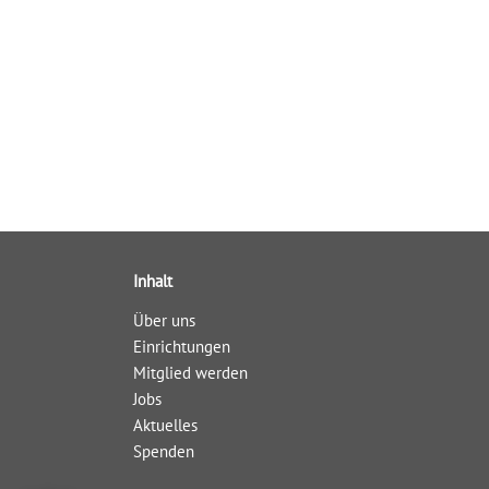
Inhalt
Über uns
Einrichtungen
Mitglied werden
Jobs
Aktuelles
Spenden