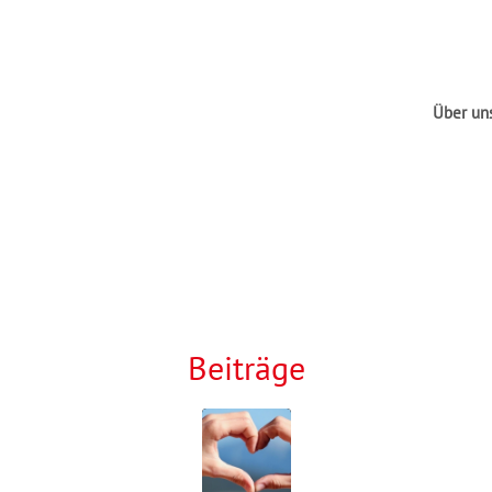
Über un
Beiträge