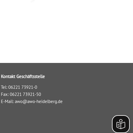
Kontakt Geschäftsstelle
Tel: 06221 73921-0
Fax: 06221 73921-50
E-Mail:
awo@awo-heidelberg.de