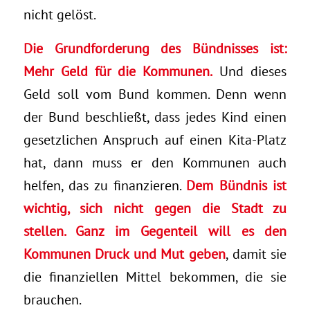
nicht gelöst.
Die Grundforderung des Bündnisses ist:
Mehr Geld für die Kommunen.
Und dieses
Geld soll vom Bund kommen. Denn wenn
der Bund beschließt, dass jedes Kind einen
gesetzlichen Anspruch auf einen Kita-Platz
hat, dann muss er den Kommunen auch
helfen, das zu finanzieren.
Dem Bündnis ist
wichtig, sich nicht gegen die Stadt zu
stellen. Ganz im Gegenteil will es den
Kommunen Druck und Mut geben
, damit sie
die finanziellen Mittel bekommen, die sie
brauchen.