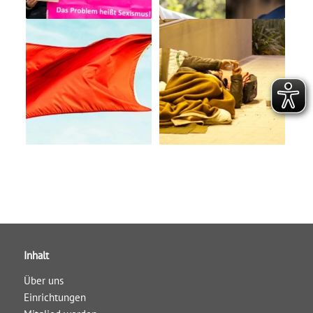
Inhalt
Über uns
Einrichtungen