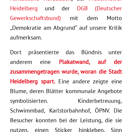
Heidelberg
und der
DGB (Deutscher
Gewerkschaftsbund)
mit dem Motto
„Demokratie am Abgrund“ auf unsere Kritik
aufmerksam.
Dort präsentierte das Bündnis unter
anderem eine
Plakatwand, auf der
zusammengetragen wurde, woran die Stadt
Heidelberg spart.
Eine andere zeigte eine
Blume, deren Blätter kommunale Angebote
symbolisierten. Kinderbetreuung,
Schwimmbad, Karlstorbahnhof, ÖPNV. Die
Besucher konnten bei der Leistung, die sie
nutzen, einen Sticker hinkleben. Sinn