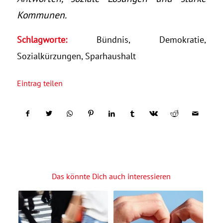
Kommunen.
Schlagworte:
Bündnis
,
Demokratie
,
Sozialkürzungen
,
Sparhaushalt
Eintrag teilen
Das könnte Dich auch interessieren