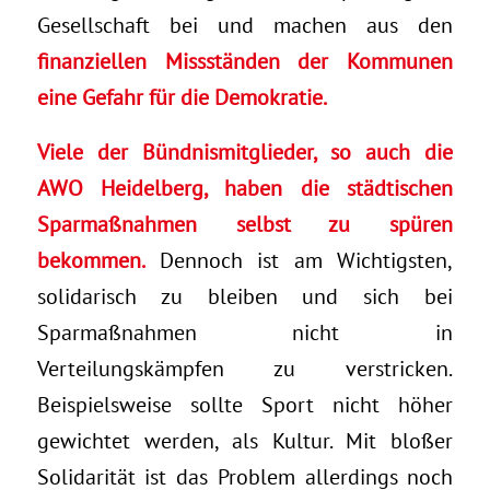
Gesellschaft bei und machen aus den
finanziellen Missständen der Kommunen
eine Gefahr für die Demokratie.
Viele der Bündnismitglieder, so auch die
AWO Heidelberg, haben die städtischen
Sparmaßnahmen selbst zu spüren
bekommen.
Dennoch ist am Wichtigsten,
solidarisch zu bleiben und sich bei
Sparmaßnahmen nicht in
Verteilungskämpfen zu verstricken.
Beispielsweise sollte Sport nicht höher
gewichtet werden, als Kultur. Mit bloßer
Solidarität ist das Problem allerdings noch