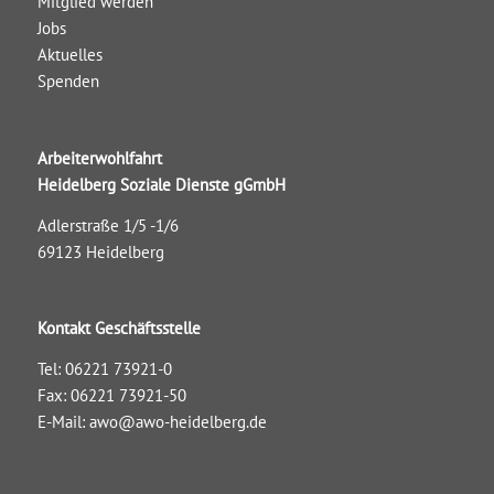
Mitglied werden
Jobs
Aktuelles
Spenden
Arbeiterwohlfahrt
Heidelberg Soziale Dienste gGmbH
Adlerstraße 1/5 -1/6
69123 Heidelberg
Kontakt Geschäftsstelle
Tel: 06221 73921-0
Fax: 06221 73921-50
E-Mail:
awo@awo-heidelberg.de