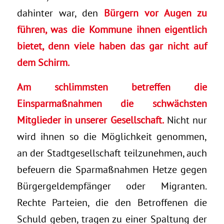
dahinter war, den
Bürgern vor Augen zu
führen, was die Kommune ihnen eigentlich
bietet, denn viele haben das gar nicht auf
dem Schirm.
Am schlimmsten betreffen die
Einsparmaßnahmen die schwächsten
Mitglieder in unserer Gesellschaft.
Nicht nur
wird ihnen so die Möglichkeit genommen,
an der Stadtgesellschaft teilzunehmen, auch
befeuern die Sparmaßnahmen Hetze gegen
Bürgergeldempfänger oder Migranten.
Rechte Parteien, die den Betroffenen die
Schuld geben, tragen zu einer Spaltung der