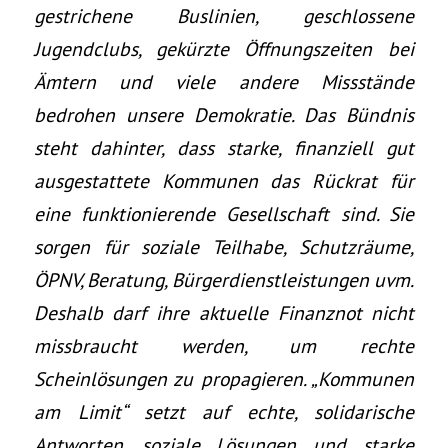
gestrichene Buslinien, geschlossene
Jugendclubs, gekürzte Öffnungszeiten bei
Ämtern und viele andere Missstände
bedrohen unsere Demokratie. Das Bündnis
steht dahinter, dass starke, finanziell gut
ausgestattete Kommunen das Rückrat für
eine funktionierende Gesellschaft sind. Sie
sorgen für soziale Teilhabe, Schutzräume,
ÖPNV, Beratung, Bürgerdienstleistungen uvm.
Deshalb darf ihre aktuelle Finanznot nicht
missbraucht werden, um rechte
Scheinlösungen zu propagieren. „Kommunen
am Limit“ setzt auf echte, solidarische
Antworten, soziale Lösungen und starke