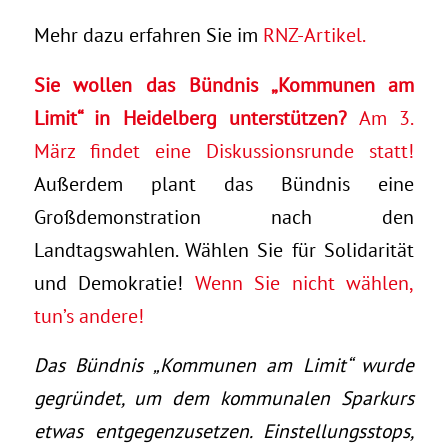
Mehr dazu erfahren Sie im
RNZ-Artikel.
Sie wollen das
Bündnis „Kommunen am
Limit“
in Heidelberg unterstützen?
Am 3.
März findet eine Diskussionsrunde statt!
Außerdem plant das Bündnis eine
Großdemonstration nach den
Landtagswahlen. Wählen Sie für Solidarität
und Demokratie!
Wenn Sie nicht wählen,
tun’s andere!
Das Bündnis „Kommunen am Limit“ wurde
gegründet, um dem kommunalen Sparkurs
etwas entgegenzusetzen. Einstellungsstops,