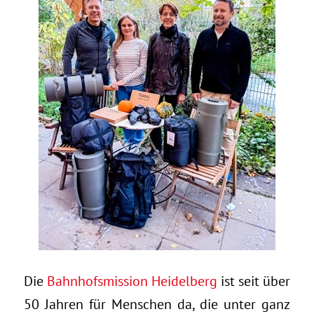
Die
Bahnhofsmission Heidelberg
ist seit über
50 Jahren für Menschen da, die unter ganz