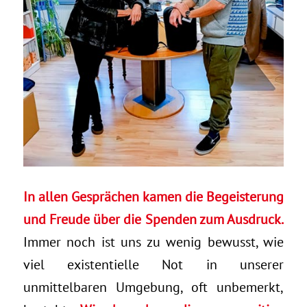
In allen Gesprächen kamen die Begeisterung
und Freude über die Spenden zum Ausdruck.
Immer noch ist uns zu wenig bewusst, wie
viel existentielle Not in unserer
unmittelbaren Umgebung, oft unbemerkt,