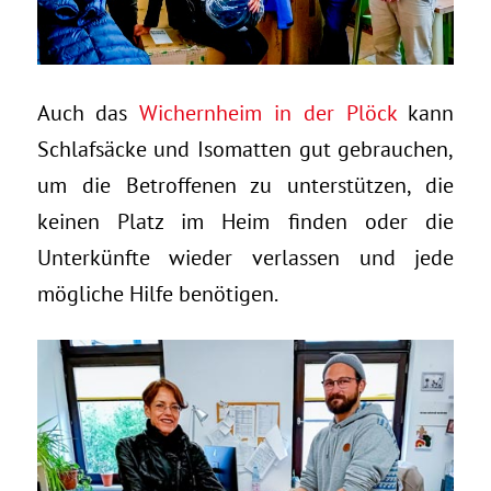
Auch das
Wichernheim in der Plöck
kann
Schlafsäcke und Isomatten gut gebrauchen,
um die Betroffenen zu unterstützen, die
keinen Platz im Heim finden oder die
Unterkünfte wieder verlassen und jede
mögliche Hilfe benötigen.