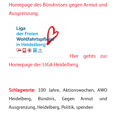
Homepage des Bündnisses gegen Armut und
Ausgrenzung.
Hier gehts zur
Homepage der LIGA Heidelberg.
Schlagworte:
100 Jahre
,
Aktionswochen
,
AWO
Heidelberg
,
Bündnis
,
Gegen Armut und
Ausgrenzung
,
Heidelberg
,
Politik
,
spenden