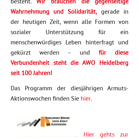
besteht.
Wir brauchen die gegenseitige
Wahrnehmung und Solidarität,
gerade in
der heutigen Zeit, wenn alle Formen von
sozialer Unterstützung für ein
menschenwürdiges Leben hinterfragt und
gekürzt werden – und
für diese
Verbundenheit steht die AWO Heidelberg
seit 100 Jahren!
Das Programm der diesjährigen Armuts-
Aktionswochen finden Sie
hier
.
Hier gehts zur