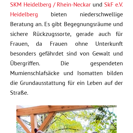
SKM Heidelberg / Rhein-Neckar
und
SkF e.V.
Heidelberg
bieten niederschwellige
Beratung an. Es gibt Begegnungsräume und
sichere Rückzugssorte, gerade auch für
Frauen, da Frauen ohne Unterkunft
besonders gefährdet sind von Gewalt und
Übergriffen. Die gespendeten
Mumienschlafsäcke und Isomatten bilden
die Grundausstattung für ein Leben auf der
Straße.