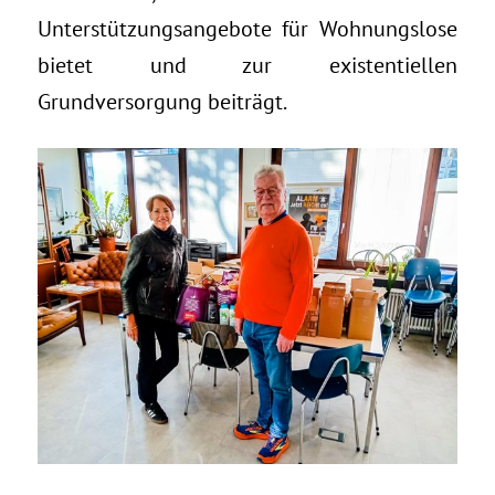
Unterstützungsangebote für Wohnungslose
bietet und zur existentiellen
Grundversorgung beiträgt.