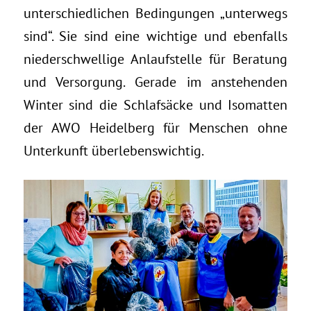
unterschiedlichen Bedingungen „unterwegs
sind“. Sie sind eine wichtige und ebenfalls
niederschwellige Anlaufstelle für Beratung
und Versorgung. Gerade im anstehenden
Winter sind die Schlafsäcke und Isomatten
der AWO Heidelberg für Menschen ohne
Unterkunft überlebenswichtig.