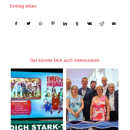
Eintrag teilen
Das könnte Dich auch interessieren