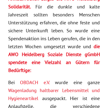
Solidarität.
Für die dunkle und kalte
Jahreszeit sollten besonders Menschen
Unterstützung erfahren, die ohne feste und
sichere Unterkunft leben. So wurde eine
Spendenaktion ins Leben gerufen, die in den
letzten Wochen umgesetzt wurde und
die
AWO Heidelberg Soziale Dienste gGmbH
spendete eine Vielzahl an Gütern für
Bedürftige:
Bei
OBDACH e.V.
wurde eine ganze
Wagenladung haltbarer Lebensmittel und
Hygieneartikel
ausgepackt. Hier ist eine
Anlaufstelle, die verschiedene