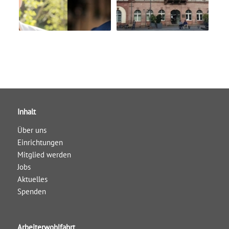
Inhalt
Über uns
Einrichtungen
Mitglied werden
Jobs
Aktuelles
Spenden
Arbeiterwohlfahrt