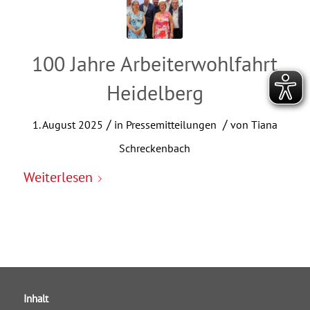
100 Jahre Arbeiterwohlfahrt
Heidelberg
/
/
1. August 2025
in
Pressemitteilungen
von
Tiana
Schreckenbach
Weiterlesen
Inhalt