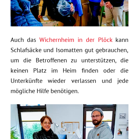
Auch das
Wichernheim in der Plöck
kann
Schlafsäcke und Isomatten gut gebrauchen,
um die Betroffenen zu unterstützen, die
keinen Platz im Heim finden oder die
Unterkünfte wieder verlassen und jede
mögliche Hilfe benötigen.