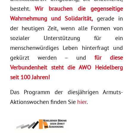
besteht.
Wir brauchen die gegenseitige
Wahrnehmung und Solidarität,
gerade in
der heutigen Zeit, wenn alle Formen von
sozialer Unterstützung für ein
menschenwürdiges Leben hinterfragt und
gekürzt werden – und
für diese
Verbundenheit steht die AWO Heidelberg
seit 100 Jahren!
Das Programm der diesjährigen Armuts-
Aktionswochen finden Sie
hier
.