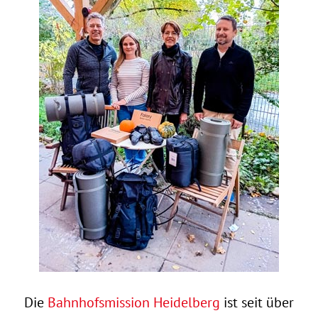
Die
Bahnhofsmission Heidelberg
ist seit über