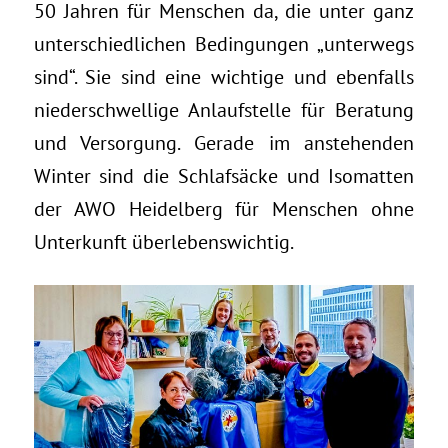
50 Jahren für Menschen da, die unter ganz
unterschiedlichen Bedingungen „unterwegs
sind“. Sie sind eine wichtige und ebenfalls
niederschwellige Anlaufstelle für Beratung
und Versorgung. Gerade im anstehenden
Winter sind die Schlafsäcke und Isomatten
der AWO Heidelberg für Menschen ohne
Unterkunft überlebenswichtig.