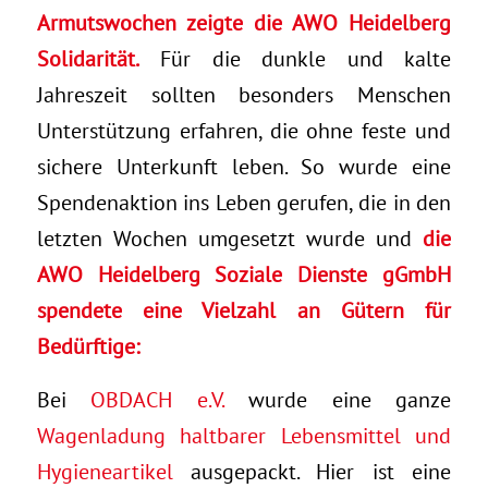
Armutswochen zeigte die AWO Heidelberg
Solidarität.
Für die dunkle und kalte
Jahreszeit sollten besonders Menschen
Unterstützung erfahren, die ohne feste und
sichere Unterkunft leben. So wurde eine
Spendenaktion ins Leben gerufen, die in den
letzten Wochen umgesetzt wurde und
die
AWO Heidelberg Soziale Dienste gGmbH
spendete eine Vielzahl an Gütern für
Bedürftige:
Bei
OBDACH e.V.
wurde eine ganze
Wagenladung haltbarer Lebensmittel und
Hygieneartikel
ausgepackt. Hier ist eine