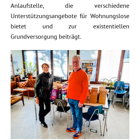
Anlaufstelle, die verschiedene
Unterstützungsangebote für Wohnungslose
bietet und zur existentiellen
Grundversorgung beiträgt.