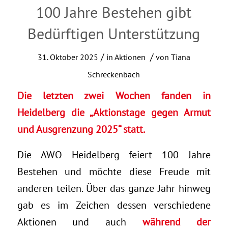
100 Jahre Bestehen gibt
Bedürftigen Unterstützung
/
/
31. Oktober 2025
in
Aktionen
von
Tiana
Schreckenbach
Die letzten zwei Wochen fanden in
Heidelberg die „Aktionstage gegen Armut
und Ausgrenzung 2025“ statt.
Die AWO Heidelberg feiert 100 Jahre
Bestehen und möchte diese Freude mit
anderen teilen. Über das ganze Jahr hinweg
gab es im Zeichen dessen verschiedene
Aktionen und auch
während der