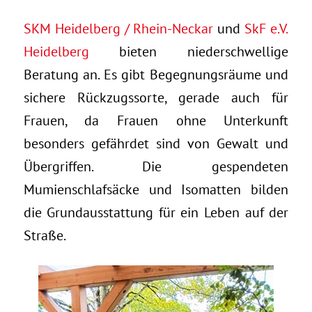
SKM Heidelberg / Rhein-Neckar
und
SkF e.V.
Heidelberg
bieten niederschwellige
Beratung an. Es gibt Begegnungsräume und
sichere Rückzugssorte, gerade auch für
Frauen, da Frauen ohne Unterkunft
besonders gefährdet sind von Gewalt und
Übergriffen. Die gespendeten
Mumienschlafsäcke und Isomatten bilden
die Grundausstattung für ein Leben auf der
Straße.