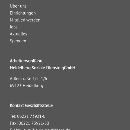
Über uns
Einrichtungen
Mitglied werden
Jobs
Aktuelles
Spenden
Arbeiterwohlfahrt
Heidelberg Soziale Dienste gGmbH
Adlerstraße 1/5 -1/6
69123 Heidelberg
Kontakt Geschäftsstelle
Tel: 06221 73921-0
Fax: 06221 73921-50