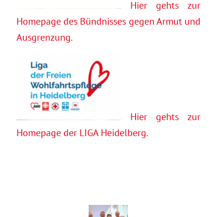
Hier gehts zur
Homepage des Bündnisses gegen Armut und
Ausgrenzung.
Hier gehts zur
Homepage der LIGA Heidelberg.