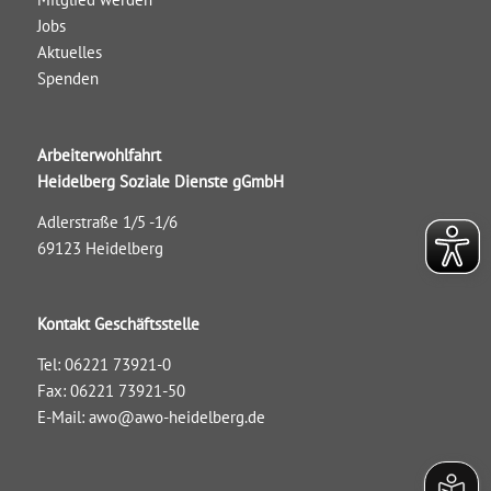
Jobs
Aktuelles
Spenden
Arbeiterwohlfahrt
Heidelberg Soziale Dienste gGmbH
Adlerstraße 1/5 -1/6
69123 Heidelberg
Kontakt Geschäftsstelle
Tel: 06221 73921-0
Fax: 06221 73921-50
E-Mail:
awo@awo-heidelberg.de