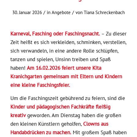
/
/
30. Januar 2026
in
Angebote
von
Tiana Schreckenbach
Karneval, Fasching oder Faschingsnacht.
– Zu dieser
Zeit heißt es sich verkleiden, schminken, verstellen,
sich verwandeln, in eine andere Rolle schlüpfen,
tanzen und spielen, Unsinn treiben und Spaß
haben!
Am 16.02.2026 feiert unsere Kita
Kranichgarten gemeinsam mit Eltern und Kindern
eine kleine Faschingsfeier.
Um die Faschingszeit gebührend zu feiern, sind die
Kinder und pädagogischen Fachkräfte fleißig
kreativ
geworden. Am Dienstag haben die großen
den kleinen Künstlern geholfen,
Clowns aus
Handabdrücken zu machen.
Mit großem Spaß haben