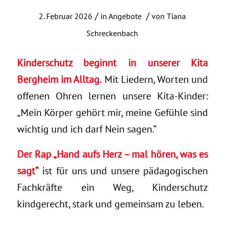
/
/
2. Februar 2026
in
Angebote
von
Tiana
Schreckenbach
Kinderschutz beginnt in unserer Kita
Bergheim im Alltag.
Mit Liedern, Worten und
offenen Ohren lernen unsere Kita-Kinder:
„Mein Körper gehört mir, meine Gefühle sind
wichtig und ich darf Nein sagen.“
Der Rap „Hand aufs Herz – mal hören, was es
sagt“
ist für uns und unsere pädagogischen
Fachkräfte ein Weg, Kinderschutz
kindgerecht, stark und gemeinsam zu leben.