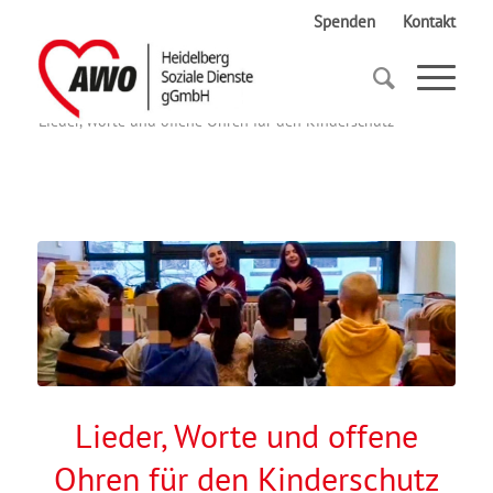
Spenden
Kontakt
Startseite
Lieder, Worte und offene Ohren für den Kinderschutz
Lieder, Worte und offene
Ohren für den Kinderschutz