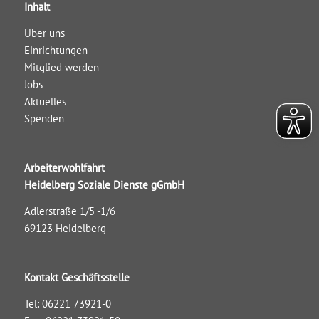
Inhalt
Über uns
Einrichtungen
Mitglied werden
Jobs
Aktuelles
Spenden
Arbeiterwohlfahrt
Heidelberg Soziale Dienste gGmbH
Adlerstraße 1/5 -1/6
69123 Heidelberg
Kontakt Geschäftsstelle
Tel: 06221 73921-0