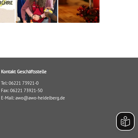
Kontakt Geschäftsstelle
Tel: 06221 73921-0
Fax: 06221 73921-50
E-Mail:
awo@awo-heidelberg.de