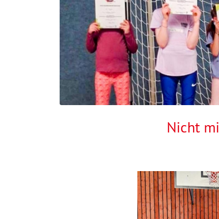
Nicht m