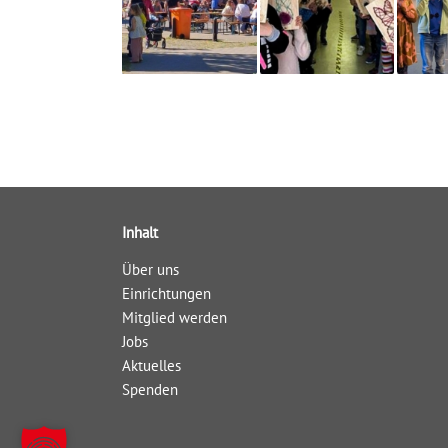
Inhalt
Über uns
Einrichtungen
Mitglied werden
Jobs
Aktuelles
Spenden