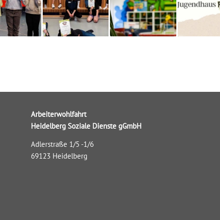
Arbeiterwohlfahrt
Heidelberg Soziale Dienste gGmbH
Adlerstraße 1/5 -1/6
69123 Heidelberg