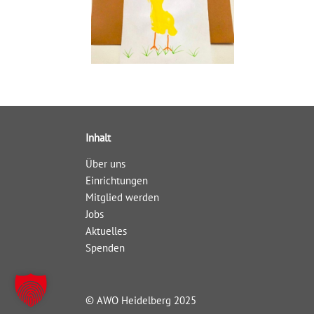
Inhalt
Über uns
Einrichtungen
Mitglied werden
Jobs
Aktuelles
Spenden
© AWO Heidelberg 2025