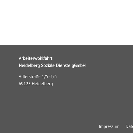
Arbeiterwohlfahrt
Heidelberg Soziale Dienste gGmbH
Adlerstraße 1/5 -1/6
69123 Heidelberg
Impressum
Dat