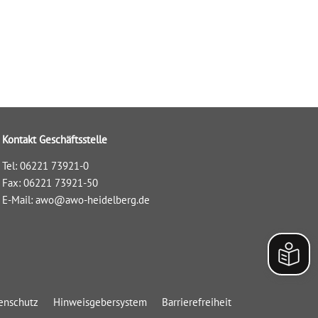
Kontakt Geschäftsstelle
Tel: 06221 73921-0
Fax: 06221 73921-50
E-Mail:
awo@awo-heidelberg.de
enschutz
Hinweisgebersystem
Barrierefreiheit