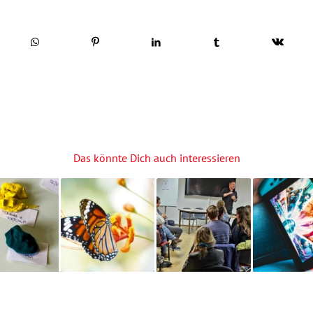
Das könnte Dich auch interessieren