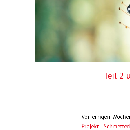
Teil 2 
Vor einigen Woche
Projekt „Schmetter