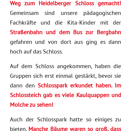
Weg zum Heidelberger Schloss gemacht!
Gemeinsam sind unsere pädagogischen
Fachkräfte und die Kita-Kinder mit der
Straßenbahn und dem Bus zur Bergbahn
gefahren und von dort aus ging es dann
hoch auf das Schloss.
Auf dem Schloss angekommen, haben die
Gruppen sich erst einmal gestärkt, bevor sie
dann den
Schlosspark erkundet haben. Im
Schlossteich gab es viele Kaulquappen und
Molche zu sehen!
Auch der Schlosspark hatte so einiges zu
bieten.
Manche Bäume waren so groß, dass