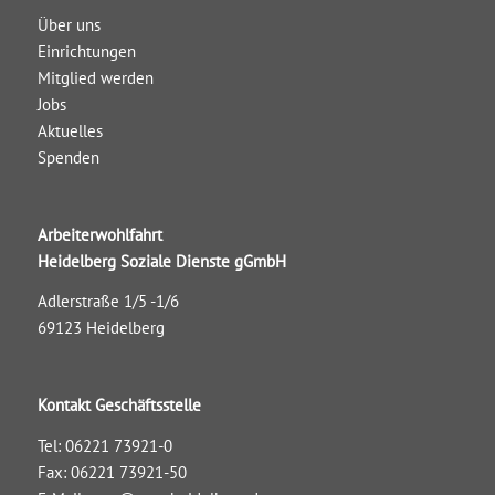
Über uns
Einrichtungen
Mitglied werden
Jobs
Aktuelles
Spenden
Arbeiterwohlfahrt
Heidelberg Soziale Dienste gGmbH
Adlerstraße 1/5 -1/6
69123 Heidelberg
Kontakt Geschäftsstelle
Tel: 06221 73921-0
Fax: 06221 73921-50