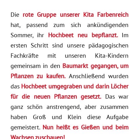
Die
rote Gruppe unserer Kita Farbenreich
hat, passend zum sich ankündigenden
Sommer, ihr
Hochbeet neu bepflanzt.
Im
ersten Schritt sind unsere pädagogischen
Fachkräfte mit unseren Kita-Kindern
gemeinsam in den
Baumarkt gegangen, um
Pflanzen zu kaufen.
Anschließend wurden
das
Hochbeet umgegraben und darin Löcher
für die neuen Pflanzen gesetzt.
Das war
ganz schön anstrengend, aber zusammen
haben Groß und Klein diese Aufgabe
gemeistert.
Nun heißt es Gießen und beim
Wachsen zuschauen!