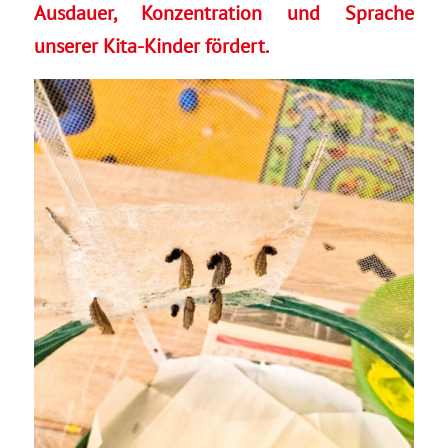
Ausdauer, Konzentration und Sprache
unserer Kita-Kinder fördert.