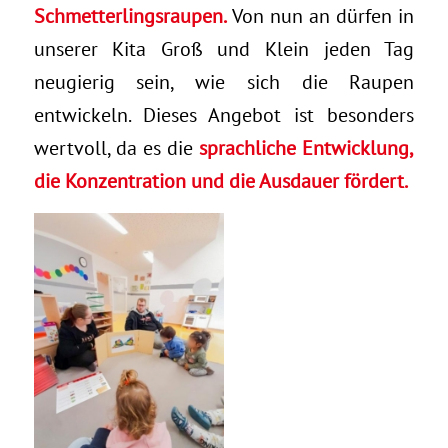
Schmetterlingsraupen.
Von nun an dürfen in
unserer Kita Groß und Klein jeden Tag
neugierig sein, wie sich die Raupen
entwickeln. Dieses Angebot ist besonders
wertvoll, da es die
sprachliche Entwicklung,
die Konzentration und die Ausdauer fördert.