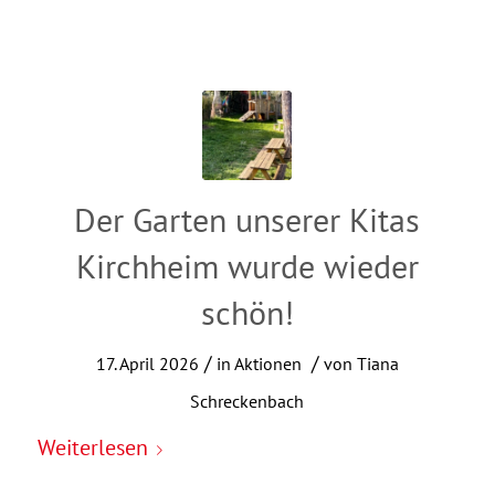
Der Garten unserer Kitas
Kirchheim wurde wieder
schön!
/
/
17. April 2026
in
Aktionen
von
Tiana
Schreckenbach
Weiterlesen