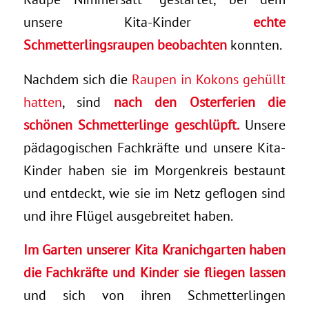
unsere Kita-Kinder
echte
Schmetterlingsraupen beobachten
konnten.
Nachdem sich die
Raupen in Kokons gehüllt
hatten
, sind
nach den Osterferien die
schönen Schmetterlinge geschlüpft.
Unsere
pädagogischen Fachkräfte und unsere Kita-
Kinder haben sie im Morgenkreis bestaunt
und entdeckt, wie sie im Netz geflogen sind
und ihre Flügel ausgebreitet haben.
Im Garten unserer Kita Kranichgarten haben
die Fachkräfte und Kinder sie fliegen lassen
und sich von ihren Schmetterlingen