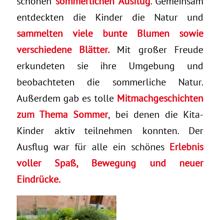
schönen
sommerlichen Ausflug
. Gemeinsam
entdeckten die Kinder die Natur und
sammelten viele bunte Blumen sowie
verschiedene Blätter.
Mit großer Freude
erkundeten sie ihre Umgebung und
beobachteten die sommerliche Natur.
Außerdem gab es tolle
Mitmachgeschichten
zum Thema Sommer
, bei denen die Kita-
Kinder aktiv teilnehmen konnten. Der
Ausflug war für alle ein schönes
Erlebnis
voller Spaß, Bewegung und neuer
Eindrücke.