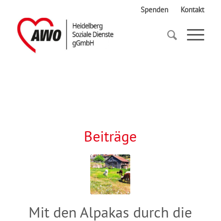
Spenden
Kontakt
Startseite
Natur
Beiträge
Mit den Alpakas durch die