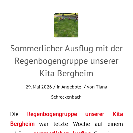
Sommerlicher Ausflug mit der
Regenbogengruppe unserer
Kita Bergheim
/
/
29. Mai 2026
in
Angebote
von
Tiana
Schreckenbach
Die
Regenbogengruppe unserer Kita
Bergheim
war letzte Woche auf einem