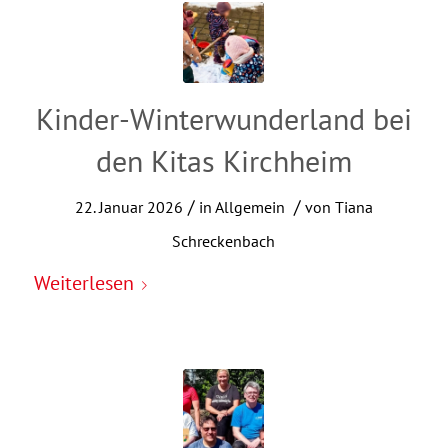
Kinder-Winterwunderland bei
den Kitas Kirchheim
/
/
22. Januar 2026
in
Allgemein
von
Tiana
Schreckenbach
Weiterlesen