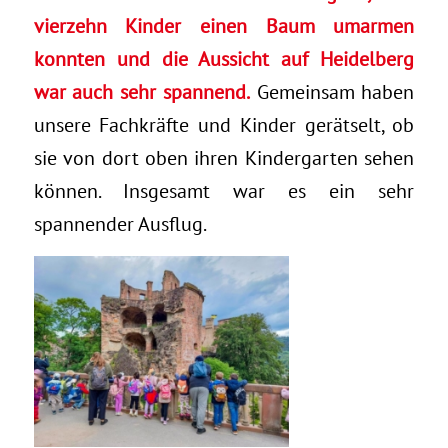
vierzehn Kinder einen Baum umarmen
konnten und die Aussicht auf Heidelberg
war auch sehr spannend.
Gemeinsam haben
unsere Fachkräfte und Kinder gerätselt, ob
sie von dort oben ihren Kindergarten sehen
können. Insgesamt war es ein sehr
spannender Ausflug.