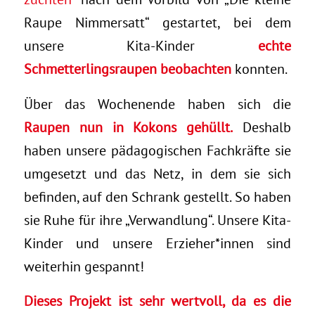
Raupe Nimmersatt“ gestartet, bei dem
unsere Kita-Kinder
echte
Schmetterlingsraupen beobachten
konnten.
Über das Wochenende haben sich die
Raupen nun in Kokons gehüllt.
Deshalb
haben unsere pädagogischen Fachkräfte sie
umgesetzt und das Netz, in dem sie sich
befinden, auf den Schrank gestellt. So haben
sie Ruhe für ihre „Verwandlung“. Unsere Kita-
Kinder und unsere Erzieher*innen sind
weiterhin gespannt!
Dieses Projekt ist sehr wertvoll, da es die