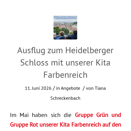
Ausflug zum Heidelberger
Schloss mit unserer Kita
Farbenreich
/
/
11. Juni 2026
in
Angebote
von
Tiana
Schreckenbach
Im Mai haben sich die
Gruppe Grün und
Gruppe Rot unserer Kita Farbenreich auf den