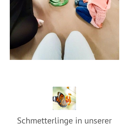
Schmetterlinge in unserer