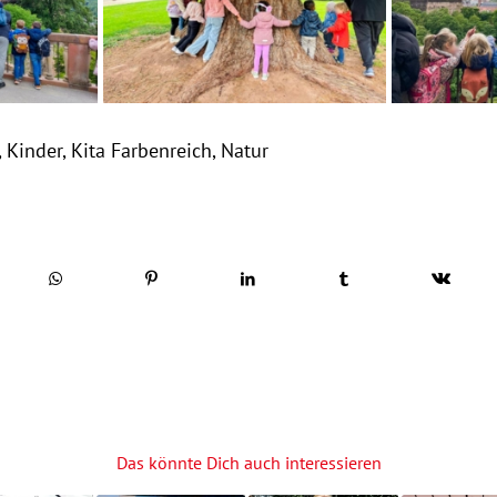
,
Kinder
,
Kita Farbenreich
,
Natur
Das könnte Dich auch interessieren