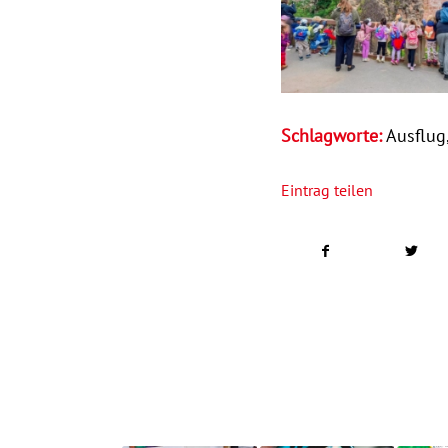
Schlagworte:
Ausflug
Eintrag teilen