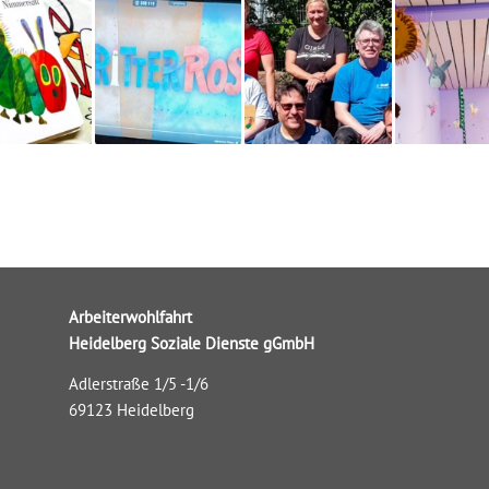
Arbeiterwohlfahrt
Heidelberg Soziale Dienste gGmbH
Adlerstraße 1/5 -1/6
69123 Heidelberg