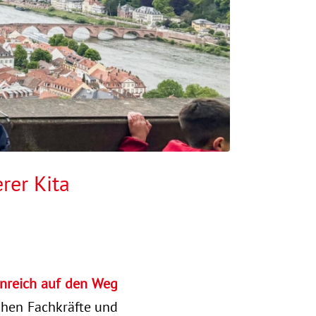
rer Kita
nreich auf den Weg
hen Fachkräfte und