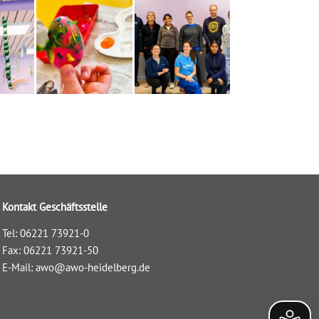
Kontakt Geschäftsstelle
Tel: 06221 73921-0
Fax: 06221 73921-50
E-Mail:
awo@awo-heidelberg.de