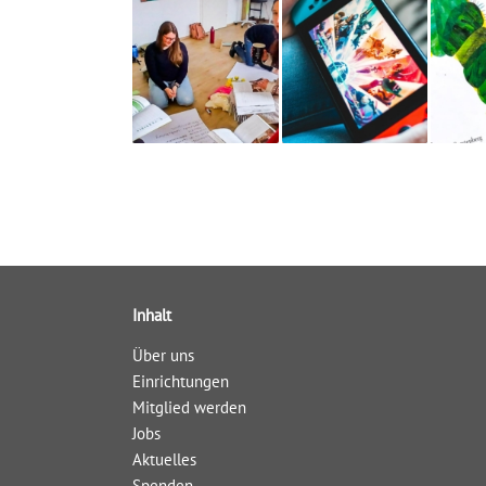
Inhalt
Über uns
Einrichtungen
Mitglied werden
Jobs
Aktuelles
Spenden