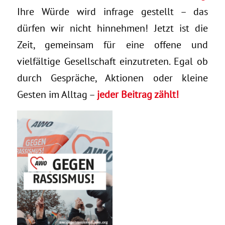
Ihre Würde wird infrage gestellt – das
dürfen wir nicht hinnehmen! Jetzt ist die
Zeit, gemeinsam für eine offene und
vielfältige Gesellschaft einzutreten. Egal ob
durch Gespräche, Aktionen oder kleine
Gesten im Alltag –
jeder Beitrag zählt!