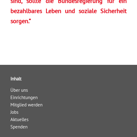
sind, sollte die Bundesregierung für ein
bezahlbares Leben und soziale Sicherheit
sorgen.”
Inhalt
Über uns
Einrichtungen
Mitglied werden
Jobs
Aktuelles
Spenden