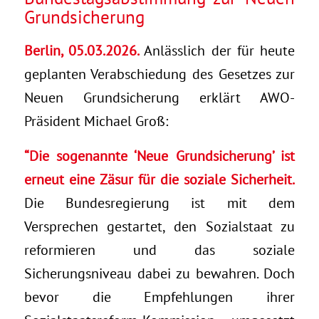
Grundsicherung
Berlin, 05.03.2026.
Anlässlich der für heute
geplanten Verabschiedung des Gesetzes zur
Neuen Grundsicherung erklärt AWO-
Präsident Michael Groß:
“Die sogenannte ‘Neue Grundsicherung’ ist
erneut eine Zäsur für die soziale Sicherheit.
Die Bundesregierung ist mit dem
Versprechen gestartet, den Sozialstaat zu
reformieren und das soziale
Sicherungsniveau dabei zu bewahren. Doch
bevor die Empfehlungen ihrer