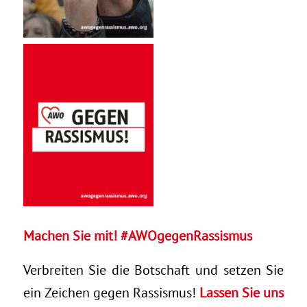
Machen Sie mit! #AWOgegenRassismus
Verbreiten Sie die Botschaft und setzen Sie
ein Zeichen gegen Rassismus!
Lassen Sie uns