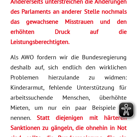
Andererseits unterstreichen die Änderungen
des Parlaments an anderer Stelle nochmals
das gewachsene Misstrauen und den
erhöhten Druck auf die
Leistungsberechtigten.
Als AWO fordern wir die Bundesregierung
deshalb auf, sich endlich den wirklichen
Problemen hierzulande zu widmen:
Kinderarmut, fehlende Unterstützung für
arbeitssuchende Menschen, überhöhte
Mieten, um nur ein paar Beispiele zu
nennen.
Statt diejenigen mit härteren
Sanktionen zu gängeln, die ohnehin in Not