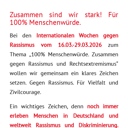
Zusammen sind wir stark! Für
100% Menschenwürde.
Bei den
Internationalen Wochen gegen
Rassismus vom 16.03.-29.03.2026
zum
Thema „100% Menschenwürde. Zusammen
gegen Rassismus und Rechtsextremismus“
wollen wir gemeinsam ein klares Zeichen
setzen. Gegen Rassismus. Für Vielfalt und
Zivilcourage.
Ein wichtiges Zeichen, denn
noch immer
erleben Menschen in Deutschland und
weltweit Rassismus und Diskriminierung.