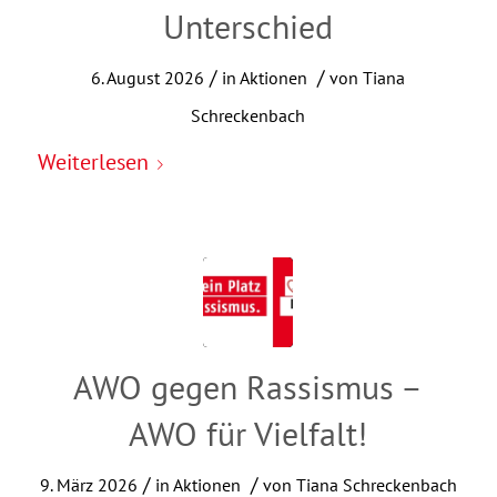
Unterschied
/
/
6. August 2026
in
Aktionen
von
Tiana
Schreckenbach
Weiterlesen
AWO gegen Rassismus –
AWO für Vielfalt!
/
/
9. März 2026
in
Aktionen
von
Tiana Schreckenbach