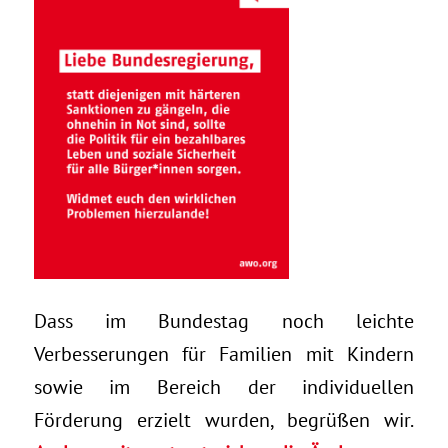
Dass im Bundestag noch leichte
Verbesserungen für Familien mit Kindern
sowie im Bereich der individuellen
Förderung erzielt wurden, begrüßen wir.