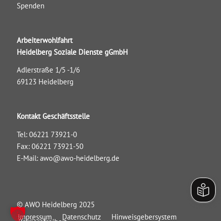
Spenden
Arbeiterwohlfahrt
Heidelberg Soziale Dienste gGmbH
Adlerstraße 1/5 -1/6
69123 Heidelberg
Kontakt Geschäftsstelle
Tel: 06221 73921-0
Fax: 06221 73921-50
E-Mail:
awo@awo-heidelberg.de
© AWO Heidelberg 2025
Impressum
Datenschutz
Hinweisgebersystem