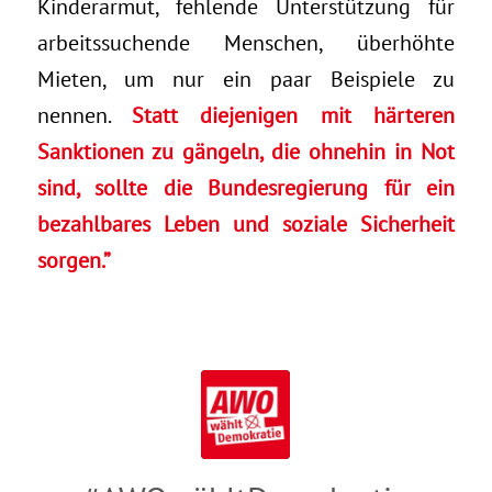
Kinderarmut, fehlende Unterstützung für
arbeitssuchende Menschen, überhöhte
Mieten, um nur ein paar Beispiele zu
nennen.
Statt diejenigen mit härteren
Sanktionen zu gängeln, die ohnehin in Not
sind, sollte die Bundesregierung für ein
bezahlbares Leben und soziale Sicherheit
sorgen.”