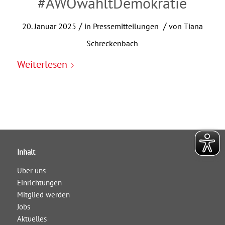
#AWOwähltDemokratie
/
/
20. Januar 2025
in
Pressemitteilungen
von
Tiana
Schreckenbach
Weiterlesen
Inhalt
Über uns
Einrichtungen
Mitglied werden
Jobs
Aktuelles