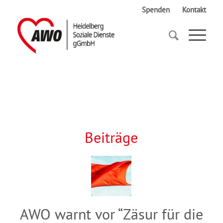
Spenden
Kontakt
Startseite
Bundesregierung
Beiträge
AWO warnt vor “Zäsur für die