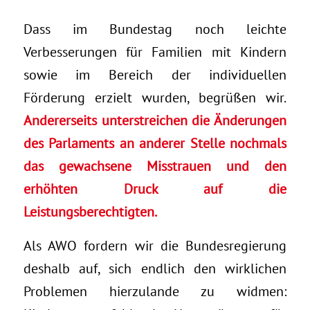
Dass im Bundestag noch leichte
Verbesserungen für Familien mit Kindern
sowie im Bereich der individuellen
Förderung erzielt wurden, begrüßen wir.
Andererseits unterstreichen die Änderungen
des Parlaments an anderer Stelle nochmals
das gewachsene Misstrauen und den
erhöhten Druck auf die
Leistungsberechtigten.
Als AWO fordern wir die Bundesregierung
deshalb auf, sich endlich den wirklichen
Problemen hierzulande zu widmen: