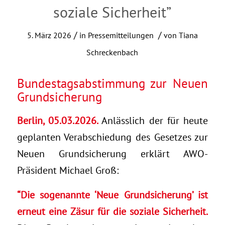
soziale Sicherheit”
/
/
5. März 2026
in
Pressemitteilungen
von
Tiana
Schreckenbach
Bundestagsabstimmung zur Neuen
Grundsicherung
Berlin, 05.03.2026.
Anlässlich der für heute
geplanten Verabschiedung des Gesetzes zur
Neuen Grundsicherung erklärt AWO-
Präsident Michael Groß:
“Die sogenannte ‘Neue Grundsicherung’ ist
erneut eine Zäsur für die soziale Sicherheit.