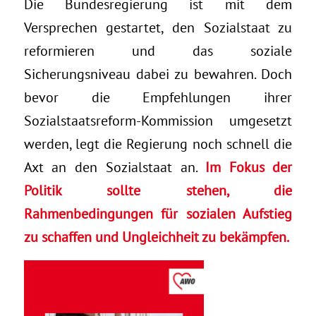
Die Bundesregierung ist mit dem
Versprechen gestartet, den Sozialstaat zu
reformieren und das soziale
Sicherungsniveau dabei zu bewahren. Doch
bevor die Empfehlungen ihrer
Sozialstaatsreform-Kommission umgesetzt
werden, legt die Regierung noch schnell die
Axt an den Sozialstaat an.
Im Fokus der
Politik sollte stehen, die
Rahmenbedingungen für sozialen Aufstieg
zu schaffen und Ungleichheit zu bekämpfen.