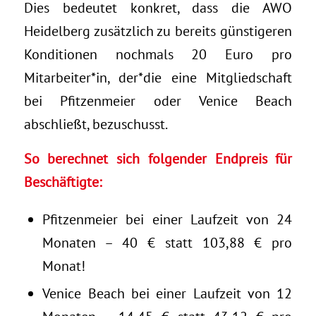
Dies bedeutet konkret, dass die AWO
Heidelberg zusätzlich zu bereits günstigeren
Konditionen nochmals 20 Euro pro
Mitarbeiter*in, der*die eine Mitgliedschaft
bei Pfitzenmeier oder Venice Beach
abschließt, bezuschusst.
So berechnet sich folgender Endpreis für
Beschäftigte:
Pfitzenmeier bei einer Laufzeit von 24
Monaten – 40 € statt 103,88 € pro
Monat!
Venice Beach bei einer Laufzeit von 12