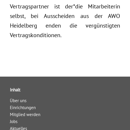
Vertragspartner ist der*die Mitarbeiterin
selbst, bei Ausscheiden aus der AWO
Heidelberg enden die vergünstigten
Vertragskonditionen.
Inhalt
Über uns
Einrichtungen
Mitglied werden
Jobs
Aktuelles