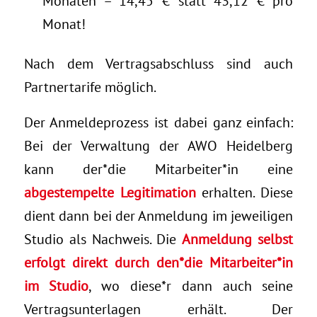
Monaten – 14,45 € statt 43,12 € pro
Monat!
Nach dem Vertragsabschluss sind auch
Partnertarife möglich.
Der Anmeldeprozess ist dabei ganz einfach:
Bei der Verwaltung der AWO Heidelberg
kann der*die Mitarbeiter*in eine
abgestempelte Legitimation
erhalten. Diese
dient dann bei der Anmeldung im jeweiligen
Studio als Nachweis. Die
Anmeldung selbst
erfolgt direkt durch den*die Mitarbeiter*in
im Studio
, wo diese*r dann auch seine
Vertragsunterlagen erhält. Der