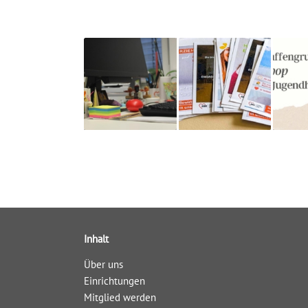
Inhalt
Über uns
Einrichtungen
Mitglied werden