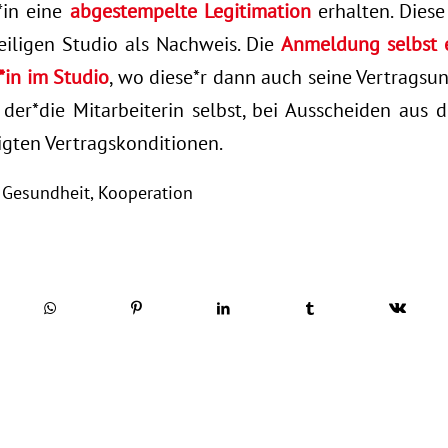
*in eine
abgestempelte Legitimation
erhalten. Diese
iligen Studio als Nachweis. Die
Anmeldung selbst e
*in im Studio
, wo diese*r dann auch seine Vertragsun
t der*die Mitarbeiterin selbst, bei Ausscheiden aus
igten Vertragskonditionen.
,
Gesundheit
,
Kooperation