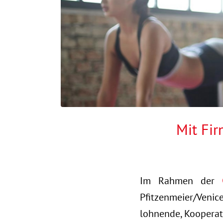
Mit Fi
Im Rahmen der
Pfitzenmeier/Venice
lohnende, Kooperat