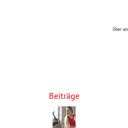
Über un
Beiträge