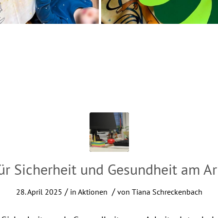
ür Sicherheit und Gesundheit am Ar
/
/
28. April 2025
in
Aktionen
von
Tiana Schreckenbach