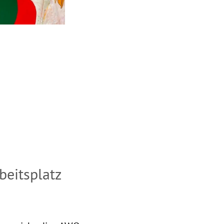
beitsplatz