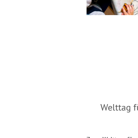
Welttag f