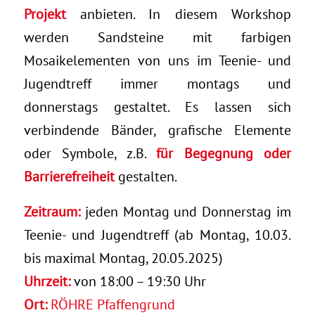
Projekt
anbieten. In diesem Workshop
werden Sandsteine mit farbigen
Mosaikelementen von uns im Teenie- und
Jugendtreff immer montags und
donnerstags gestaltet. Es lassen sich
verbindende Bänder, grafische Elemente
oder Symbole, z.B.
für Begegnung oder
Barrierefreiheit
gestalten.
Zeitraum:
jeden Montag und Donnerstag im
Teenie- und Jugendtreff (ab Montag, 10.03.
bis maximal Montag, 20.05.2025)
Uhrzeit:
von 18:00 – 19:30 Uhr
Ort:
RÖHRE Pfaffengrund