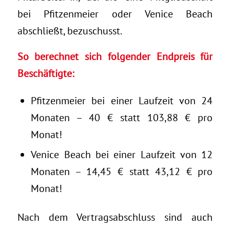
bei Pfitzenmeier oder Venice Beach
abschließt, bezuschusst.
So berechnet sich folgender Endpreis für
Beschäftigte:
Pfitzenmeier bei einer Laufzeit von 24
Monaten – 40 € statt 103,88 € pro
Monat!
Venice Beach bei einer Laufzeit von 12
Monaten – 14,45 € statt 43,12 € pro
Monat!
Nach dem Vertragsabschluss sind auch