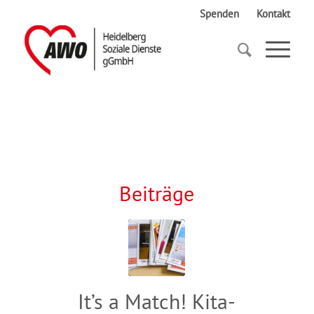
Spenden
Kontakt
Startseite
Kooperation
Beiträge
It’s a Match! Kita-