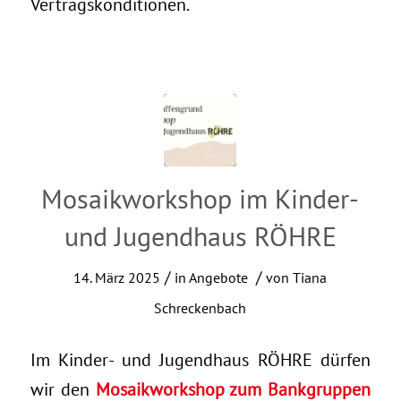
Vertragskonditionen.
Mosaikworkshop im Kinder-
und Jugendhaus RÖHRE
/
/
14. März 2025
in
Angebote
von
Tiana
Schreckenbach
Im Kinder- und Jugendhaus RÖHRE dürfen
wir den
Mosaikworkshop zum Bankgruppen