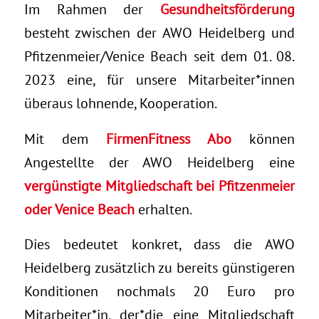
Im Rahmen der
Gesundheitsförderung
besteht zwischen der AWO Heidelberg und
Pfitzenmeier/Venice Beach seit dem 01. 08.
2023 eine, für unsere Mitarbeiter*innen
überaus lohnende, Kooperation.
Mit dem
FirmenFitness Abo
können
Angestellte der AWO Heidelberg eine
vergünstigte Mitgliedschaft bei Pfitzenmeier
oder Venice Beach
erhalten.
Dies bedeutet konkret, dass die AWO
Heidelberg zusätzlich zu bereits günstigeren
Konditionen nochmals 20 Euro pro
Mitarbeiter*in, der*die eine Mitgliedschaft