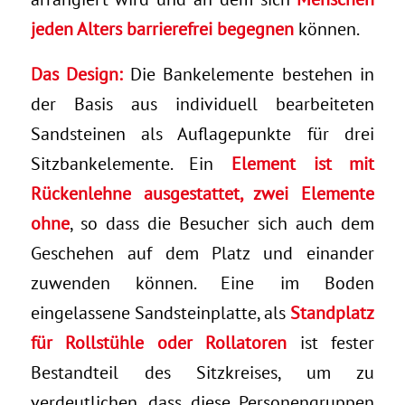
jeden Alters barrierefrei begegnen
können.
Das Design:
Die Bankelemente bestehen in
der Basis aus individuell bearbeiteten
Sandsteinen als Auflagepunkte für drei
Sitzbankelemente. Ein
Element ist mit
Rückenlehne ausgestattet, zwei Elemente
ohne
, so dass die Besucher sich auch dem
Geschehen auf dem Platz und einander
zuwenden können. Eine im Boden
eingelassene Sandsteinplatte, als
Standplatz
für Rollstühle oder Rollatoren
ist fester
Bestandteil des Sitzkreises, um zu
verdeutlichen, dass diese Personengruppen