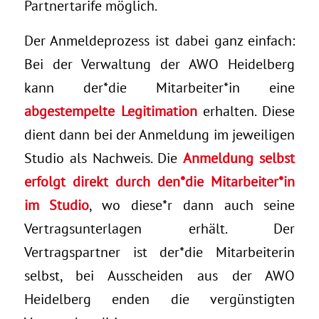
Partnertarife möglich.
Der Anmeldeprozess ist dabei ganz einfach:
Bei der Verwaltung der AWO Heidelberg
kann der*die Mitarbeiter*in eine
abgestempelte Legitimation
erhalten. Diese
dient dann bei der Anmeldung im jeweiligen
Studio als Nachweis. Die
Anmeldung selbst
erfolgt direkt durch den*die Mitarbeiter*in
im Studio
, wo diese*r dann auch seine
Vertragsunterlagen erhält. Der
Vertragspartner ist der*die Mitarbeiterin
selbst, bei Ausscheiden aus der AWO
Heidelberg enden die vergünstigten