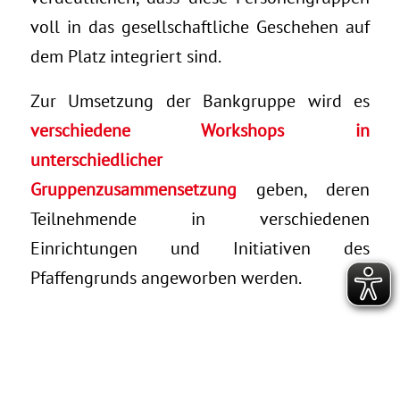
voll in das gesellschaftliche Geschehen auf
dem Platz integriert sind.
Zur Umsetzung der Bankgruppe wird es
verschiedene Workshops in
unterschiedlicher
Gruppenzusammensetzung
geben, deren
Teilnehmende in verschiedenen
Einrichtungen und Initiativen des
Pfaffengrunds angeworben werden.