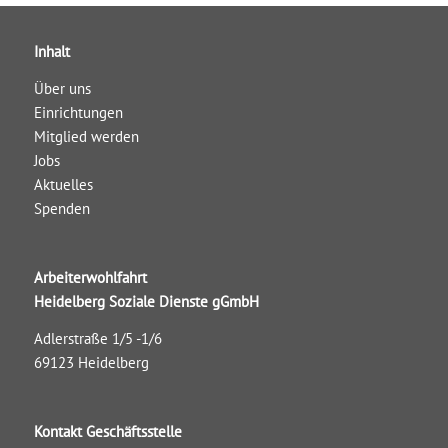
Inhalt
Über uns
Einrichtungen
Mitglied werden
Jobs
Aktuelles
Spenden
Arbeiterwohlfahrt
Heidelberg Soziale Dienste gGmbH
Adlerstraße 1/5 -1/6
69123 Heidelberg
Kontakt Geschäftsstelle