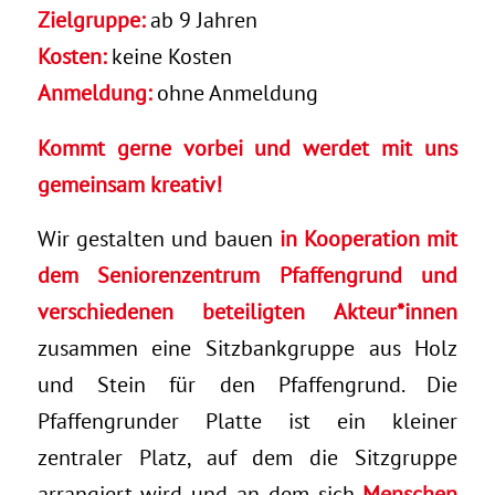
Zielgruppe:
ab 9 Jahren
Kosten:
keine Kosten
Anmeldung:
ohne Anmeldung
Kommt gerne vorbei und werdet mit uns
gemeinsam kreativ!
Wir gestalten und bauen
in Kooperation mit
dem Seniorenzentrum Pfaffengrund und
verschiedenen beteiligten Akteur*innen
zusammen eine Sitzbankgruppe aus Holz
und Stein für den Pfaffengrund. Die
Pfaffengrunder Platte ist ein kleiner
zentraler Platz, auf dem die Sitzgruppe
arrangiert wird und an dem sich
Menschen