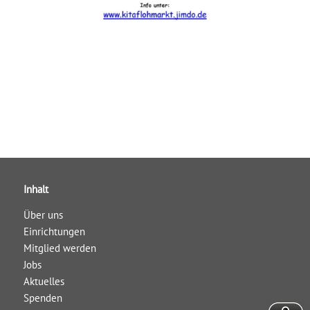
Inhalt
Über uns
Einrichtungen
Mitglied werden
Jobs
Aktuelles
Spenden