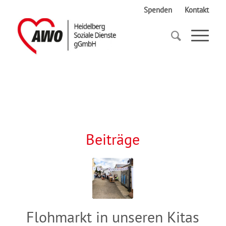
Spenden
Kontakt
Startseite
Flohmarkt
Beiträge
Flohmarkt in unseren Kitas