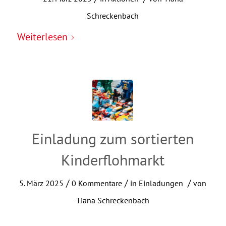
Schreckenbach
Weiterlesen
Einladung zum sortierten
Kinderflohmarkt
/
/
/
5. März 2025
0 Kommentare
in
Einladungen
von
Tiana Schreckenbach