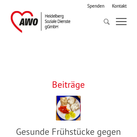
Spenden
Kontakt
Startseite
Kita
Beiträge
Gesunde Frühstücke gegen