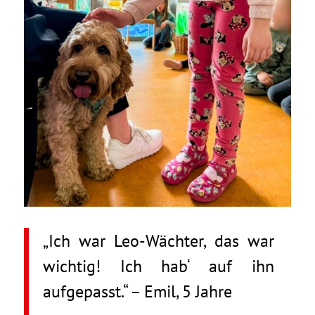
„Ich war Leo-Wächter, das war
wichtig! Ich hab‘ auf ihn
aufgepasst.“ – Emil, 5 Jahre