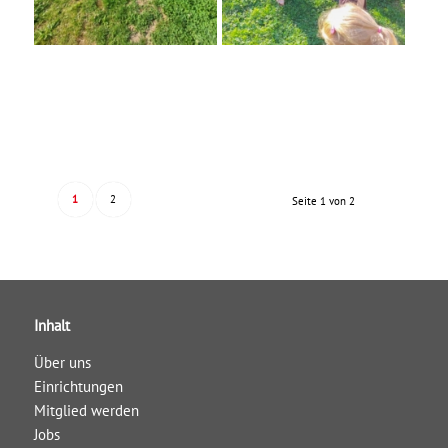
1
2
Seite 1 von 2
Inhalt
Über uns
Einrichtungen
Mitglied werden
Jobs