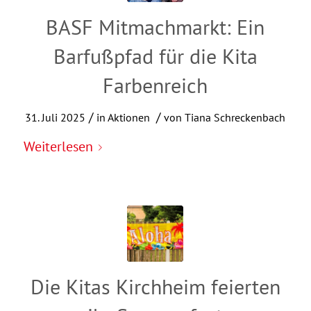
BASF Mitmachmarkt: Ein
Barfußpfad für die Kita
Farbenreich
/
/
31. Juli 2025
in
Aktionen
von
Tiana Schreckenbach
Weiterlesen
Die Kitas Kirchheim feierten