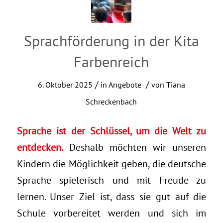
Sprachförderung in der Kita
Farbenreich
/
/
6. Oktober 2025
in
Angebote
von
Tiana
Schreckenbach
Sprache ist der Schlüssel, um die Welt zu
entdecken.
Deshalb möchten wir unseren
Kindern die Möglichkeit geben, die deutsche
Sprache spielerisch und mit Freude zu
lernen. Unser Ziel ist, dass sie gut auf die
Schule vorbereitet werden und sich im