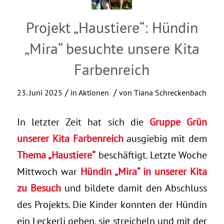
Projekt „Haustiere“: Hündin
„Mira“ besuchte unsere Kita
Farbenreich
/
/
23. Juni 2025
in
Aktionen
von
Tiana Schreckenbach
In letzter Zeit hat sich die
Gruppe Grün
unserer Kita Farbenreich
ausgiebig mit dem
Thema „Haustiere“
beschäftigt. Letzte Woche
Mittwoch war
Hündin „Mira“ in unserer Kita
zu Besuch
und bildete damit den Abschluss
des Projekts. Die Kinder konnten der Hündin
ein Leckerli geben, sie streicheln und mit der