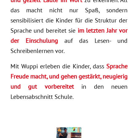
das macht nicht nur Spaß, sondern
sensibilisiert die Kinder für die Struktur der
Sprache und bereitet sie
im letzten Jahr vor
der Einschulung
auf das Lesen- und
Schreibenlernen vor.
Mit Wuppi erleben die Kinder, dass
Sprache
Freude macht, und gehen gestärkt, neugierig
und gut vorbereitet
in den neuen
Lebensabschnitt Schule.