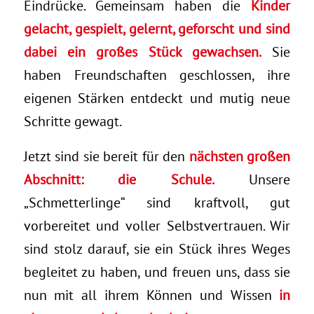
Eindrücke. Gemeinsam haben die
Kinder
gelacht, gespielt, gelernt, geforscht und sind
dabei ein großes Stück gewachsen.
Sie
haben Freundschaften geschlossen, ihre
eigenen Stärken entdeckt und mutig neue
Schritte gewagt.
Jetzt sind sie bereit für den
nächsten großen
Abschnitt: die Schule.
Unsere
„Schmetterlinge“ sind kraftvoll, gut
vorbereitet und voller Selbstvertrauen. Wir
sind stolz darauf, sie ein Stück ihres Weges
begleitet zu haben, und freuen uns, dass sie
nun mit all ihrem Können und Wissen
in