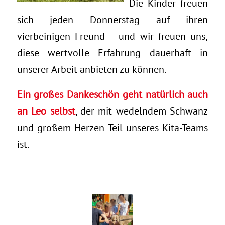
Die Kinder freuen
sich jeden Donnerstag auf ihren
vierbeinigen Freund – und wir freuen uns,
diese wertvolle Erfahrung dauerhaft in
unserer Arbeit anbieten zu können.
Ein großes Dankeschön geht natürlich auch
an Leo selbst
, der mit wedelndem Schwanz
und großem Herzen Teil unseres Kita-Teams
ist.