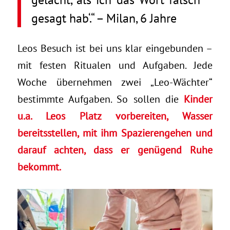
gesagt hab‘.“ – Milan, 6 Jahre
Leos Besuch ist bei uns klar eingebunden –
mit festen Ritualen und Aufgaben. Jede
Woche übernehmen zwei „Leo-Wächter“
bestimmte Aufgaben. So sollen die
Kinder
u.a. Leos Platz vorbereiten, Wasser
bereitsstellen, mit ihm Spazierengehen und
darauf achten, dass er genügend Ruhe
bekommt.