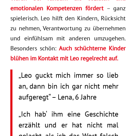
emotionalen Kompetenzen fördert
– ganz
spielerisch. Leo hilft den Kindern, Rücksicht
zu nehmen, Verantwortung zu übernehmen
und einfühlsam mit anderen umzugehen.
Besonders schön:
Auch schüchterne Kinder
blühen im Kontakt mit Leo regelrecht auf.
„Leo guckt mich immer so lieb
an, dann bin ich gar nicht mehr
aufgeregt“ – Lena, 6 Jahre
„Ich hab‘ ihm eine Geschichte
erzählt und er hat nicht mal
gelacht, als ich das Wort falsch