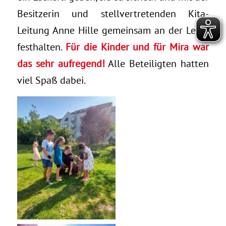
Besitzerin und stellvertretenden Kita-
Leitung Anne Hille gemeinsam an der Leine
festhalten.
Für die Kinder und für Mira war
das sehr aufregend!
Alle Beteiligten hatten
viel Spaß dabei.