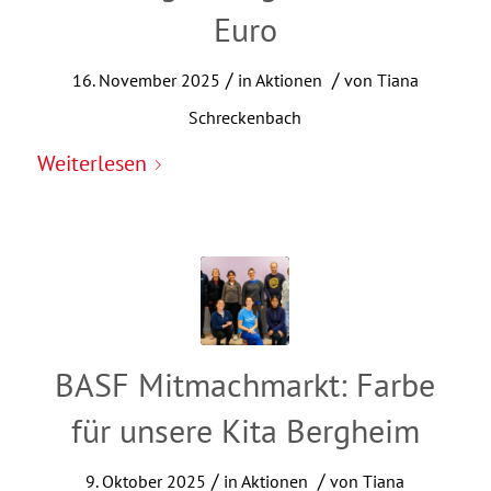
Euro
/
/
16. November 2025
in
Aktionen
von
Tiana
Schreckenbach
Weiterlesen
BASF Mitmachmarkt: Farbe
für unsere Kita Bergheim
/
/
9. Oktober 2025
in
Aktionen
von
Tiana