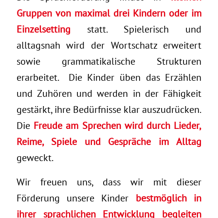
Gruppen von maximal drei Kindern oder im
Einzelsetting
statt. Spielerisch und
alltagsnah wird der Wortschatz erweitert
sowie grammatikalische Strukturen
erarbeitet. Die Kinder üben das Erzählen
und Zuhören und werden in der Fähigkeit
gestärkt, ihre Bedürfnisse klar auszudrücken.
Die
Freude am Sprechen wird durch Lieder,
Reime, Spiele und Gespräche im Alltag
geweckt.
Wir freuen uns, dass wir mit dieser
Förderung unsere Kinder
bestmöglich in
ihrer sprachlichen Entwicklung begleiten