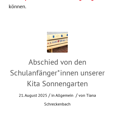
können.
Abschied von den
Schulanfänger*innen unserer
Kita Sonnengarten
/
/
21. August 2025
in
Allgemein
von
Tiana
Schreckenbach