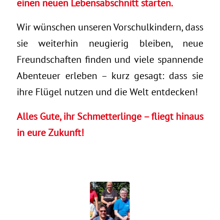
einen neuen Lebensabschnitt starten.
Wir wünschen unseren Vorschulkindern, dass
sie weiterhin neugierig bleiben, neue
Freundschaften finden und viele spannende
Abenteuer erleben – kurz gesagt: dass sie
ihre Flügel nutzen und die Welt entdecken!
Alles Gute, ihr Schmetterlinge – fliegt hinaus
in eure Zukunft!