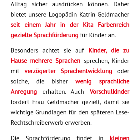
Alltag sicher ausdrücken können. Daher
bietet unsere Logopädin Katrin Geldmacher
seit einem Jahr in der Kita Farbenreich
gezielte Sprachförderung
für Kinder an.
Besonders achtet sie auf
Kinder, die zu
Hause mehrere Sprachen
sprechen, Kinder
mit
verzögerter Sprachentwicklung
oder
solche, die bisher
wenig sprachliche
Anregung
erhalten. Auch
Vorschulkinder
fördert Frau Geldmacher gezielt, damit sie
wichtige Grundlagen für den späteren Lese-
Rechtschreiberwerb erwerben.
Die Sprachförderung findet in
kleinen