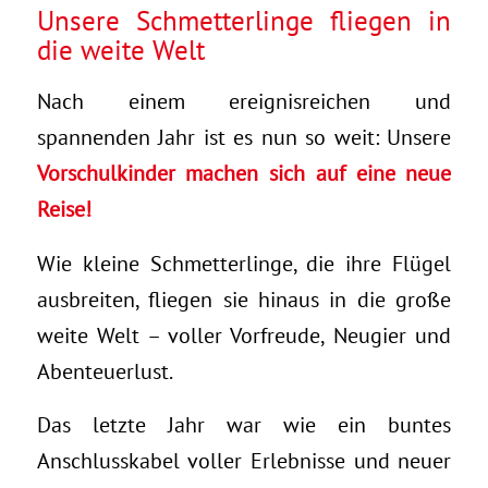
Unsere Schmetterlinge fliegen in
die weite Welt
Nach einem ereignisreichen und
spannenden Jahr ist es nun so weit: Unsere
Vorschulkinder machen sich auf eine neue
Reise!
Wie kleine Schmetterlinge, die ihre Flügel
ausbreiten, fliegen sie hinaus in die große
weite Welt – voller Vorfreude, Neugier und
Abenteuerlust.
Das letzte Jahr war wie ein buntes
Anschlusskabel voller Erlebnisse und neuer