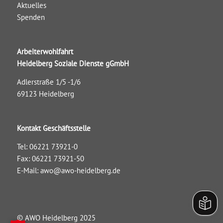
Aktuelles
Spenden
Arbeiterwohlfahrt
Heidelberg Soziale Dienste gGmbH
Adlerstraße 1/5 -1/6
69123 Heidelberg
Kontakt Geschäftsstelle
Tel: 06221 73921-0
Fax: 06221 73921-50
E-Mail:
awo@awo-heidelberg.de
© AWO Heidelberg 2025