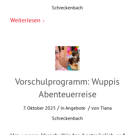
Schreckenbach
Weiterlesen
Vorschulprogramm: Wuppis
Abenteuerreise
/
/
7. Oktober 2025
in
Angebote
von
Tiana
Schreckenbach