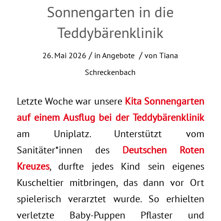
Sonnengarten in die
Teddybärenklinik
/
/
26. Mai 2026
in
Angebote
von
Tiana
Schreckenbach
Letzte Woche war unsere
Kita Sonnengarten
auf einem Ausflug bei der Teddybärenklinik
am Uniplatz. Unterstützt vom
Sanitäter*innen des
Deutschen Roten
Kreuzes
, durfte jedes Kind sein eigenes
Kuscheltier mitbringen, das dann vor Ort
spielerisch verarztet wurde. So erhielten
verletzte Baby-Puppen Pflaster und