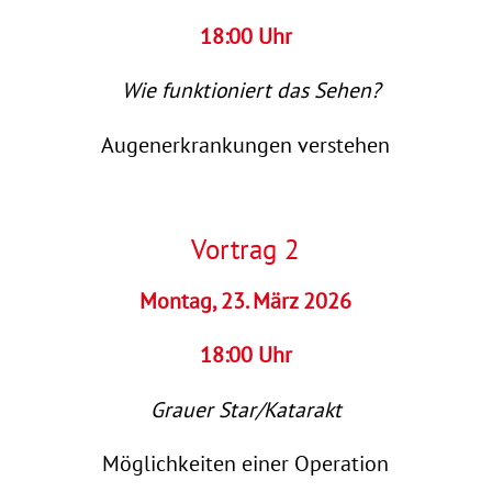
18:00 Uhr
Wie funktioniert das Sehen?
Augenerkrankungen verstehen
Vortrag 2
Montag, 23. März 2026
18:00 Uhr
Grauer Star/Katarakt
Möglichkeiten einer Operation