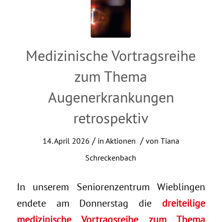
Medizinische Vortragsreihe
zum Thema
Augenerkrankungen
retrospektiv
/
/
14. April 2026
in
Aktionen
von
Tiana
Schreckenbach
In unserem Seniorenzentrum Wieblingen
endete am Donnerstag die
dreiteilige
medizinische Vortragsreihe zum Thema