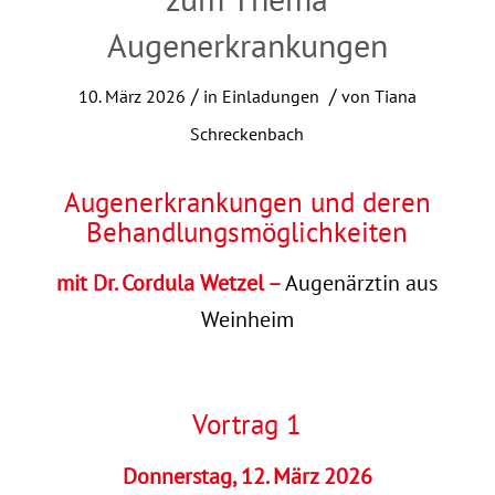
Augenerkrankungen
/
/
10. März 2026
in
Einladungen
von
Tiana
Schreckenbach
Augenerkrankungen und deren
Behandlungsmöglichkeiten
mit
Dr. Cordula Wetzel –
Augenärztin aus
Weinheim
Vortrag 1
Donnerstag, 12. März 2026