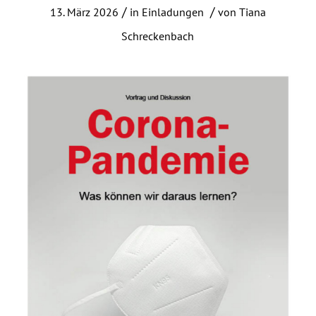
/
/
13. März 2026
in
Einladungen
von
Tiana
Schreckenbach