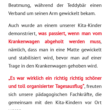
Beatmung, während der Teddybär einen
Verband um seinen Arm gewickelt bekam.
Auch wurde an einem unserer Kita-Kinder
demonstriert,
was passiert, wenn man vom
Krankenwagen abgeholt werden muss
,
nämlich, dass man in eine Matte gewickelt
und stabilisiert wird, bevor man auf einer
Trage in den Krankenwagen gehoben wird.
„Es war wirklich ein richtig richtig schöner
und toll organisierter Tagesausflug“
, freuten
sich unsere pädagogischen Fachkräfte, die
gemeinsam mit den Kita-Kindern vor Ort