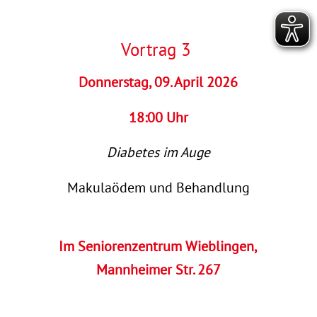
Vortrag 3
Donnerstag, 09. April 2026
18:00 Uhr
Diabetes im Auge
Makulaödem und Behandlung
Im Seniorenzentrum Wieblingen,
Mannheimer Str. 267