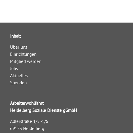
Inhalt
Über uns
Einrichtungen
Mitglied werden
Jobs
Aktuelles
Spenden
Arbeiterwohlfahrt
Heidelberg Soziale Dienste gGmbH
Adlerstraße 1/5 -1/6
69123 Heidelberg