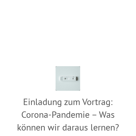
Einladung zum Vortrag:
Corona-Pandemie – Was
können wir daraus lernen?