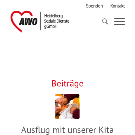
Spenden
Kontakt
Startseite
Medizin
Beiträge
Ausflug mit unserer Kita