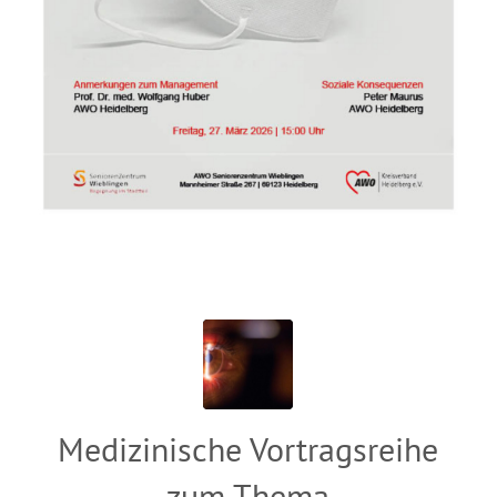
Medizinische Vortragsreihe
zum Thema