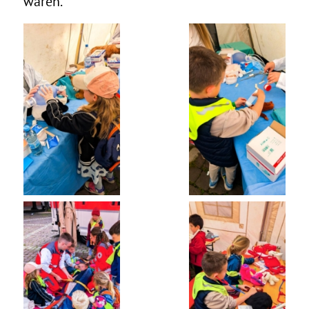
waren.