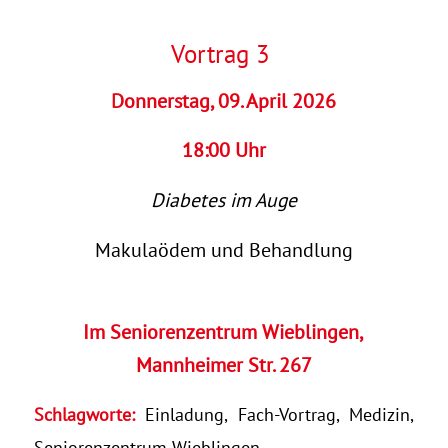
Vortrag 3
Donnerstag, 09. April 2026
18:00 Uhr
Diabetes im Auge
Makulaödem und Behandlung
Im Seniorenzentrum Wieblingen,
Mannheimer Str. 267
Schlagworte:
Einladung
,
Fach-Vortrag
,
Medizin
,
Seniorenzentrum Wieblingen