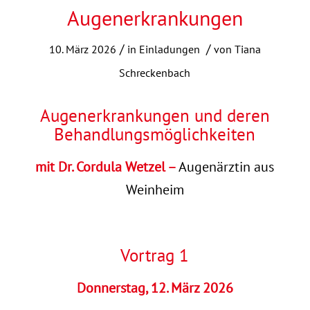
Augenerkrankungen
/
/
10. März 2026
in
Einladungen
von
Tiana
Schreckenbach
Augenerkrankungen und deren
Behandlungsmöglichkeiten
mit
Dr. Cordula Wetzel –
Augenärztin aus
Weinheim
Vortrag 1
Donnerstag, 12. März 2026