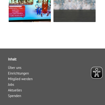
Inhalt
Über uns
Einrichtungen
Mitglied werden
Jobs
Aktuelles
Spenden