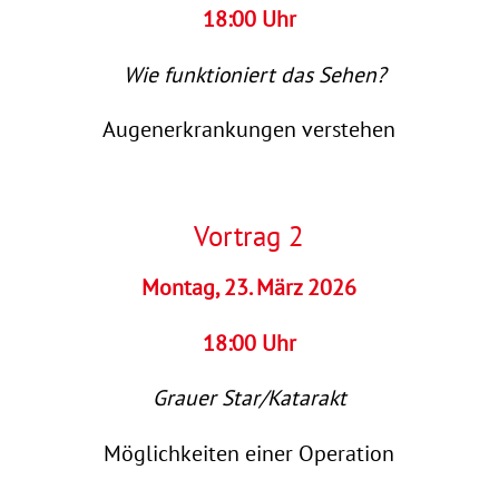
18:00 Uhr
Wie funktioniert das Sehen?
Augenerkrankungen verstehen
Vortrag 2
Montag, 23. März 2026
18:00 Uhr
Grauer Star/Katarakt
Möglichkeiten einer Operation