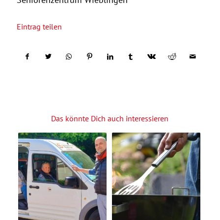
Eintrag teilen
Das könnte Dich auch interessieren