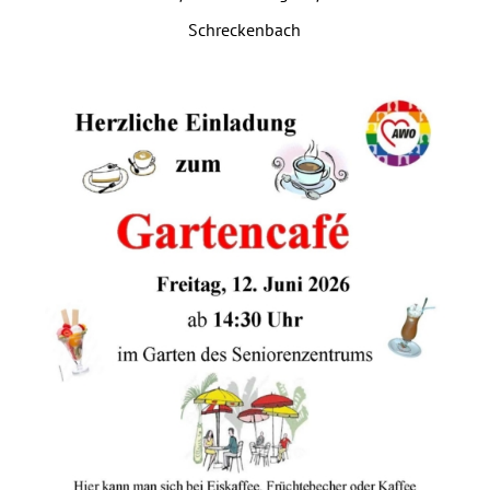
Schreckenbach