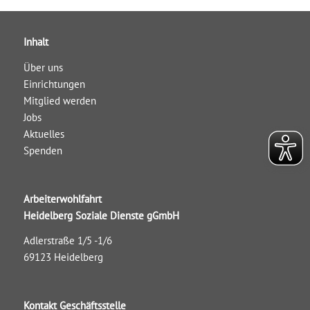
Inhalt
Über uns
Einrichtungen
Mitglied werden
Jobs
Aktuelles
Spenden
Arbeiterwohlfahrt
Heidelberg Soziale Dienste gGmbH
Adlerstraße 1/5 -1/6
69123 Heidelberg
Kontakt Geschäftsstelle