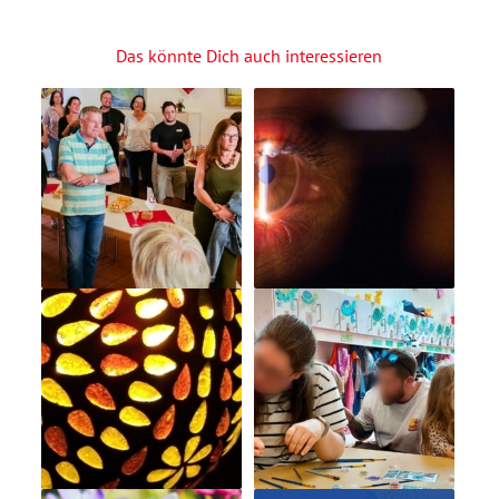
Das könnte Dich auch interessieren